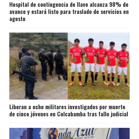
Hospital de contingencia de Ilave alcanza 98% de
avance y estará listo para traslado de servicios en
agosto
Liberan a ocho militares investigados por muerte
de cinco jóvenes en Colcabamba tras fallo judicial