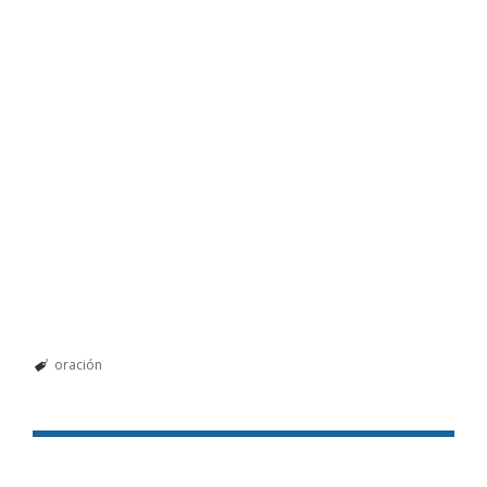
oración