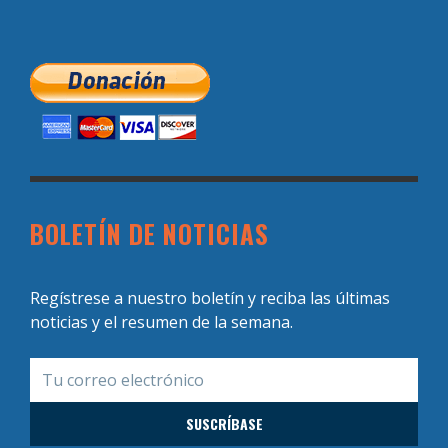
BOLETÍN DE NOTICIAS
Regístrese a nuestro boletín y reciba las últimas
noticias y el resumen de la semana.