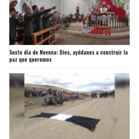
Sexto día de Novena: Dios, ayúdanos a construir la
paz que queremos