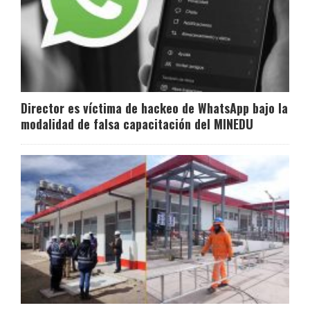
Director es víctima de hackeo de WhatsApp bajo la
modalidad de falsa capacitación del MINEDU