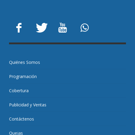
Quiénes Somos
Programación
Cobertura
Publicidad y Ventas
Contáctenos
Quejas