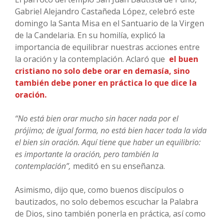
Gabriel Alejandro Castañeda López, celebró este
domingo la Santa Misa en el Santuario de la Virgen
de la Candelaria. En su homilía, explicó la
importancia de equilibrar nuestras acciones entre
la oración y la contemplación. Aclaró que
el buen
cristiano no solo debe orar en demasía, sino
también debe poner en práctica lo que dice la
oración.
“No está bien orar mucho sin hacer nada por el
prójimo; de igual forma, no está bien hacer toda la vida
el bien sin oración. Aquí tiene que haber un equilibrio:
es importante la oración, pero también la
contemplación”,
meditó en su enseñanza.
Asimismo, dijo que, como buenos discípulos o
bautizados, no solo debemos escuchar la Palabra
de Dios, sino también ponerla en práctica, así como