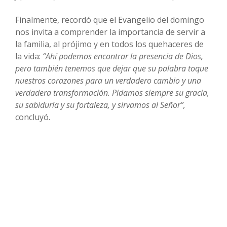
Finalmente, recordó que el Evangelio del domingo
nos invita a comprender la importancia de servir a
la familia, al prójimo y en todos los quehaceres de
la vida:
“Ahí podemos encontrar la presencia de Dios,
pero también tenemos que dejar que su palabra toque
nuestros corazones para un verdadero cambio y una
verdadera transformación. Pidamos siempre su gracia,
su sabiduría y su fortaleza, y sirvamos al Señor”,
concluyó.