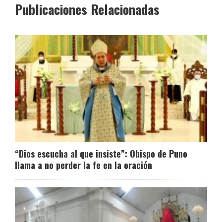
Publicaciones Relacionadas
“Dios escucha al que insiste”: Obispo de Puno
llama a no perder la fe en la oración