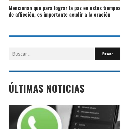
Mencionan que para lograr la paz en estos tiempos
de aflicción, es importante acudir a la oración
Buscar
por:
ÚLTIMAS NOTICIAS