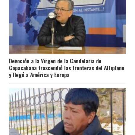
Devoción a la Virgen de la Candelaria de
Copacabana trascendió las fronteras del Altiplano
y llegó a América y Europa