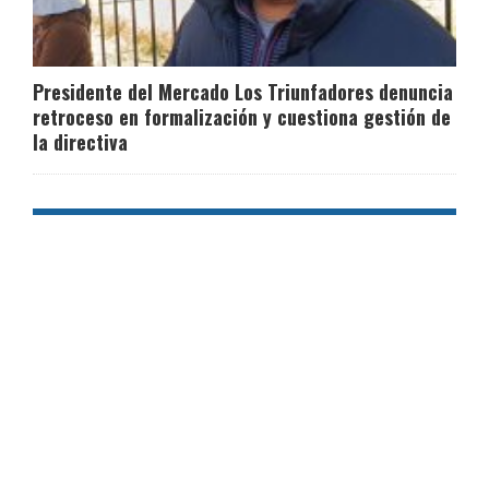
Presidente del Mercado Los Triunfadores denuncia
retroceso en formalización y cuestiona gestión de
la directiva