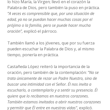
lo hizo María, la Virgen; llevó en el corazón la
Palabra de Dios, pero también la puso en práctica.
“A veces es comprensible que, por una situación de
edad, ya no se puedan hacer muchas cosas por el
prójimo o la familia, pero se puede hacer mucha
oración”,
explicó el párroco.
También llamó a los jóvenes, que por su fuerza
pueden escuchar la Palabra de Dios y, al mismo
tiempo, ponerla en práctica.
Castañeda López reiteró la importancia de la
oración, pero también de la contemplación:
“No se
trata únicamente de rezar un Padre Nuestro, sino de
buscar una intimidad con el Señor. Él nos invita a
escucharlo, a contemplarlo y a sentir su presencia. Él
quiere que lo recibamos en nuestros corazones.
También estamos invitados a abrir nuestros corazones
y permitir que Él entre en nuestras vidas”,
explicó.