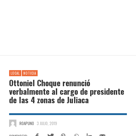
LOCAL
NOTICIA
Ottoniel Choque renunció
verbalmente al cargo de presidente
de las 4 zonas de Juliaca
ROAPUNO
3 JULIO, 2019