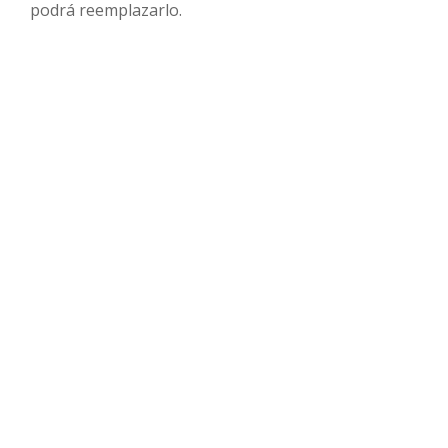
podrá reemplazarlo.