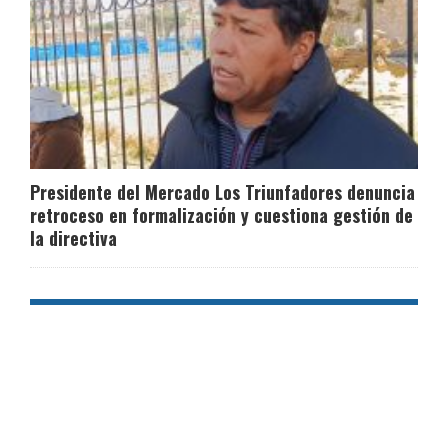
Presidente del Mercado Los Triunfadores denuncia
retroceso en formalización y cuestiona gestión de
la directiva