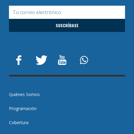
Quiénes Somos
Programación
Cobertura