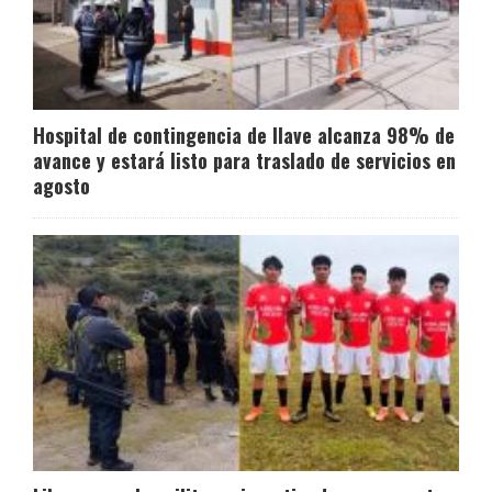
Hospital de contingencia de Ilave alcanza 98% de
avance y estará listo para traslado de servicios en
agosto