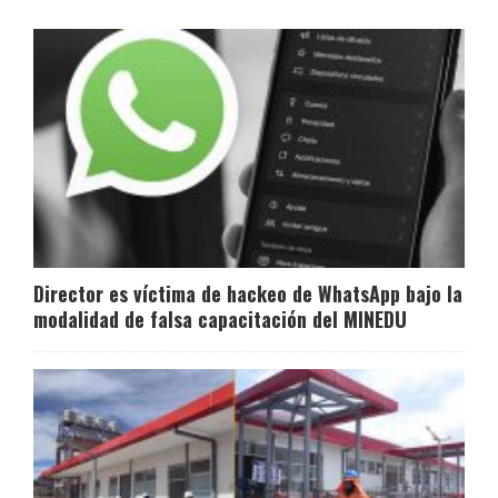
Director es víctima de hackeo de WhatsApp bajo la
modalidad de falsa capacitación del MINEDU