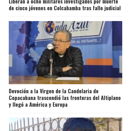
Liberan a ocho militares investigados por muerte
de cinco jóvenes en Colcabamba tras fallo judicial
Devoción a la Virgen de la Candelaria de
Copacabana trascendió las fronteras del Altiplano
y llegó a América y Europa