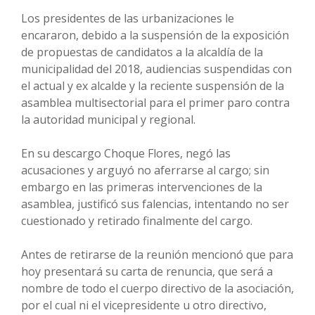
Los presidentes de las urbanizaciones le
encararon, debido a la suspensión de la exposición
de propuestas de candidatos a la alcaldía de la
municipalidad del 2018, audiencias suspendidas con
el actual y ex alcalde y la reciente suspensión de la
asamblea multisectorial para el primer paro contra
la autoridad municipal y regional.
En su descargo Choque Flores, negó las
acusaciones y arguyó no aferrarse al cargo; sin
embargo en las primeras intervenciones de la
asamblea, justificó sus falencias, intentando no ser
cuestionado y retirado finalmente del cargo.
Antes de retirarse de la reunión mencionó que para
hoy presentará su carta de renuncia, que será a
nombre de todo el cuerpo directivo de la asociación,
por el cual ni el vicepresidente u otro directivo,