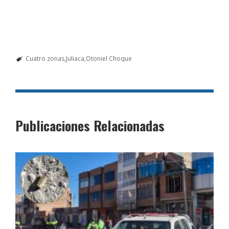
Cuatro zonas
Juliaca
Otoniel Choque
Publicaciones Relacionadas