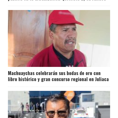
Machuaychas celebrarán sus bodas de oro con
libro histórico y gran concurso regional en Juliaca