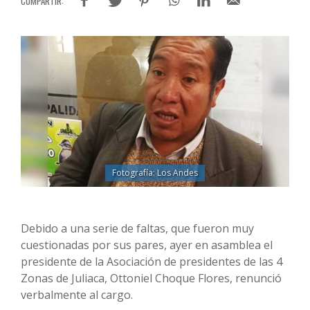
Fotografía: Los Andes
Debido a una serie de faltas, que fueron muy
cuestionadas por sus pares, ayer en asamblea el
presidente de la Asociación de presidentes de las 4
Zonas de Juliaca, Ottoniel Choque Flores, renunció
verbalmente al cargo.