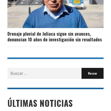
Drenaje pluvial de Juliaca sigue sin avances,
denuncian 10 años de investigación sin resultados
Buscar
por:
ÚLTIMAS NOTICIAS