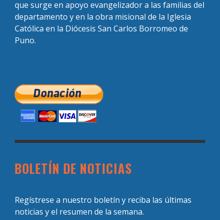
que surge en apoyo evangelizador a las familias del
departamento y en la obra misional de la Iglesia
Católica en la Diócesis San Carlos Borromeo de
Puno.
BOLETÍN DE NOTICIAS
Regístrese a nuestro boletín y reciba las últimas
noticias y el resumen de la semana.