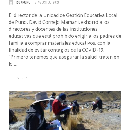
ROAPUNO
15 AGOSTO, 2020
El director de la Unidad de Gestión Educativa Local
de Puno, David Cornejo Mamani, exhortó a los
directores y docentes de las instituciones
educativas que está prohibido exigir a los padres de
familia a comprar materiales educativos, con la
finalidad de evitar contagios de la COVID-19.
“Primero tenemos que asegurar la salud, traten en
lo …
Leer Más