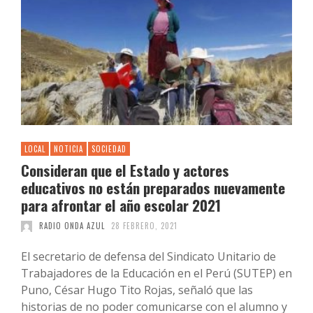
LOCAL
NOTICIA
SOCIEDAD
Consideran que el Estado y actores
educativos no están preparados nuevamente
para afrontar el año escolar 2021
RADIO ONDA AZUL
28 FEBRERO, 2021
El secretario de defensa del Sindicato Unitario de
Trabajadores de la Educación en el Perú (SUTEP) en
Puno, César Hugo Tito Rojas, señaló que las
historias de no poder comunicarse con el alumno y