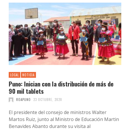
LOCAL
NOTICIA
Puno: Inician con la distribución de más de
90 mil tablets
ROAPUNO
23 OCTUBRE, 2020
El presidente del consejo de ministros Walter
Martos Ruiz, junto al Ministro de Educación Martin
Benavides Abanto durante su visita al