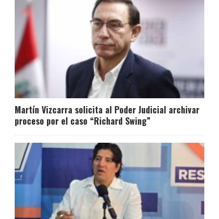
Martín Vizcarra solicita al Poder Judicial archivar
proceso por el caso “Richard Swing”