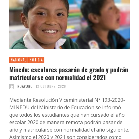
NACIONAL
NOTICIA
Minedu: escolares pasarán de grado y podrán
matricularse con normalidad el 2021
ROAPUNO
12 OCTUBRE, 2020
Mediante Resolución Viceministerial N° 193-2020-
MINEDU del Ministerio de Educación se informó
que todos los estudiantes que han cursado el año
escolar 2020 de manera remota podrán pasar de
año y matricularse con normalidad el año siguiente.
Asimismo el 2020 y 2021 son considerados como