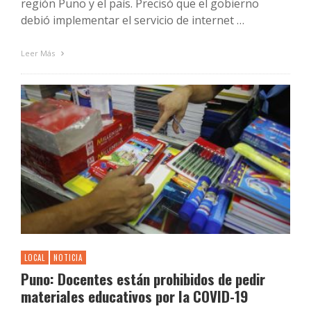
región Puno y el país. Precisó que el gobierno
debió implementar el servicio de internet …
Leer Más
LOCAL
NOTICIA
Puno: Docentes están prohibidos de pedir
materiales educativos por la COVID-19