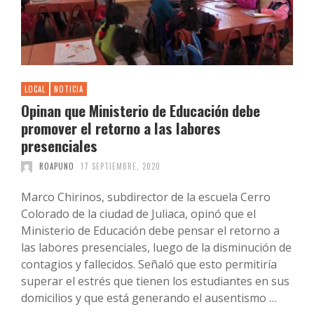
LOCAL
NOTICIA
Opinan que Ministerio de Educación debe
promover el retorno a las labores
presenciales
ROAPUNO
17 SEPTIEMBRE, 2020
Marco Chirinos, subdirector de la escuela Cerro
Colorado de la ciudad de Juliaca, opinó que el
Ministerio de Educación debe pensar el retorno a
las labores presenciales, luego de la disminución de
contagios y fallecidos. Señaló que esto permitiría
superar el estrés que tienen los estudiantes en sus
domicilios y que está generando el ausentismo …