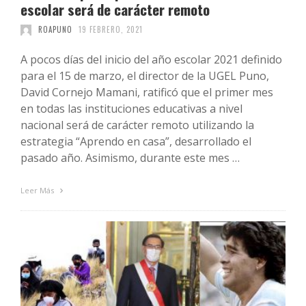
escolar será de carácter remoto
ROAPUNO
19 FEBRERO, 2021
A pocos días del inicio del año escolar 2021 definido
para el 15 de marzo, el director de la UGEL Puno,
David Cornejo Mamani, ratificó que el primer mes
en todas las instituciones educativas a nivel
nacional será de carácter remoto utilizando la
estrategia “Aprendo en casa”, desarrollado el
pasado año. Asimismo, durante este mes …
Leer Más