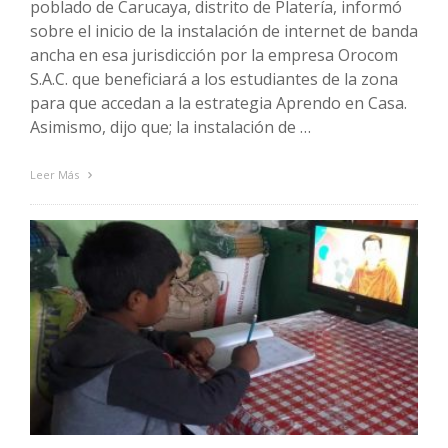
poblado de Carucaya, distrito de Platería, informó
sobre el inicio de la instalación de internet de banda
ancha en esa jurisdicción por la empresa Orocom
S.A.C. que beneficiará a los estudiantes de la zona
para que accedan a la estrategia Aprendo en Casa.
Asimismo, dijo que; la instalación de …
Leer Más