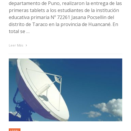
departamento de Puno, realizaron la entrega de las
primeras tablets a los estudiantes de la institución
educativa primaria Nº 72261 Jasana Pocsellin del
distrito de Taraco en la provincia de Huancané. En
total se …
Leer Más