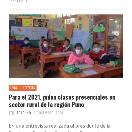
Leer Más
LOCAL
NOTICIA
Para el 2021, piden clases presenciales en
sector rural de la región Puno
ROAPUNO
2 DICIEMBRE, 2020
En una entrevista realizada al presidente de la