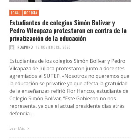
LOCAL
NOTICIA
Estudiantes de colegios Simón Bolívar y
Pedro Vilcapaza protestaron en contra de la
privatización de la educación
ROAPUNO
19 NOVIEMBRE, 2020
Estudiantes de los colegios Simón Bolívar y Pedro
Vilcapaza de Juliaca protestaron junto a docentes
agremiados al SUTEP. «Nosotros no queremos que
la educación se privatice ya que afecta la gratuidad
de la enseñanza» refirió Flor Hancco, estudiante de
Colegio Simón Bolívar. “Este Gobierno no nos
representa, ya que el actual presidente días atrás
defendía …
Leer Más