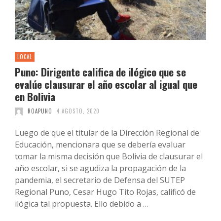
LOCAL
Puno: Dirigente califica de ilógico que se
evalúe clausurar el año escolar al igual que
en Bolivia
ROAPUNO
4 AGOSTO, 2020
Luego de que el titular de la Dirección Regional de
Educación, mencionara que se debería evaluar
tomar la misma decisión que Bolivia de clausurar el
año escolar, si se agudiza la propagación de la
pandemia, el secretario de Defensa del SUTEP
Regional Puno, Cesar Hugo Tito Rojas, calificó de
ilógica tal propuesta. Ello debido a …