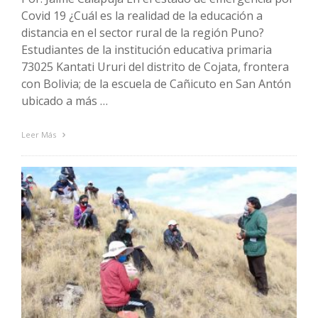
Covid 19 ¿Cuál es la realidad de la educación a
distancia en el sector rural de la región Puno?
Estudiantes de la institución educativa primaria
73025 Kantati Ururi del distrito de Cojata, frontera
con Bolivia; de la escuela de Cañicuto en San Antón
ubicado a más …
Leer Más