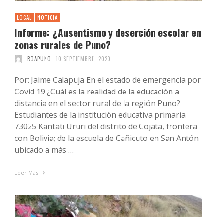
LOCAL
NOTICIA
Informe: ¿Ausentismo y deserción escolar en
zonas rurales de Puno?
ROAPUNO
10 SEPTIEMBRE, 2020
Por: Jaime Calapuja En el estado de emergencia por
Covid 19 ¿Cuál es la realidad de la educación a
distancia en el sector rural de la región Puno?
Estudiantes de la institución educativa primaria
73025 Kantati Ururi del distrito de Cojata, frontera
con Bolivia; de la escuela de Cañicuto en San Antón
ubicado a más …
Leer Más