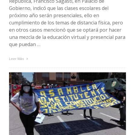
República, Francisco Sagasti, en Palacio de
Gobierno, indicó que las clases escolares del
próximo año serán presenciales, ello en
cumplimiento de los temas de distancia física, pero
en otros casos mencionó que se optará por hacer
una mezcla de la educación virtual y presencial para
que puedan …
Leer Más