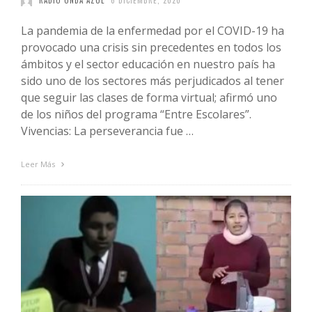
RADIO ONDA AZUL
6 DICIEMBRE, 2020
​​La pandemia de la enfermedad por el COVID-19 ha
provocado una crisis sin precedentes en todos los
ámbitos y el sector educación en nuestro país ha
sido uno de los sectores más perjudicados al tener
que seguir las clases de forma virtual; afirmó uno
de los niños del programa “Entre Escolares”.
Vivencias: La perseverancia fue …
Leer Más