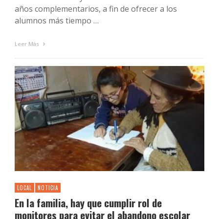
años complementarios, a fin de ofrecer a los
alumnos más tiempo …
Leer Más
LOCAL
NOTICIA
En la familia, hay que cumplir rol de
monitores para evitar el abandono escolar