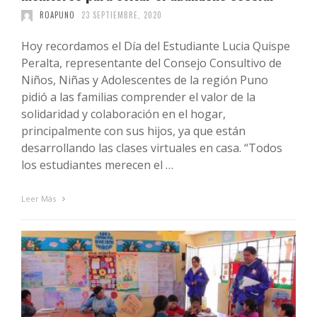
ROAPUNO
23 SEPTIEMBRE, 2020
Hoy recordamos el Día del Estudiante Lucia Quispe
Peralta, representante del Consejo Consultivo de
Niños, Niñas y Adolescentes de la región Puno
pidió a las familias comprender el valor de la
solidaridad y colaboración en el hogar,
principalmente con sus hijos, ya que están
desarrollando las clases virtuales en casa. “Todos
los estudiantes merecen el …
Leer Más