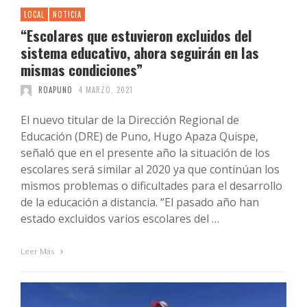
LOCAL
NOTICIA
“Escolares que estuvieron excluidos del
sistema educativo, ahora seguirán en las
mismas condiciones”
ROAPUNO
4 MARZO, 2021
El nuevo titular de la Dirección Regional de
Educación (DRE) de Puno, Hugo Apaza Quispe,
señaló que en el presente año la situación de los
escolares será similar al 2020 ya que continúan los
mismos problemas o dificultades para el desarrollo
de la educación a distancia. “El pasado año han
estado excluidos varios escolares del …
Leer Más