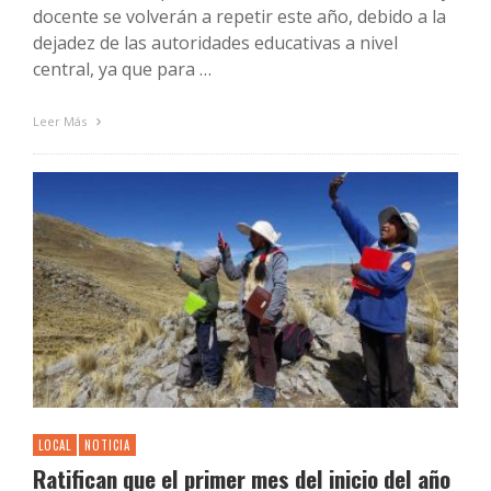
docente se volverán a repetir este año, debido a la
dejadez de las autoridades educativas a nivel
central, ya que para …
Leer Más
LOCAL
NOTICIA
Ratifican que el primer mes del inicio del año