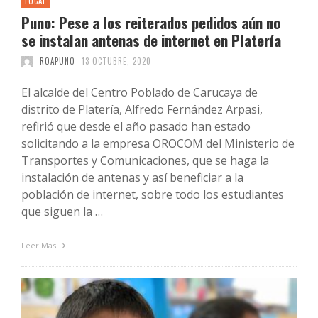
LOCAL
Puno: Pese a los reiterados pedidos aún no
se instalan antenas de internet en Platería
ROAPUNO
13 OCTUBRE, 2020
El alcalde del Centro Poblado de Carucaya de
distrito de Platería, Alfredo Fernández Arpasi,
refirió que desde el año pasado han estado
solicitando a la empresa OROCOM del Ministerio de
Transportes y Comunicaciones, que se haga la
instalación de antenas y así beneficiar a la
población de internet, sobre todo los estudiantes
que siguen la …
Leer Más