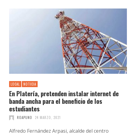
LOCAL
NOTICIA
En Platería, pretenden instalar internet de
banda ancha para el beneficio de los
estudiantes
ROAPUNO
24 MARZO, 2021
Alfredo Fernández Arpasi, alcalde del centro