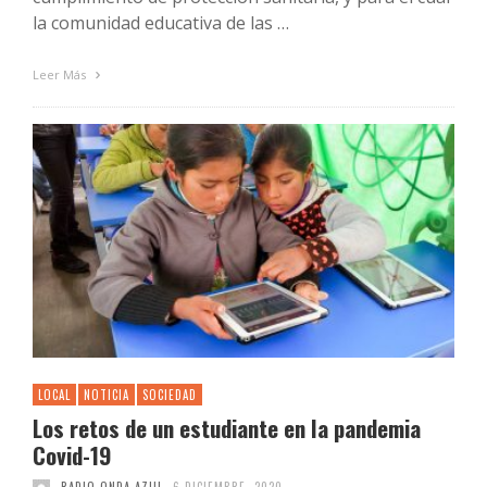
la comunidad educativa de las …
Leer Más
LOCAL
NOTICIA
SOCIEDAD
Los retos de un estudiante en la pandemia
Covid-19