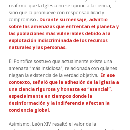
reafirmó que la Iglesia no se opone a la ciencia,
sino que la promueve con responsabilidad y
compromiso
. Durante su mensaje, advirtió
sobre las amenazas que enfrentan el planeta y
las poblaciones más vulnerables debido a la
explotación indiscriminada de los recursos
naturales y las personas.
El Pontífice sostuvo que actualmente existe una
amenaza “más insidiosa”, relacionada con quienes
niegan la existencia de la verdad objetiva.
En ese
contexto, señaló que la adhesión de la Iglesia a
una ciencia rigurosa y honesta es “esencial”,
especialmente en tiempos donde la
desinformación y la indiferencia afectan la
conciencia global.
Asimismo, León XIV resaltó el valor de la