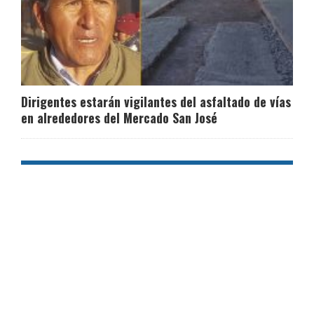
Dirigentes estarán vigilantes del asfaltado de vías
en alrededores del Mercado San José