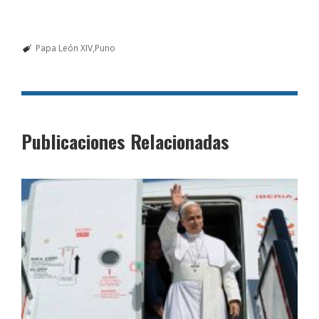
Papa León XIV
Puno
Publicaciones Relacionadas