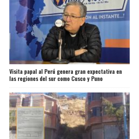
Visita papal al Perú genera gran expectativa en
las regiones del sur como Cusco y Puno