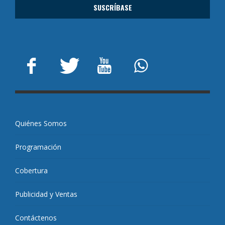
Quiénes Somos
Programación
Cobertura
Publicidad y Ventas
Contáctenos