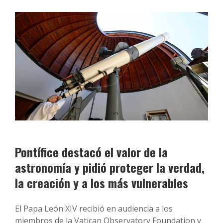
Pontífice destacó el valor de la
astronomía y pidió proteger la verdad,
la creación y a los más vulnerables
El Papa León XIV recibió en audiencia a los
miembros de la Vatican Observatory Foundation y