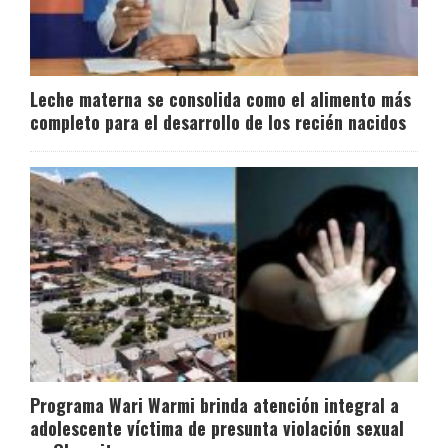
Leche materna se consolida como el alimento más
completo para el desarrollo de los recién nacidos
Programa Wari Warmi brinda atención integral a
adolescente víctima de presunta violación sexual