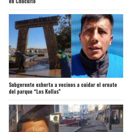
en Chucuito
Subgerente exhorta a vecinos a cuidar el ornato
del parque “Los Kollas”