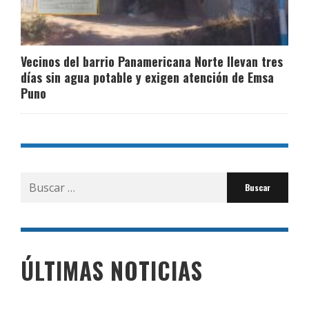
Vecinos del barrio Panamericana Norte llevan tres
días sin agua potable y exigen atención de Emsa
Puno
Buscar
por:
ÚLTIMAS NOTICIAS