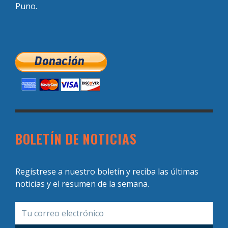
Puno.
BOLETÍN DE NOTICIAS
Regístrese a nuestro boletín y reciba las últimas
noticias y el resumen de la semana.