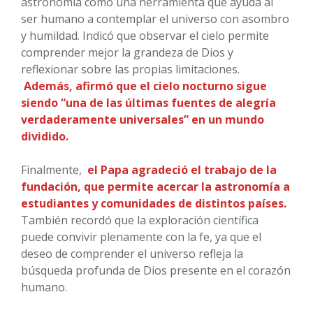
astronomía como una herramienta que ayuda al
ser humano a contemplar el universo con asombro
y humildad. Indicó que observar el cielo permite
comprender mejor la grandeza de Dios y
reflexionar sobre las propias limitaciones.
Además, afirmó que el cielo nocturno sigue
siendo “una de las últimas fuentes de alegría
verdaderamente universales” en un mundo
dividido.
Finalmente,
el Papa agradeció el trabajo de la
fundación, que permite acercar la astronomía a
estudiantes y comunidades de distintos países.
También recordó que la exploración científica
puede convivir plenamente con la fe, ya que el
deseo de comprender el universo refleja la
búsqueda profunda de Dios presente en el corazón
humano.