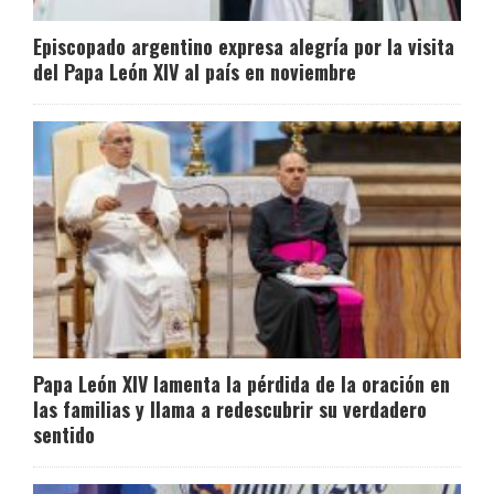
Episcopado argentino expresa alegría por la visita
del Papa León XIV al país en noviembre
Papa León XIV lamenta la pérdida de la oración en
las familias y llama a redescubrir su verdadero
sentido