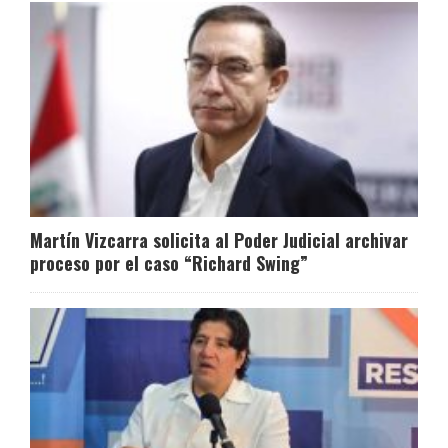
Martín Vizcarra solicita al Poder Judicial archivar
proceso por el caso “Richard Swing”