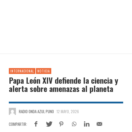
INTERNACIONAL
NOTICIA
Papa León XIV defiende la ciencia y
alerta sobre amenazas al planeta
RADIO ONDA AZUL PUNO
12 MAYO, 2026