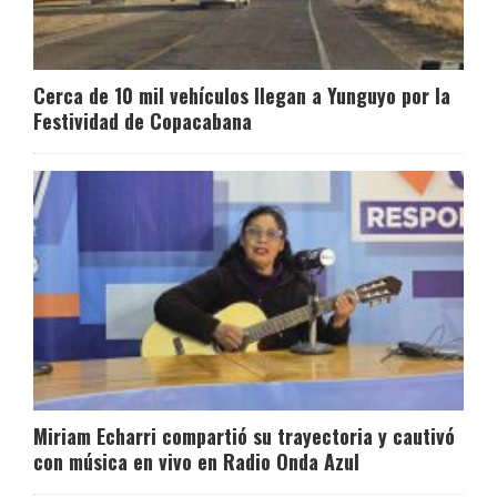
Cerca de 10 mil vehículos llegan a Yunguyo por la
Festividad de Copacabana
Miriam Echarri compartió su trayectoria y cautivó
con música en vivo en Radio Onda Azul