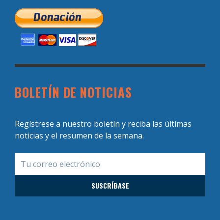
BOLETÍN DE NOTICIAS
Regístrese a nuestro boletín y reciba las últimas
noticias y el resumen de la semana.