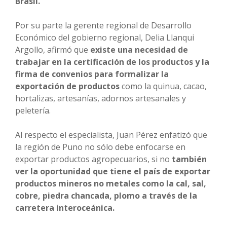
Brasil.
Por su parte la gerente regional de Desarrollo
Económico del gobierno regional, Delia Llanqui
Argollo, afirmó que
existe una necesidad de
trabajar en la certificación de los productos y la
firma de convenios para formalizar la
exportación de productos
como la quinua, cacao,
hortalizas, artesanías, adornos artesanales y
peletería.
Al respecto el especialista, Juan Pérez enfatizó que
la región de Puno no sólo debe enfocarse en
exportar productos agropecuarios, si no
también
ver la oportunidad que tiene el país de exportar
productos mineros no metales como la cal, sal,
cobre, piedra chancada, plomo a través de la
carretera interoceánica.