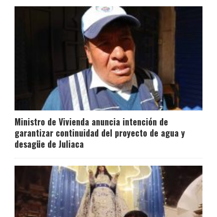
Ministro de Vivienda anuncia intención de
garantizar continuidad del proyecto de agua y
desagüe de Juliaca