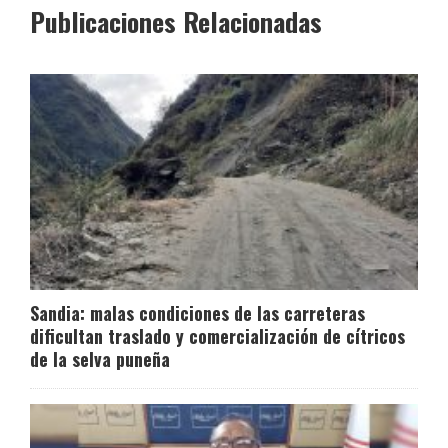
Publicaciones Relacionadas
Sandia: malas condiciones de las carreteras
dificultan traslado y comercialización de cítricos
de la selva puneña