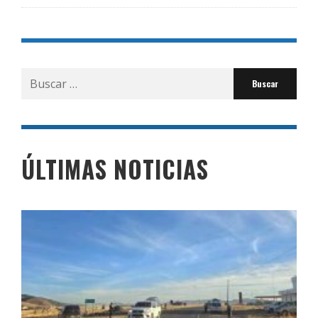
Buscar
por:
ÚLTIMAS NOTICIAS