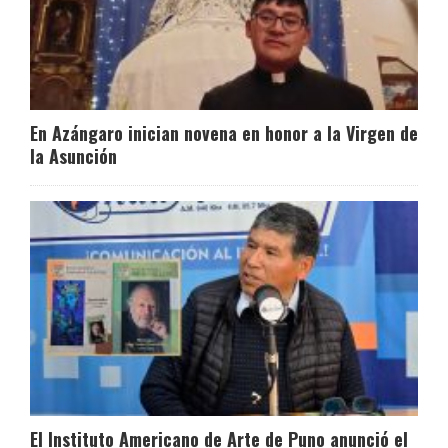
En Azángaro inician novena en honor a la Virgen de
la Asunción
El Instituto Americano de Arte de Puno anunció el