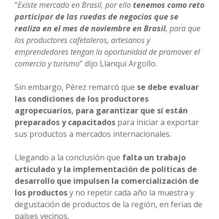
“
Existe mercado en Brasil, por ello
tenemos como reto
participar de las ruedas de negocios que se
realiza en el mes de noviembre en Brasil
, para que
los productores cafetaleros, artesanos y
emprendedores tengan la oportunidad de promover el
comercio y turismo
” dijo Llanqui Argollo.
Sin embargo, Pérez remarcó que
se debe evaluar
las condiciones de los productores
agropecuarios, para garantizar que sí están
preparados y capacitados
para iniciar a exportar
sus productos a mercados internacionales.
Llegando a la conclusión que
falta un trabajo
articulado y la implementación de políticas de
desarrollo que impulsen la comercialización de
los productos
y no repetir cada año la muestra y
degustación de productos de la región, en ferias de
países vecinos.