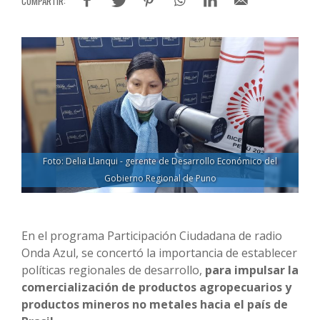
Foto: Delia Llanqui - gerente de Desarrollo Económico del
Gobierno Regional de Puno
En el programa Participación Ciudadana de radio
Onda Azul, se concertó la importancia de establecer
políticas regionales de desarrollo,
para impulsar la
comercialización de productos agropecuarios y
productos mineros no metales hacia el país de