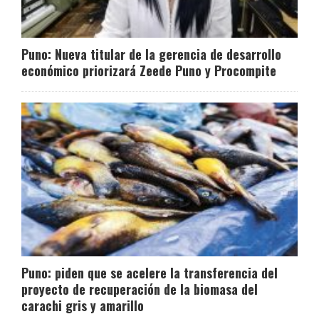
Puno: Nueva titular de la gerencia de desarrollo
económico priorizará Zeede Puno y Procompite
Puno: piden que se acelere la transferencia del
proyecto de recuperación de la biomasa del
carachi gris y amarillo