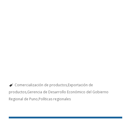
Comercialización de productos
Exportación de
productos
Gerencia de Desarrollo Económico del Gobierno
Regional de Puno
Políticas regionales