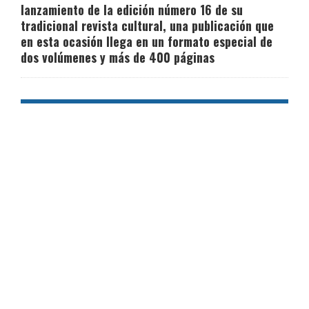
lanzamiento de la edición número 16 de su
tradicional revista cultural, una publicación que
en esta ocasión llega en un formato especial de
dos volúmenes y más de 400 páginas