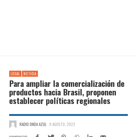
LOCAL
NOTICIA
Para ampliar la comercialización de
productos hacia Brasil, proponen
establecer políticas regionales
RADIO ONDA AZUL
9 AGOSTO, 2022