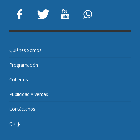
Quiénes Somos
Programación
Cobertura
Publicidad y Ventas
Contáctenos
Quejas