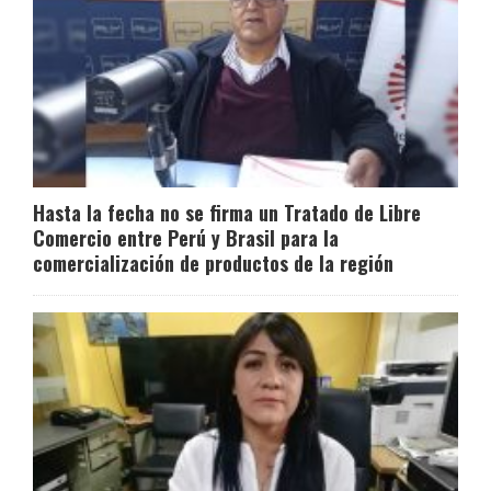
Hasta la fecha no se firma un Tratado de Libre
Comercio entre Perú y Brasil para la
comercialización de productos de la región