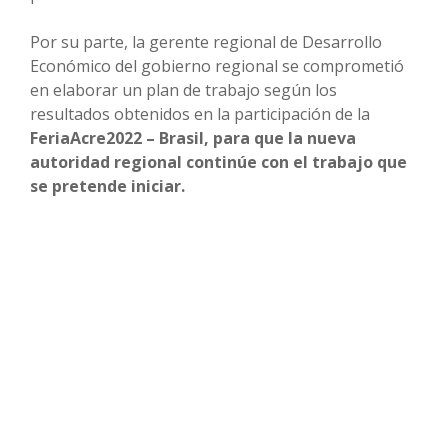
Por su parte, la gerente regional de Desarrollo
Económico del gobierno regional se comprometió
en elaborar un plan de trabajo según los
resultados obtenidos en la participación de la
FeriaAcre2022 – Brasil, para que la nueva
autoridad regional continúe con el trabajo que
se pretende iniciar.