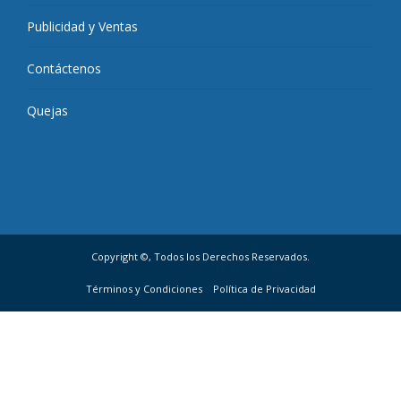
Publicidad y Ventas
Contáctenos
Quejas
Copyright ©, Todos los Derechos Reservados.
Términos y Condiciones
Política de Privacidad