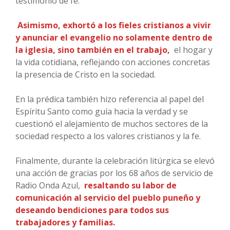
testimonio de fe.
Asimismo, exhortó a los fieles cristianos a vivir
y anunciar el evangelio no solamente dentro de
la iglesia, sino también en el trabajo,
el hogar y
la vida cotidiana, reflejando con acciones concretas
la presencia de Cristo en la sociedad.
En la prédica también hizo referencia al papel del
Espíritu Santo como guía hacia la verdad y se
cuestionó el alejamiento de muchos sectores de la
sociedad respecto a los valores cristianos y la fe.
Finalmente, durante la celebración litúrgica se elevó
una acción de gracias por los 68 años de servicio de
Radio Onda Azul,
resaltando su labor de
comunicación al servicio del pueblo puneño y
deseando bendiciones para todos sus
trabajadores y familias.