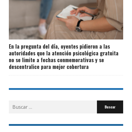
En la pregunta del día, oyentes pidieron a las
autoridades que la atención psicológica gratuita
no se limite a fechas conmemorativas y se
descentralice para mejor cobertura
Buscar
por: