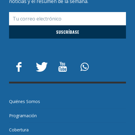
noticias y el resumen de la semana.
Quiénes Somos
Programación
Cobertura