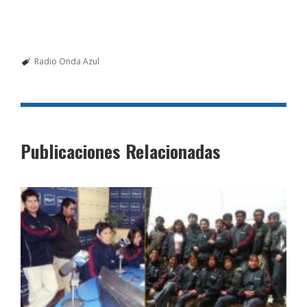
Radio Onda Azul
Publicaciones Relacionadas