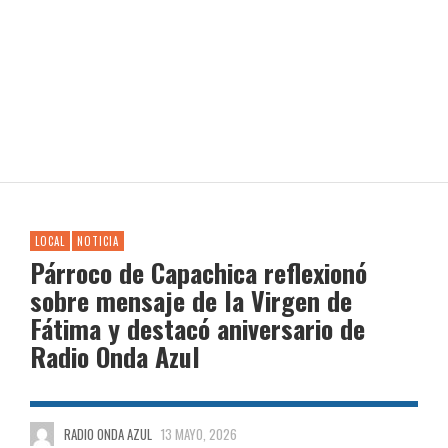
LOCAL
NOTICIA
Párroco de Capachica reflexionó
sobre mensaje de la Virgen de
Fátima y destacó aniversario de
Radio Onda Azul
RADIO ONDA AZUL
13 MAYO, 2026