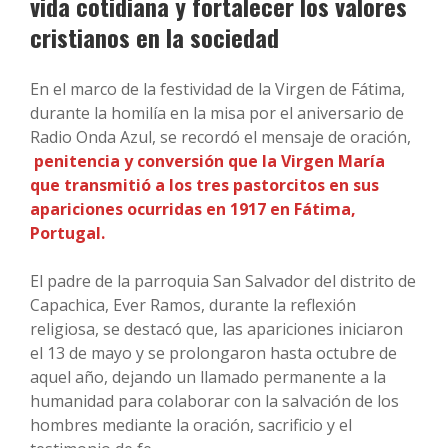
vida cotidiana y fortalecer los valores
cristianos en la sociedad
En el marco de la festividad de la Virgen de Fátima,
durante la homilía en la misa por el aniversario de
Radio Onda Azul, se recordó el mensaje de oración,
penitencia y conversión que la Virgen María
que transmitió a los tres pastorcitos en sus
apariciones ocurridas en 1917 en Fátima,
Portugal.
El padre de la parroquia San Salvador del distrito de
Capachica, Ever Ramos, durante la reflexión
religiosa, se destacó que, las apariciones iniciaron
el 13 de mayo y se prolongaron hasta octubre de
aquel año, dejando un llamado permanente a la
humanidad para colaborar con la salvación de los
hombres mediante la oración, sacrificio y el