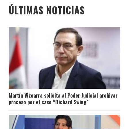
ÚLTIMAS NOTICIAS
Martín Vizcarra solicita al Poder Judicial archivar
proceso por el caso “Richard Swing”