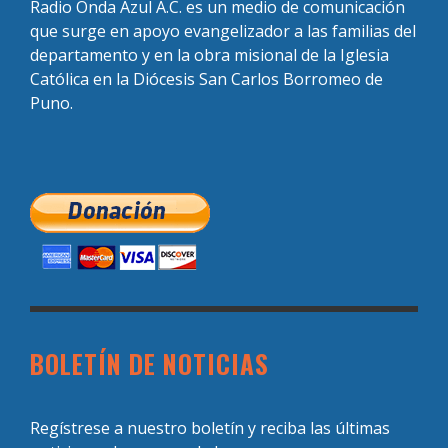
Radio Onda Azul A.C. es un medio de comunicación
que surge en apoyo evangelizador a las familias del
departamento y en la obra misional de la Iglesia
Católica en la Diócesis San Carlos Borromeo de
Puno.
BOLETÍN DE NOTICIAS
Regístrese a nuestro boletín y reciba las últimas