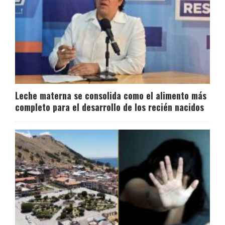
Leche materna se consolida como el alimento más
completo para el desarrollo de los recién nacidos