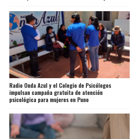
Radio Onda Azul y el Colegio de Psicólogos
impulsan campaña gratuita de atención
psicológica para mujeres en Puno