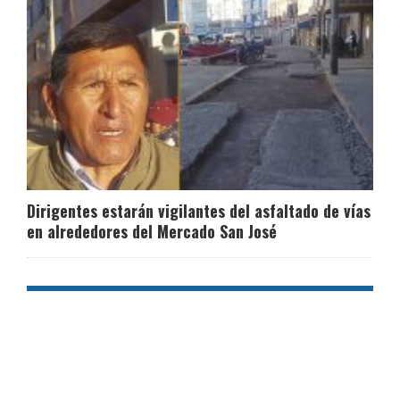
Dirigentes estarán vigilantes del asfaltado de vías
en alrededores del Mercado San José