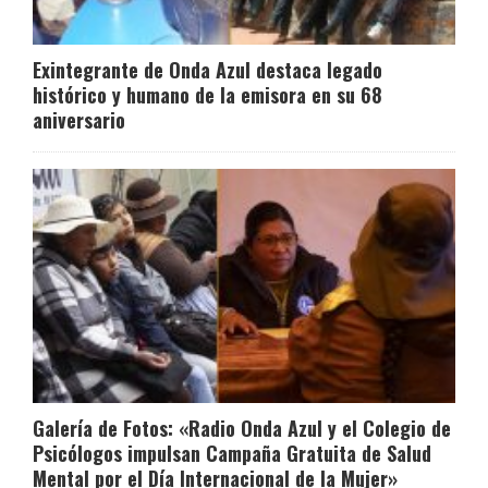
Exintegrante de Onda Azul destaca legado
histórico y humano de la emisora en su 68
aniversario
Galería de Fotos: «Radio Onda Azul y el Colegio de
Psicólogos impulsan Campaña Gratuita de Salud
Mental por el Día Internacional de la Mujer»