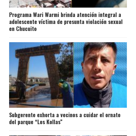
Programa Wari Warmi brinda atención integral a
adolescente víctima de presunta violación sexual
en Chucuito
Subgerente exhorta a vecinos a cuidar el ornato
del parque “Los Kollas”