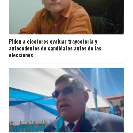
Piden a electores evaluar trayectoria y
antecedentes de candidatos antes de las
elecciones