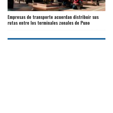
Empresas de transporte acuerdan distribuir sus
rutas entre los terminales zonales de Puno