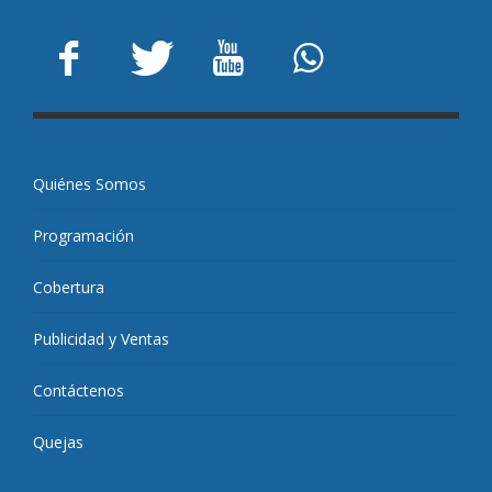
Quiénes Somos
Programación
Cobertura
Publicidad y Ventas
Contáctenos
Quejas