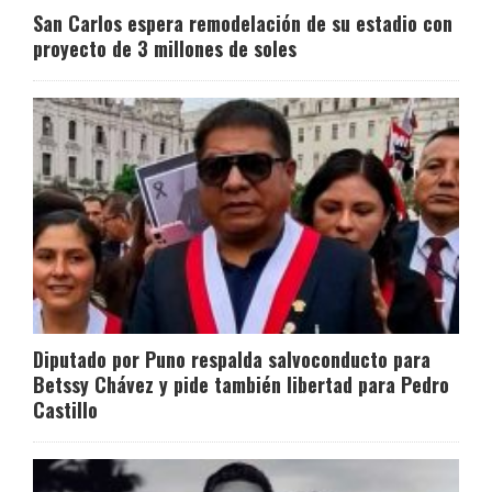
San Carlos espera remodelación de su estadio con
proyecto de 3 millones de soles
Diputado por Puno respalda salvoconducto para
Betssy Chávez y pide también libertad para Pedro
Castillo