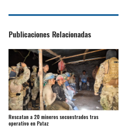
Publicaciones Relacionadas
Rescatan a 20 mineros secuestrados tras
operativo en Pataz