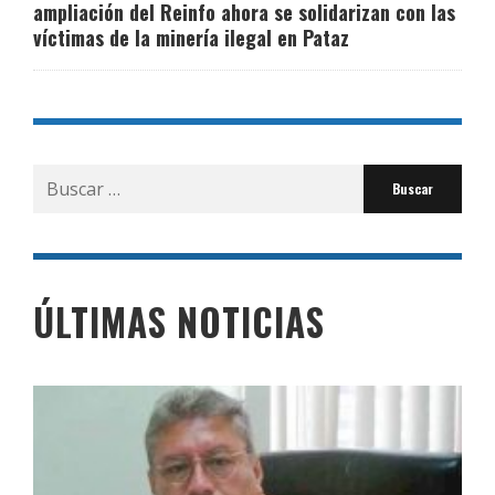
ampliación del Reinfo ahora se solidarizan con las
víctimas de la minería ilegal en Pataz
Buscar
por:
ÚLTIMAS NOTICIAS