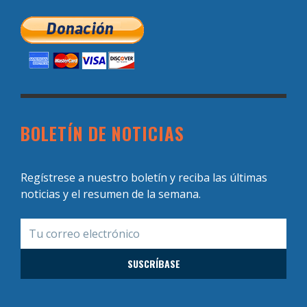
BOLETÍN DE NOTICIAS
Regístrese a nuestro boletín y reciba las últimas
noticias y el resumen de la semana.