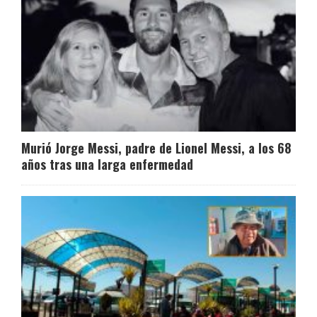
Murió Jorge Messi, padre de Lionel Messi, a los 68
años tras una larga enfermedad