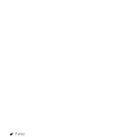
Pataz