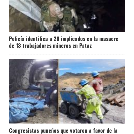
Policía identifica a 20 implicados en la masacre
de 13 trabajadores mineros en Pataz
Congresistas puneños que votaron a favor de la