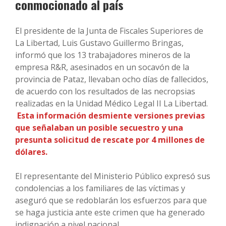
conmocionado al país
El presidente de la Junta de Fiscales Superiores de
La Libertad, Luis Gustavo Guillermo Bringas,
informó que los 13 trabajadores mineros de la
empresa R&R, asesinados en un socavón de la
provincia de Pataz, llevaban ocho días de fallecidos,
de acuerdo con los resultados de las necropsias
realizadas en la Unidad Médico Legal II La Libertad.
Esta información desmiente versiones previas
que señalaban un posible secuestro y una
presunta solicitud de rescate por 4 millones de
dólares.
El representante del Ministerio Público expresó sus
condolencias a los familiares de las víctimas y
aseguró que se redoblarán los esfuerzos para que
se haga justicia ante este crimen que ha generado
indignación a nivel nacional.