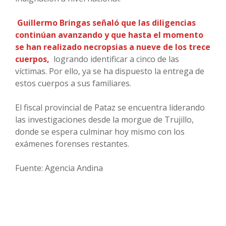
Guillermo Bringas señaló que las diligencias
continúan avanzando y que hasta el momento
se han realizado necropsias a nueve de los trece
cuerpos,
logrando identificar a cinco de las
víctimas. Por ello, ya se ha dispuesto la entrega de
estos cuerpos a sus familiares.
El fiscal provincial de Pataz se encuentra liderando
las investigaciones desde la morgue de Trujillo,
donde se espera culminar hoy mismo con los
exámenes forenses restantes.
Fuente: Agencia Andina