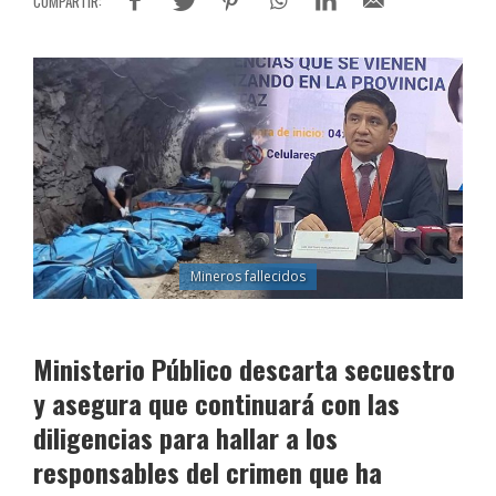
Mineros fallecidos
Ministerio Público descarta secuestro
y asegura que continuará con las
diligencias para hallar a los
responsables del crimen que ha