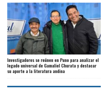
Investigadores se reúnen en Puno para analizar el
legado universal de Gamaliel Churata y destacar
su aporte a la literatura andina