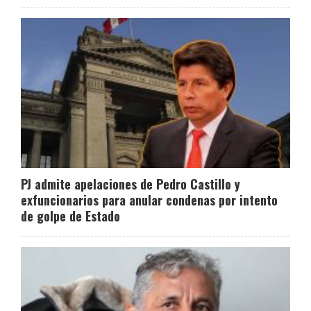
PJ admite apelaciones de Pedro Castillo y
exfuncionarios para anular condenas por intento
de golpe de Estado