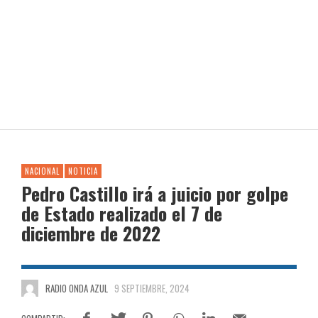
NACIONAL
NOTICIA
Pedro Castillo irá a juicio por golpe
de Estado realizado el 7 de
diciembre de 2022
RADIO ONDA AZUL
9 SEPTIEMBRE, 2024