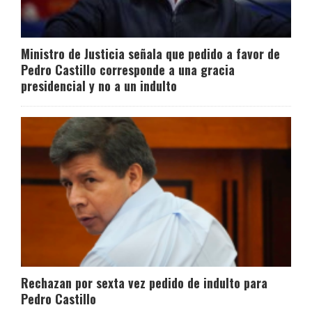
Ministro de Justicia señala que pedido a favor de
Pedro Castillo corresponde a una gracia
presidencial y no a un indulto
Rechazan por sexta vez pedido de indulto para
Pedro Castillo