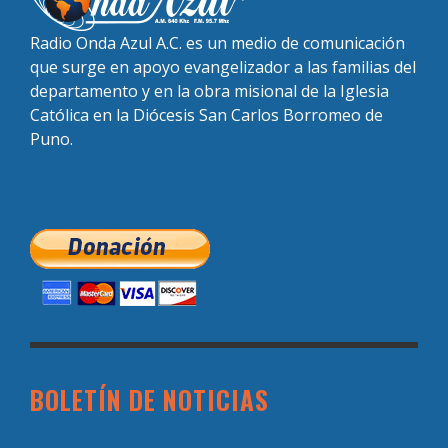
Radio Onda Azul A.C. es un medio de comunicación
que surge en apoyo evangelizador a las familias del
departamento y en la obra misional de la Iglesia
Católica en la Diócesis San Carlos Borromeo de
Puno.
BOLETÍN DE NOTICIAS