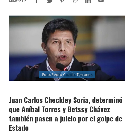
Foto: Pedro Castillo Terrones
Juan Carlos Checkley Soria, determinó
que Aníbal Torres y Betssy Chávez
también pasen a juicio por el golpe de
Estado