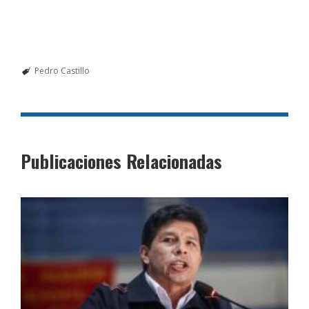
Pedro Castillo
Publicaciones Relacionadas