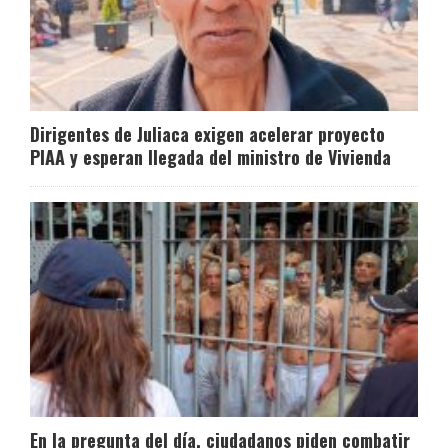
Dirigentes de Juliaca exigen acelerar proyecto
PIAA y esperan llegada del ministro de Vivienda
En la pregunta del día, ciudadanos piden combatir