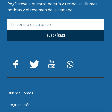
Regístrese a nuestro boletín y reciba las últimas
noticias y el resumen de la semana.
Quiénes Somos
Programación