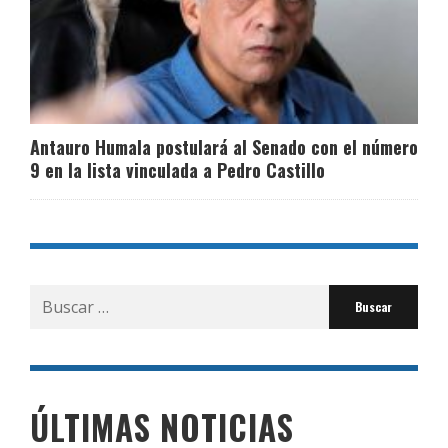
Antauro Humala postulará al Senado con el número
9 en la lista vinculada a Pedro Castillo
Buscar
por:
ÚLTIMAS NOTICIAS