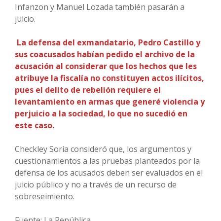
Infanzon y Manuel Lozada también pasarán a
juicio.
La defensa del exmandatario, Pedro Castillo y
sus coacusados habían pedido el archivo de la
acusación al considerar que los hechos que les
atribuye la fiscalía no constituyen actos ilícitos,
pues el delito de rebelión requiere el
levantamiento en armas que generé violencia y
perjuicio a la sociedad, lo que no sucedió en
este caso.
Checkley Soria consideró que, los argumentos y
cuestionamientos a las pruebas planteados por la
defensa de los acusados deben ser evaluados en el
juicio público y no a través de un recurso de
sobreseimiento.
Fuente: La República