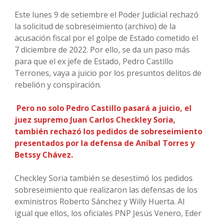
Este lunes 9 de setiembre el Poder Judicial rechazó
la solicitud de sobreseimiento (archivo) de la
acusación fiscal por el golpe de Estado cometido el
7 diciembre de 2022. Por ello, se da un paso más
para que el ex jefe de Estado, Pedro Castillo
Terrones, vaya a juicio por los presuntos delitos de
rebelión y conspiración.
Pero no solo Pedro Castillo pasará a juicio, el
juez supremo Juan Carlos Checkley Soria,
también rechazó los pedidos de sobreseimiento
presentados por la defensa de Aníbal Torres y
Betssy Chávez.
Checkley Soria también se desestimó los pedidos
sobreseimiento que realizaron las defensas de los
exministros Roberto Sánchez y Willy Huerta. Al
igual que ellos, los oficiales PNP Jesús Venero, Eder