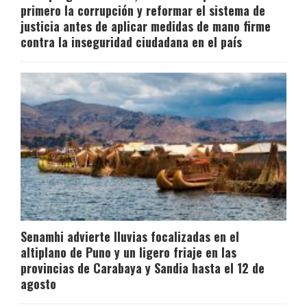
primero la corrupción y reformar el sistema de
justicia antes de aplicar medidas de mano firme
contra la inseguridad ciudadana en el país
Senamhi advierte lluvias focalizadas en el
altiplano de Puno y un ligero friaje en las
provincias de Carabaya y Sandia hasta el 12 de
agosto