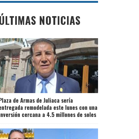
ÚLTIMAS NOTICIAS
Plaza de Armas de Juliaca sería
entregada remodelada este lunes con una
inversión cercana a 4.5 millones de soles