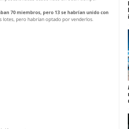
aban 70 miembros, pero 13 se habrían unido con
s lotes, pero habrían optado por venderlos.