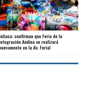
Juliaca: confirman que Feria de la
Integración Andina se realizará
nuevamente en la Av. Ferial