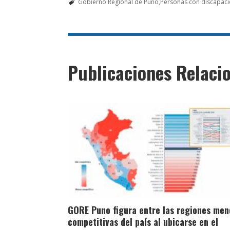
Gobierno Regional de Puno
Personas con discapac
Publicaciones Relaci
GORE Puno figura entre las regiones men
competitivas del país al ubicarse en el