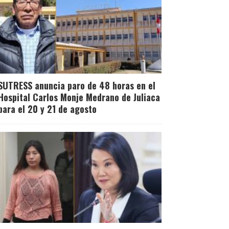
SUTRESS anuncia paro de 48 horas en el
Hospital Carlos Monje Medrano de Juliaca
para el 20 y 21 de agosto