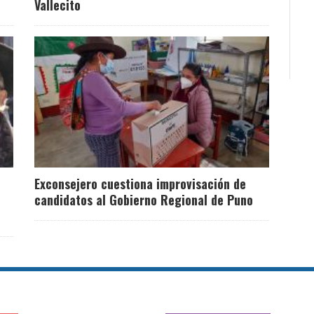
Vallecito
Exconsejero cuestiona improvisación de
candidatos al Gobierno Regional de Puno