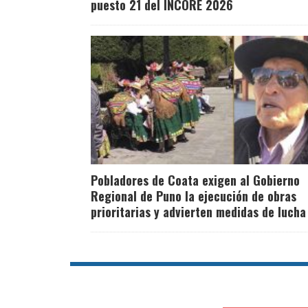
puesto 21 del INCORE 2026
Pobladores de Coata exigen al Gobierno
Regional de Puno la ejecución de obras
prioritarias y advierten medidas de lucha