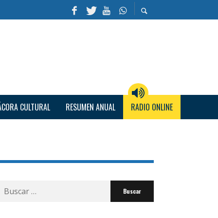
ÁCORA CULTURAL
RESUMEN ANUAL
RADIO ONLINE
Buscar
por: