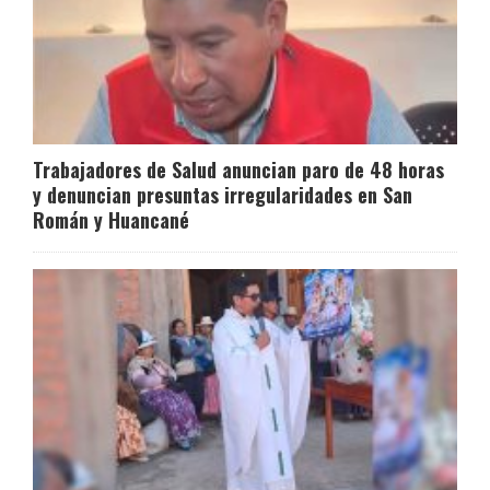
Trabajadores de Salud anuncian paro de 48 horas
y denuncian presuntas irregularidades en San
Román y Huancané