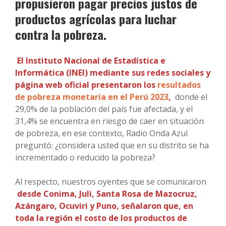
propusieron pagar precios justos de
productos agrícolas para luchar
contra la pobreza.
El Instituto Nacional de Estadística e
Informática (INEI) mediante sus redes sociales y
página web oficial presentaron los
resultados
de pobreza monetaria en el Perú 2023
,
donde el
29,0% de la población del país fue afectada, y el
31,4% se encuentra en riesgo de caer en situación
de pobreza, en ese contexto, Radio Onda Azul
preguntó: ¿considera usted que en su distrito se ha
incrementado o reducido la pobreza?
Al respecto, nuestros oyentes que se comunicaron
desde Conima, Juli, Santa Rosa de Mazocruz,
Azángaro, Ocuviri y Puno, señalaron que, en
toda la región el costo de los productos de