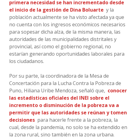
primera necesidad se han incrementado desde
el inicio de la gestión de Dina Boluarte
y la
población actualmente se ha visto afectada ya que
no cuenta con los ingresos económicos necesarios
para sopesar dicha alza, de la misma manera, las
autoridades de las municipalidades distritales y
provincial, así como el gobierno regional, no
estarían generando oportunidades laborales para
los ciudadanos.
Por su parte, la coordinadora de la Mesa de
Concertación para la Lucha Contra la Pobreza de
Puno, Hiliana Uribe Mendoza, señaló que,
conocer
las estadísticas oficiales del INEI sobre el
incremento o disminución de la pobreza va a
permitir que las autoridades se reúnan y tomen
decisiones
para hacerle frente a la pobreza, la
cual, desde la pandemia, no solo se ha extendido en
la zona rural, sino también en la zona urbana.