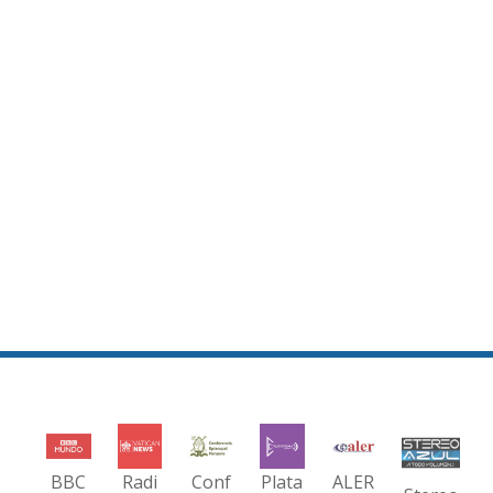
BBC
Radi
Conf
Plata
ALER