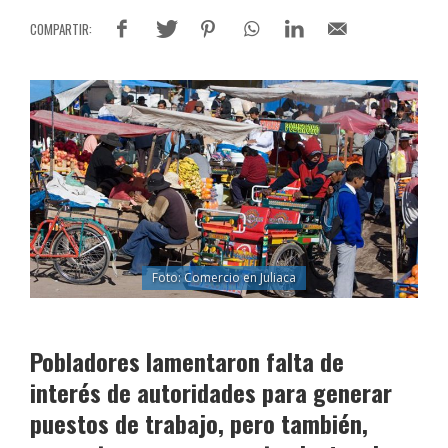
Foto: Comercio en Juliaca
Pobladores lamentaron falta de
interés de autoridades para generar
puestos de trabajo, pero también,