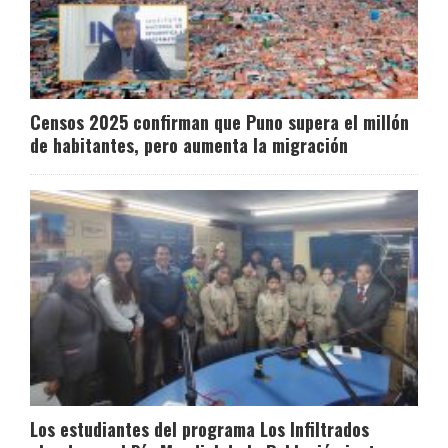
Censos 2025 confirman que Puno supera el millón
de habitantes, pero aumenta la migración
Los estudiantes del programa Los Infiltrados