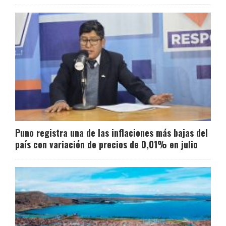
Puno registra una de las inflaciones más bajas del
país con variación de precios de 0,01% en julio