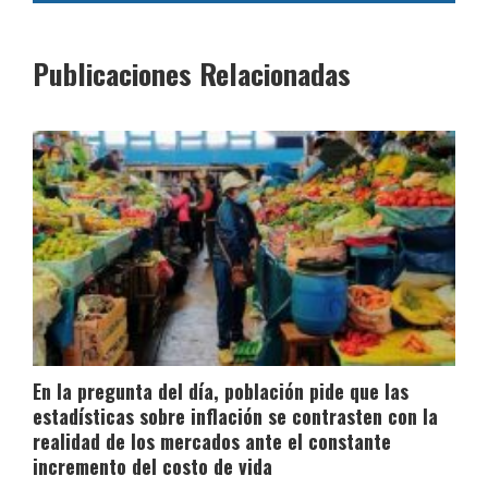
Publicaciones Relacionadas
En la pregunta del día, población pide que las
estadísticas sobre inflación se contrasten con la
realidad de los mercados ante el constante
incremento del costo de vida