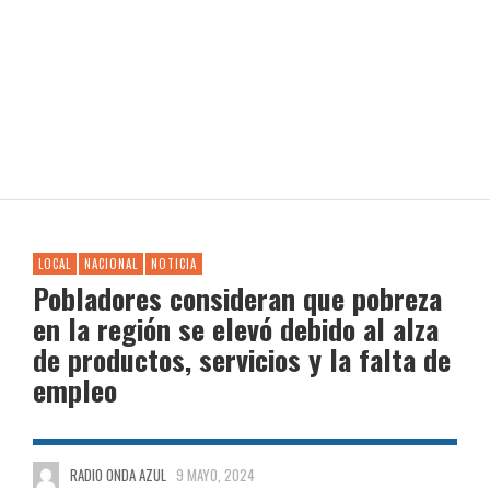
LOCAL
NACIONAL
NOTICIA
Pobladores consideran que pobreza
en la región se elevó debido al alza
de productos, servicios y la falta de
empleo
RADIO ONDA AZUL
9 MAYO, 2024