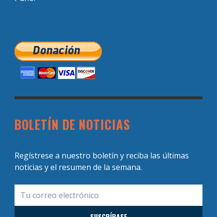
BOLETÍN DE NOTICIAS
Regístrese a nuestro boletín y reciba las últimas
noticias y el resumen de la semana.