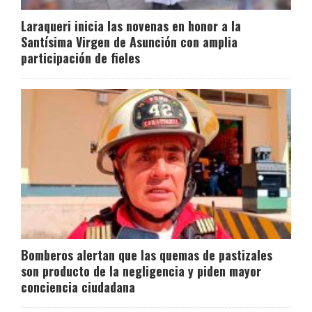
Laraqueri inicia las novenas en honor a la
Santísima Virgen de Asunción con amplia
participación de fieles
Bomberos alertan que las quemas de pastizales
son producto de la negligencia y piden mayor
conciencia ciudadana