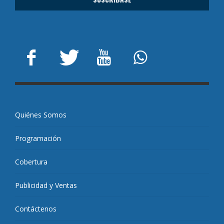
Quiénes Somos
Programación
Cobertura
Publicidad y Ventas
Contáctenos