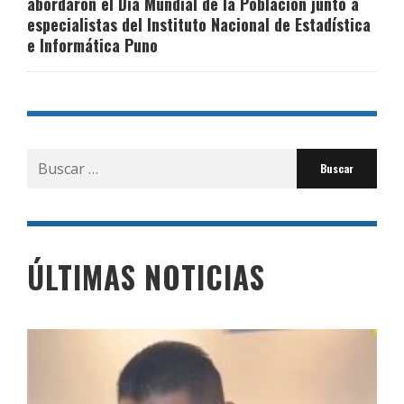
abordaron el Día Mundial de la Población junto a
especialistas del Instituto Nacional de Estadística
e Informática Puno
Buscar
por:
ÚLTIMAS NOTICIAS