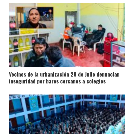
Vecinos de la urbanización 28 de Julio denuncian
inseguridad por bares cercanos a colegios