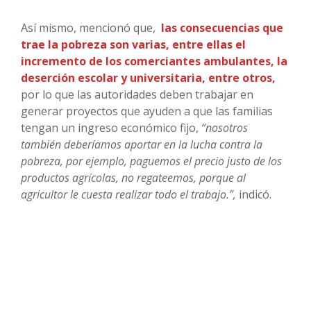
Así mismo, mencionó que,
las consecuencias que
trae la pobreza son varias, entre ellas el
incremento de los comerciantes ambulantes, la
deserción escolar y universitaria, entre otros,
por lo que las autoridades deben trabajar en
generar proyectos que ayuden a que las familias
tengan un ingreso económico fijo,
“nosotros
también deberíamos aportar en la lucha contra la
pobreza, por ejemplo, paguemos el precio justo de los
productos agrícolas, no regateemos, porque al
agricultor le cuesta realizar todo el trabajo.”,
indicó.