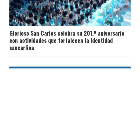
Glorioso San Carlos celebra su 201.º aniversario
con actividades que fortalecen la identidad
sancarlina