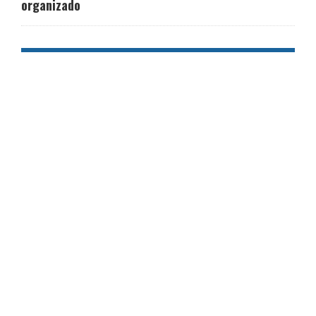
organizado