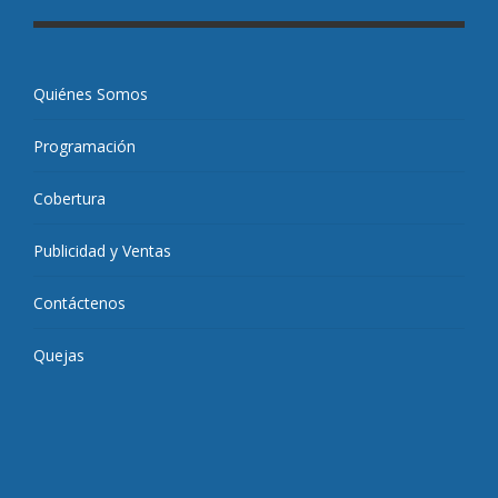
Quiénes Somos
Programación
Cobertura
Publicidad y Ventas
Contáctenos
Quejas