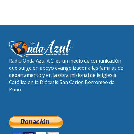
Radio Onda Azul A.C. es un medio de comunicación
que surge en apoyo evangelizador a las familias del
departamento y en la obra misional de la Iglesia
Católica en la Diócesis San Carlos Borromeo de
Puno.