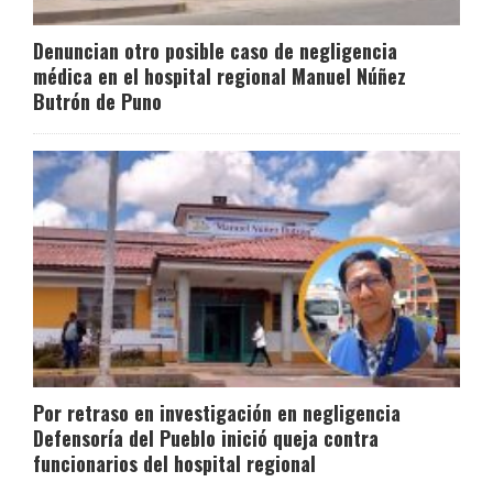
Denuncian otro posible caso de negligencia
médica en el hospital regional Manuel Núñez
Butrón de Puno
Por retraso en investigación en negligencia
Defensoría del Pueblo inició queja contra
funcionarios del hospital regional