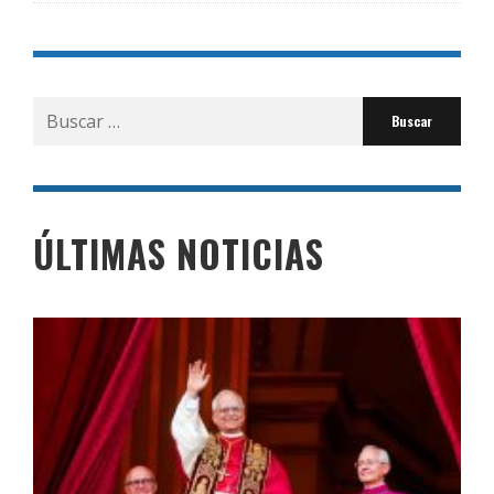
Buscar
por:
ÚLTIMAS NOTICIAS