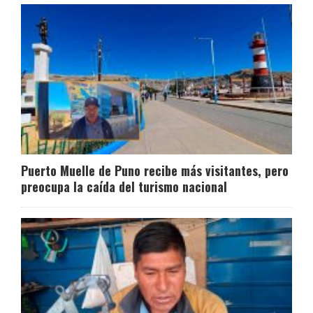
Puerto Muelle de Puno recibe más visitantes, pero
preocupa la caída del turismo nacional