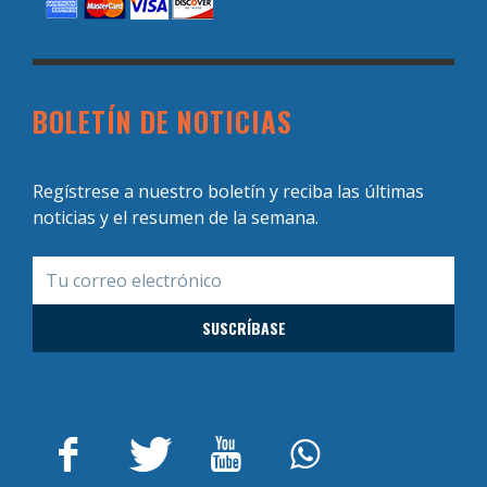
BOLETÍN DE NOTICIAS
Regístrese a nuestro boletín y reciba las últimas
noticias y el resumen de la semana.