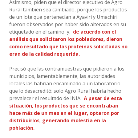
Asimismo, piden que el director ejecutivo de Agro
Rural también sea cambiado, porque los productos
de un lote que pertenecían a Ayaviri y Umachiri
fueron observados por haber sido alterados en su
etiquetado en el camino, y,
de acuerdo con el
análisis que solicitaron los pobladores, dieron
como resultado que las proteínas solicitadas no
eran de la calidad requerida.
Precisó que las contramuestras que pidieron a los
municipios, lamentablemente, las autoridades
locales las habrían encaminado a un laboratorio
que lo desacreditó; solo Agro Rural habría hecho
prevalecer el resultado de INIA.
A pesar de esta
situación, los productos que se encontraban
hace más de un mes en el lugar, optaron por
distribuirlos, generando molestia en la
población.