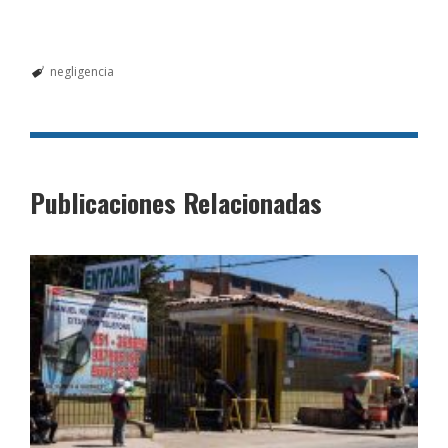
negligencia
Publicaciones Relacionadas