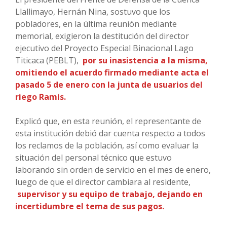
Llallimayo, Hernán Nina, sostuvo que los
pobladores, en la última reunión mediante
memorial, exigieron la destitución del director
ejecutivo del Proyecto Especial Binacional Lago
Titicaca (PEBLT),
por su inasistencia a la misma,
omitiendo el acuerdo firmado mediante acta el
pasado 5 de enero con la junta de usuarios del
riego Ramis.
Explicó que, en esta reunión, el representante de
esta institución debió dar cuenta respecto a todos
los reclamos de la población, así como evaluar la
situación del personal técnico que estuvo
laborando sin orden de servicio en el mes de enero,
luego de que el director cambiara al residente,
supervisor y su equipo de trabajo, dejando en
incertidumbre el tema de sus pagos.