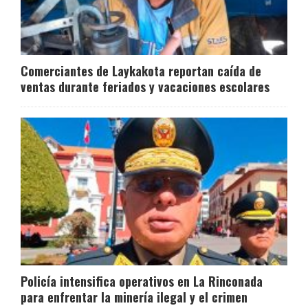
Comerciantes de Laykakota reportan caída de
ventas durante feriados y vacaciones escolares
Policía intensifica operativos en La Rinconada
para enfrentar la minería ilegal y el crimen