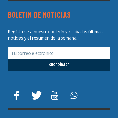
BOLETÍN DE NOTICIAS
Regístrese a nuestro boletín y reciba las últimas
noticias y el resumen de la semana.