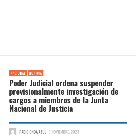
NACIONAL
NOTICIA
Poder Judicial ordena suspender
provisionalmente investigación de
cargos a miembros de la Junta
Nacional de Justicia
RADIO ONDA AZUL
7 NOVIEMBRE, 2023