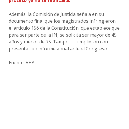
proceso ya no se realizará.
Además, la Comisión de Justicia señala en su
documento final que los magistrados infringieron
el artículo 156 de la Constitución, que establece que
para ser parte de la JNJ se solicita ser mayor de 45
años y menor de 75. Tampoco cumplieron con
presentar un informe anual ante el Congreso.
Fuente: RPP