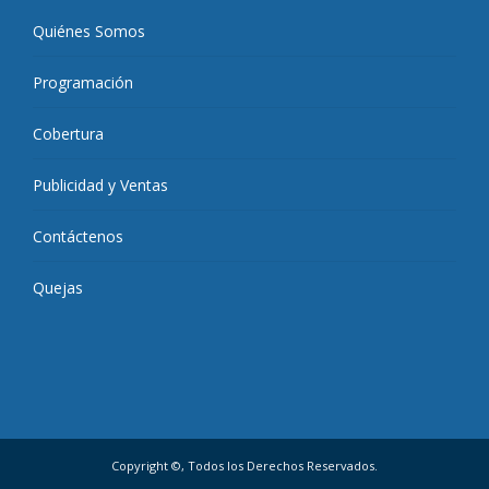
Quiénes Somos
Programación
Cobertura
Publicidad y Ventas
Contáctenos
Quejas
Copyright ©, Todos los Derechos Reservados.