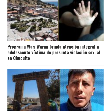
Programa Wari Warmi brinda atención integral a
adolescente víctima de presunta violación sexual
en Chucuito