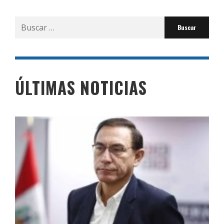
Buscar
por:
ÚLTIMAS NOTICIAS