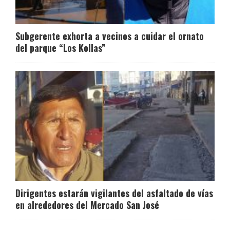
Subgerente exhorta a vecinos a cuidar el ornato
del parque “Los Kollas”
Dirigentes estarán vigilantes del asfaltado de vías
en alrededores del Mercado San José