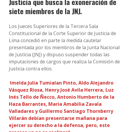
Justicia que busca la exoneración de
siete miembros de la JNJ.
Los Jueces Superiores de la Tercera Sala
Constitucional de la Corte Superior de Justicia de
Lima concedió en parte la medida cautelar
presentada por los miembros de la Junta Nacional
de Justicia (JNJ) y dispuso suspender todas las
imputaciones de cargos que realiza la Comisión de
Justicia contra ellos.
Imelda Julia Tumialan Pinto, Aldo Alejandro
Vásquez Riosa, Henry José Avila Herrera, Luz
Inés Tello de Ñecco, Antonio Humberto de la
Haza Barrantes, María Amabilia Zavala
Valladares y Guillermo Santiago Thornberry
Villarán debían presentarse mañana para
ejercer su derecho a la defensa, pero, este