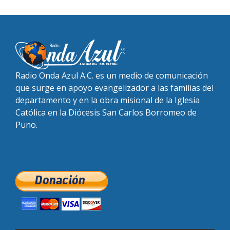
Radio Onda Azul A.C. es un medio de comunicación
que surge en apoyo evangelizador a las familias del
departamento y en la obra misional de la Iglesia
Católica en la Diócesis San Carlos Borromeo de
Puno.