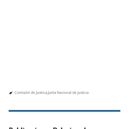
Comisión de Justicia
Junta Nacional de Justicia