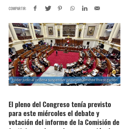
Poder Judicial ordena suspender provisionalmente investigación
El pleno del Congreso tenía previsto
para este miércoles el debate y
votación del informe de la Comisión de