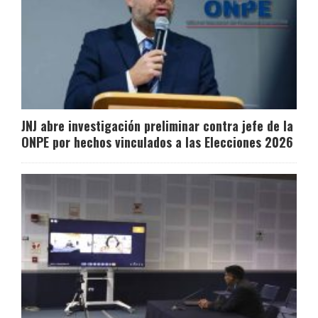
JNJ abre investigación preliminar contra jefe de la
ONPE por hechos vinculados a las Elecciones 2026