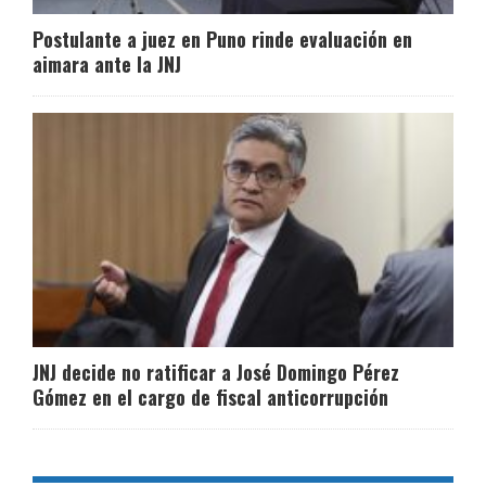
Postulante a juez en Puno rinde evaluación en
aimara ante la JNJ
JNJ decide no ratificar a José Domingo Pérez
Gómez en el cargo de fiscal anticorrupción