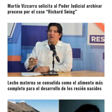
Martín Vizcarra solicita al Poder Judicial archivar
proceso por el caso “Richard Swing”
Leche materna se consolida como el alimento más
completo para el desarrollo de los recién nacidos