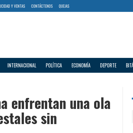
ICIDAD Y VENTAS
CONTÁCTENOS
QUEJAS
INTERNACIONAL
POLÍTICA
ECONOMÍA
DEPORTE
BIT
a enfrentan una ola
estales sin