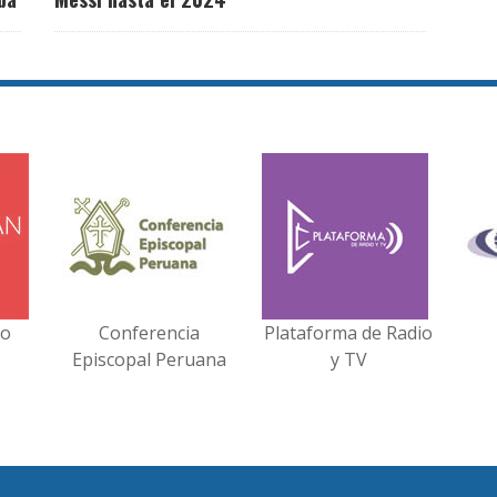
no
Conferencia
Plataforma de Radio
Episcopal Peruana
y TV