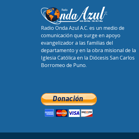
Radio Onda Azul A.C. es un medio de
comunicación que surge en apoyo
evangelizador a las familias del
departamento y en la obra misional de la
Iglesia Católica en la Diócesis San Carlos
Borromeo de Puno.