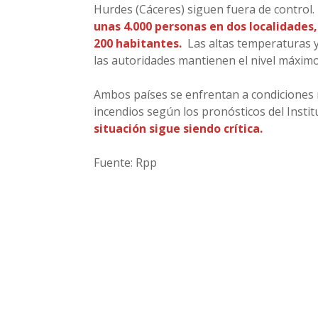
Hurdes (Cáceres) siguen fuera de control.
unas 4.000 personas en dos localidades
200 habitantes.
Las altas temperaturas y
las autoridades mantienen el nivel máximo
Ambos países se enfrentan a condiciones 
incendios según los pronósticos del Insti
situación sigue siendo crítica.
Fuente: Rpp