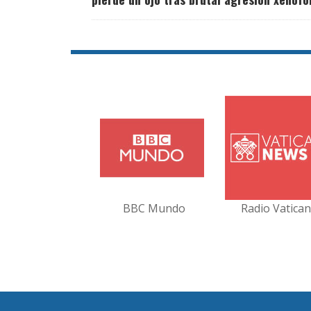
BBC Mundo
Radio Vatica