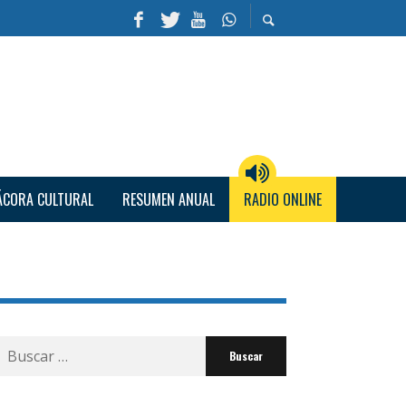
ÁCORA CULTURAL
RESUMEN ANUAL
RADIO ONLINE
Buscar
por: