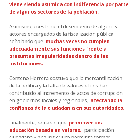
viene siendo asumida con indiferencia por parte
de algunos sectores de la población.
Asimismo, cuestionó el desempeño de algunos
actores encargados de la fiscalización pública,
señalando que
muchas veces no cumplen
adecuadamente sus funciones frente a
presuntas irregularidades dentro de las
instituciones.
Centeno Herrera sostuvo que la mercantilización
de la política y la falta de valores éticos han
contribuido al incremento de actos de corrupción
en gobiernos locales y regionales,
afectando la
confianza de la ciudadanía en sus autoridades.
Finalmente, remarcó que
promover una
educación basada en valores,
participación
ciudadana y análisis crítico permitirá formar