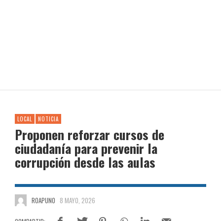
LOCAL
NOTICIA
Proponen reforzar cursos de
ciudadanía para prevenir la
corrupción desde las aulas
ROAPUNO
8 MAYO, 2026