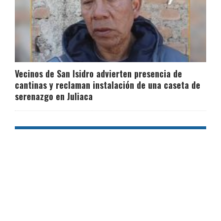
Vecinos de San Isidro advierten presencia de
cantinas y reclaman instalación de una caseta de
serenazgo en Juliaca