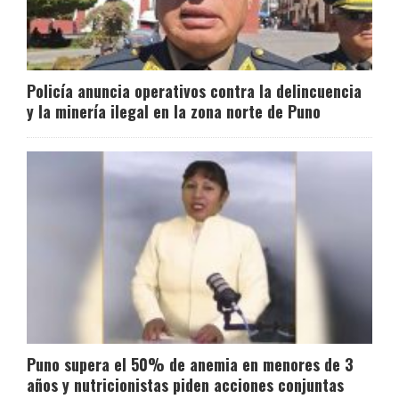
Policía anuncia operativos contra la delincuencia
y la minería ilegal en la zona norte de Puno
Puno supera el 50% de anemia en menores de 3
años y nutricionistas piden acciones conjuntas