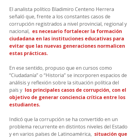
El analista político Bladimiro Centeno Herrera
señaló que, frente a los constantes casos de
corrupción registrados a nivel provincial, regional y
nacional,
es necesario fortalecer la formación
ciudadana en las instituciones educativas para
evitar que las nuevas generaciones normalicen
estas prácticas.
En ese sentido, propuso que en cursos como
“Ciudadanía” o “Historia” se incorporen espacios de
análisis y reflexión sobre la situación política del
país y
los principales casos de corrupción, con el
objetivo de generar conciencia crítica entre los
estudiantes.
Indicó que la corrupción se ha convertido en un
problema recurrente en distintos niveles del Estado
y en varios países de Latinoamérica,
situación que