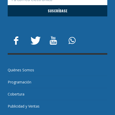
Quiénes Somos
Programación
Cobertura
Publicidad y Ventas