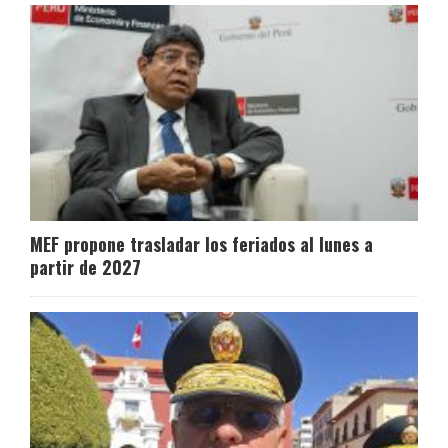
MEF propone trasladar los feriados al lunes a
partir de 2027