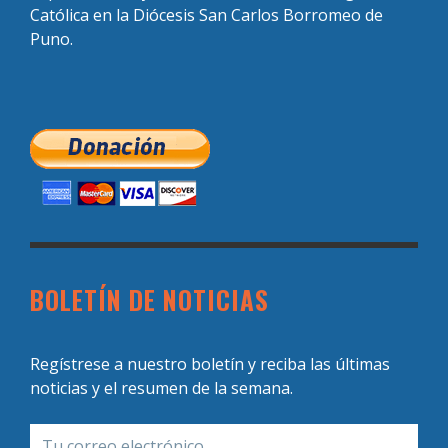
Católica en la Diócesis San Carlos Borromeo de
Puno.
BOLETÍN DE NOTICIAS
Regístrese a nuestro boletín y reciba las últimas
noticias y el resumen de la semana.