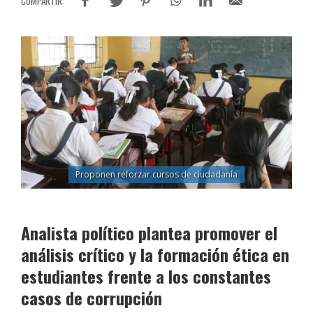
Proponen reforzar cursos de ciudadanía
Analista político plantea promover el
análisis crítico y la formación ética en
estudiantes frente a los constantes
casos de corrupción