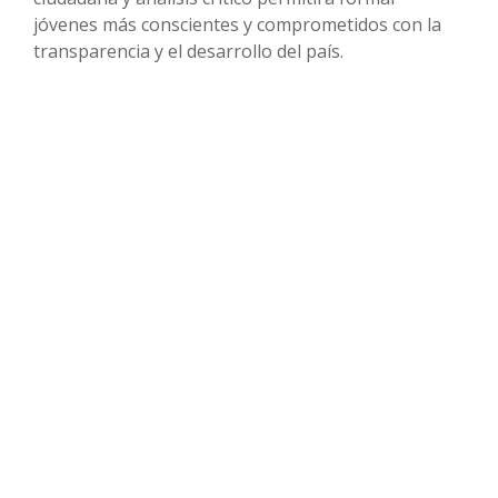
jóvenes más conscientes y comprometidos con la
transparencia y el desarrollo del país.