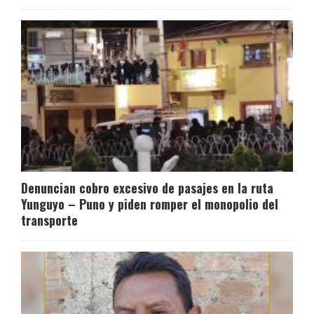
Denuncian cobro excesivo de pasajes en la ruta
Yunguyo – Puno y piden romper el monopolio del
transporte