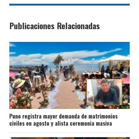
Publicaciones Relacionadas
Puno registra mayor demanda de matrimonios
civiles en agosto y alista ceremonia masiva