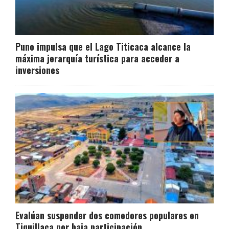
Puno impulsa que el Lago Titicaca alcance la
máxima jerarquía turística para acceder a
inversiones
Evalúan suspender dos comedores populares en
Tiquillaca por baja participación