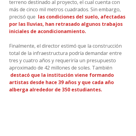
terreno destinado al proyecto, el cual cuenta con
más de cinco mil metros cuadrados. Sin embargo,
precisó que
las condiciones del suelo, afectadas
por las lluvias, han retrasado algunos trabajos
iniciales de acondicionamiento.
Finalmente, el director estimó que la construcción
total de la infraestructura podría demandar entre
tres y cuatro años y requeriría un presupuesto
aproximado de 42 millones de soles. También
destacó que la institución viene formando
artistas desde hace 39 años y que cada año
alberga alrededor de 350 estudiantes.