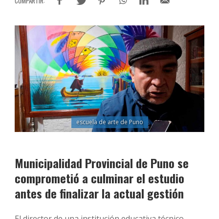
escuela de arte de Puno
Municipalidad Provincial de Puno se
comprometió a culminar el estudio
antes de finalizar la actual gestión
El director de una institución educativa técnico-