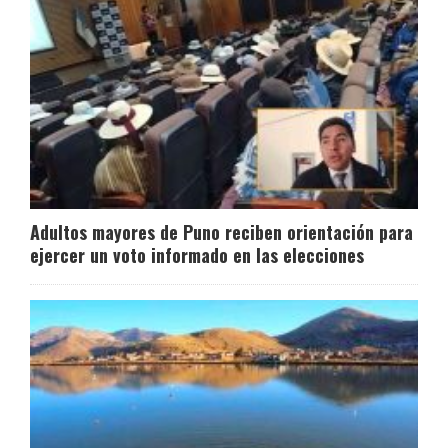
Adultos mayores de Puno reciben orientación para
ejercer un voto informado en las elecciones