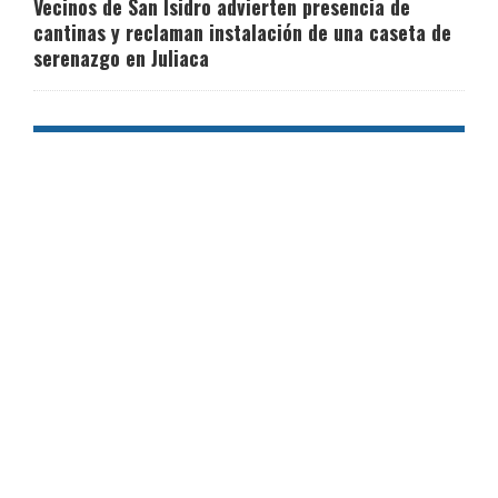
Vecinos de San Isidro advierten presencia de
cantinas y reclaman instalación de una caseta de
serenazgo en Juliaca