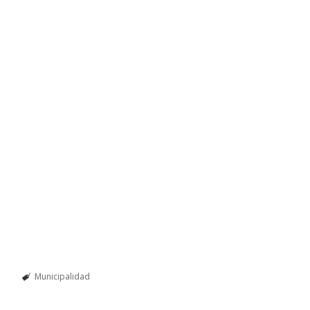
Municipalidad