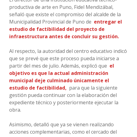
productiva de arte en Puno, Fidel Mendizábal,
señaló que existe el compromiso del alcalde de la
Municipalidad Provincial de Puno de
entregar el
estudio de factibilidad del proyecto de
infraestructura antes de concluir su gestión.
Al respecto, la autoridad del centro educativo indicó
que se prevé que este proceso pueda iniciarse a
partir del mes de julio. Además, explicó que
el
objetivo es que la actual administración
municipal deje culminado únicamente el
estudio de factibilidad,
para que la siguiente
gestión pueda continuar con la elaboración del
expediente técnico y posteriormente ejecutar la
obra.
Asimismo, detalló que ya se vienen realizando
acciones complementarias, como el cercado del