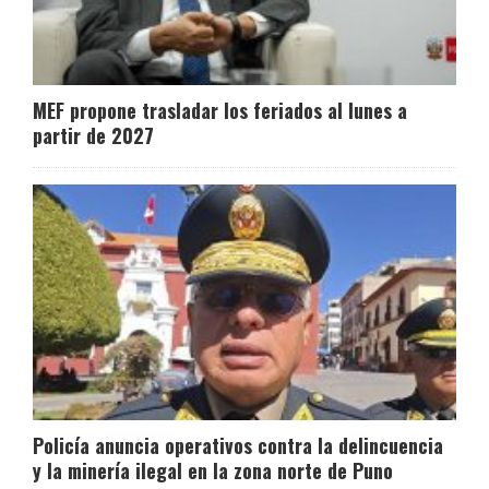
MEF propone trasladar los feriados al lunes a
partir de 2027
Policía anuncia operativos contra la delincuencia
y la minería ilegal en la zona norte de Puno