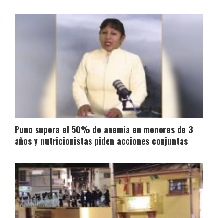
Puno supera el 50% de anemia en menores de 3
años y nutricionistas piden acciones conjuntas