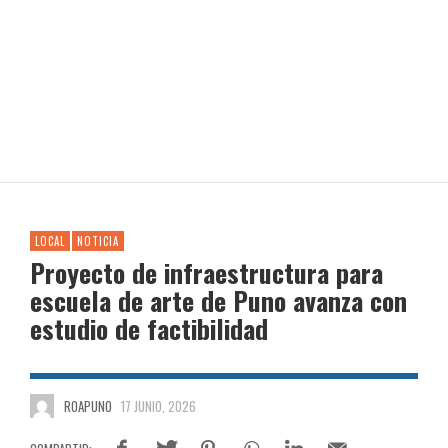
LOCAL
NOTICIA
Proyecto de infraestructura para
escuela de arte de Puno avanza con
estudio de factibilidad
ROAPUNO
17 JUNIO, 2026