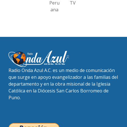
Peru
TV
ana
Radio Onda Azul A.C. es un medio de comunicación
que surge en apoyo evangelizador a las familias del
departamento y en la obra misional de la Iglesia
Católica en la Diócesis San Carlos Borromeo de
Puno.