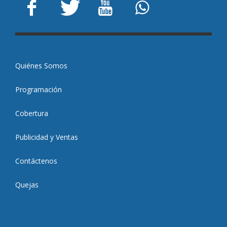
Quiénes Somos
Programación
Cobertura
Publicidad y Ventas
Contáctenos
Quejas