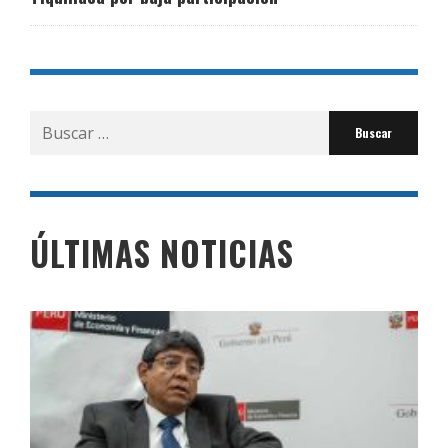
Buscar
por:
ÚLTIMAS NOTICIAS