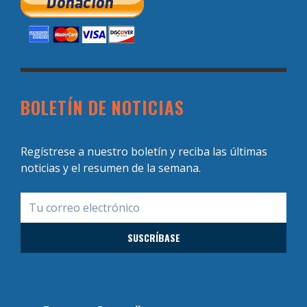
BOLETÍN DE NOTICIAS
Regístrese a nuestro boletín y reciba las últimas
noticias y el resumen de la semana.