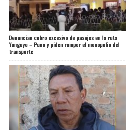
Denuncian cobro excesivo de pasajes en la ruta
Yunguyo – Puno y piden romper el monopolio del
transporte