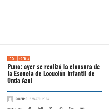
LOCAL
NOTICIA
Puno: ayer se realizó la clausura de
la Escuela de Locución Infantil de
Onda Azul
ROAPUNO
2 MARZO, 2024