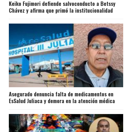
Keiko Fujimori defiende salvoconducto a Betssy
Chávez y afirma que primó la institucionalidad
Asegurado denuncia falta de medicamentos en
EsSalud Juliaca y demora en la atención médica