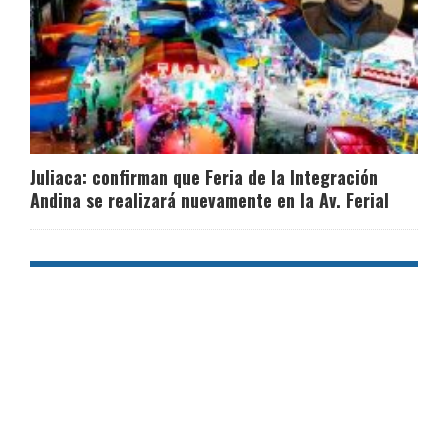
Juliaca: confirman que Feria de la Integración
Andina se realizará nuevamente en la Av. Ferial