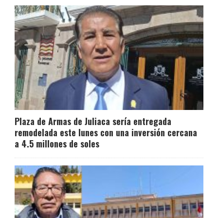
Plaza de Armas de Juliaca sería entregada
remodelada este lunes con una inversión cercana
a 4.5 millones de soles