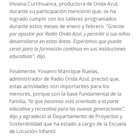
Viviana Curtihuanca, productora de Onda Azul,
durante su participación mencionó que, se ha
logrado cumplir con los talleres programados
durante estos meses de enero y febrero.
“Gracias
por apostar por Radio Onda Azul, y permitir a sus niños
desarrollarse en estas áreas. Esperamos que pueda
servir para la formación continua en sus instituciones
educativas”,
dijo.
Finalmente, Yovanni Manrique Ruelas,
administrador de Radio Onda Azul, precisó que,
estas actividades son importantes para los
menores, porque son la base fundamental de la
familia,
“lo que hacemos está orientado a la parte
educativa y recreativa para las nuevas generaciones”,
dijo y agradeció al Departamento de Proyectos y
Sostenibilidad que ha estado a cargo de la Escuela
de Locución Infantil.