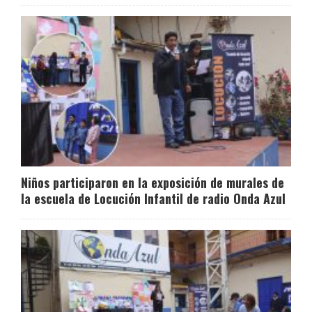
Niños participaron en la exposición de murales de
la escuela de Locución Infantil de radio Onda Azul