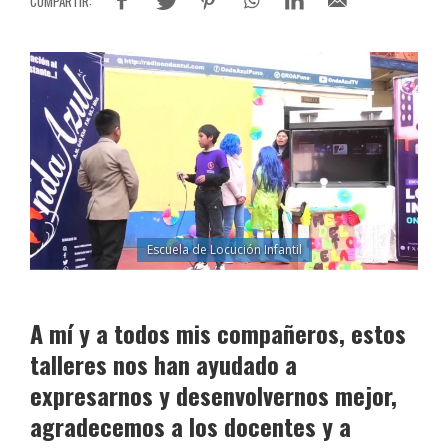
Escuela de Locución Infantil
A mí y a todos mis compañeros, estos
talleres nos han ayudado a
expresarnos y desenvolvernos mejor,
agradecemos a los docentes y a