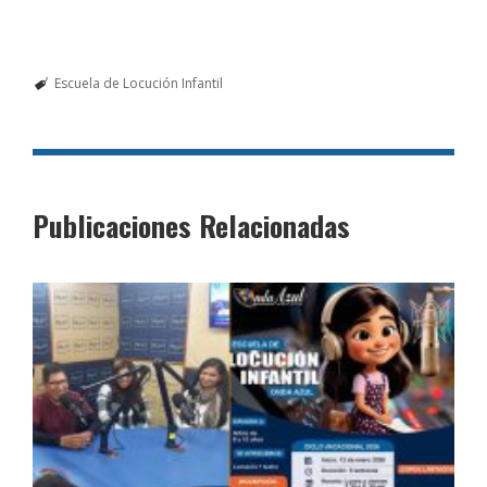
Escuela de Locución Infantil
Publicaciones Relacionadas