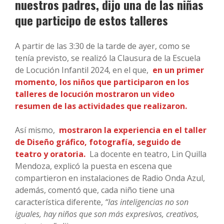
nuestros padres, dijo una de las niñas
que participo de estos talleres
A partir de las 3:30 de la tarde de ayer, como se
tenía previsto, se realizó la Clausura de la Escuela
de Locución Infantil 2024, en el que,
en un primer
momento, los niños que participaron en los
talleres de locución mostraron un video
resumen de las actividades que realizaron.
Así mismo,
mostraron la experiencia en el taller
de Diseño gráfico, fotografía, seguido de
teatro y oratoria.
La docente en teatro, Lin Quilla
Mendoza, explicó la puesta en escena que
compartieron en instalaciones de Radio Onda Azul,
además, comentó que, cada niño tiene una
característica diferente,
“las inteligencias no son
iguales, hay niños que son más expresivos, creativos,