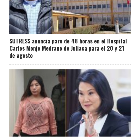
SUTRESS anuncia paro de 48 horas en el Hospital
Carlos Monje Medrano de Juliaca para el 20 y 21
de agosto