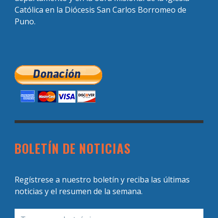
Católica en la Diócesis San Carlos Borromeo de
Puno.
BOLETÍN DE NOTICIAS
Regístrese a nuestro boletín y reciba las últimas
noticias y el resumen de la semana.