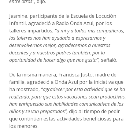
entre otros”,
dijo.
Jasmine, participante de la Escuela de Locución
Infantil, agradeció a Radio Onda Azul, por los
talleres impartidos,
“a mí y a todos mis compañeros,
los talleres nos han ayudado a expresarnos y
desenvolvernos mejor, agradecemos a nuestros
docentes y a nuestros padres también, por la
oportunidad de hacer algo que nos gusta”,
señaló.
De la misma manera, Francisca Justo, madre de
familia, agradeció a Onda Azul por la iniciativa que
ha mostrado,
“agradecer por esta actividad que se ha
realizado, para que estas vacaciones sean productivas,
han enriquecido sus habilidades comunicativas de los
niños y se van preparados”,
dijo al tiempo de pedir
que continúen estas actividades beneficiosas para
los menores.