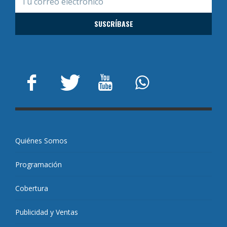
Quiénes Somos
Programación
Cobertura
Publicidad y Ventas