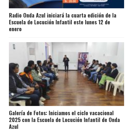
Radio Onda Azul iniciará la cuarta edición de la
Escuela de Locución Infantil este lunes 12 de
enero
Galería de Fotos: Iniciamos el ciclo vacacional
2025 con la Escuela de Locución Infantil de Onda
Azul