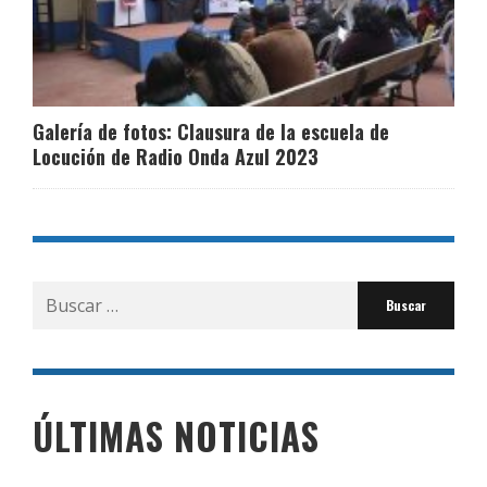
Galería de fotos: Clausura de la escuela de
Locución de Radio Onda Azul 2023
Buscar
por:
ÚLTIMAS NOTICIAS