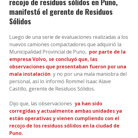
recojo de residuos sólidos en Puno,
manifestó el gerente de Residuos
Sólidos
Luego de una serie de evaluaciones realizadas a los
nuevos camiones compactadores que adquirió la
Municipalidad Provincial de Puno,
por parte de la
empresa Volvo, se concluyó que, las
observaciones que presentaban fueron por una
mala instalación
y no por una mala maniobra del
personal, así lo informó Rommel Isaac Alave
Castillo, gerente de Residuos Sólidos.
Dijo que, las observaciones
ya han sido
corregidas y actualmente ambas unidades ya
están operativas y vienen cumpliendo con el
recojo de los residuos sólidos en la ciudad de
Puno.