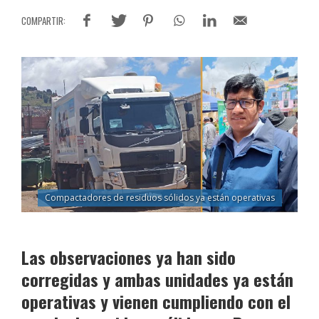
Compactadores de residuos sólidos ya están operativas
Las observaciones ya han sido
corregidas y ambas unidades ya están
operativas y vienen cumpliendo con el