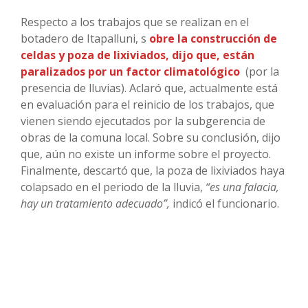
Respecto a los trabajos que se realizan en el
botadero de Itapalluni, s
obre la construcción de
celdas y poza de lixiviados, dijo que, están
paralizados por un factor climatológico
(por la
presencia de lluvias). Aclaró que, actualmente está
en evaluación para el reinicio de los trabajos, que
vienen siendo ejecutados por la subgerencia de
obras de la comuna local. Sobre su conclusión, dijo
que, aún no existe un informe sobre el proyecto.
Finalmente, descartó que, la poza de lixiviados haya
colapsado en el periodo de la lluvia,
“es una falacia,
hay un tratamiento adecuado”,
indicó el funcionario.