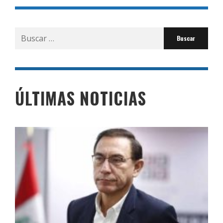
Buscar
por:
ÚLTIMAS NOTICIAS