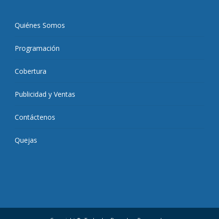
Quiénes Somos
Programación
Cobertura
Publicidad y Ventas
Contáctenos
Quejas