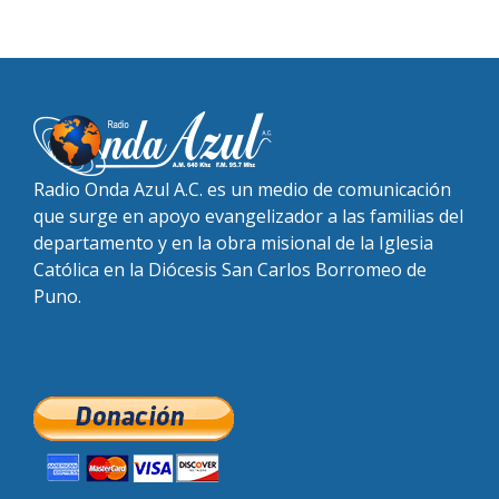
Radio Onda Azul A.C. es un medio de comunicación
que surge en apoyo evangelizador a las familias del
departamento y en la obra misional de la Iglesia
Católica en la Diócesis San Carlos Borromeo de
Puno.