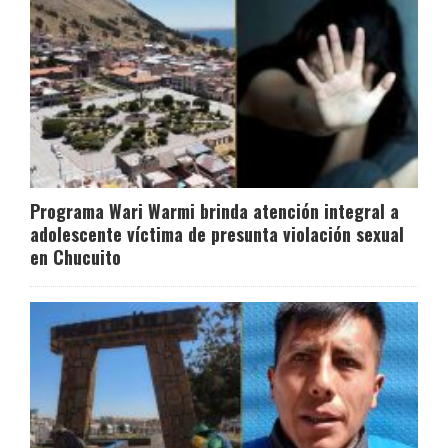
Programa Wari Warmi brinda atención integral a
adolescente víctima de presunta violación sexual
en Chucuito