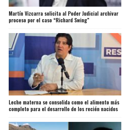
Martín Vizcarra solicita al Poder Judicial archivar
proceso por el caso “Richard Swing”
Leche materna se consolida como el alimento más
completo para el desarrollo de los recién nacidos