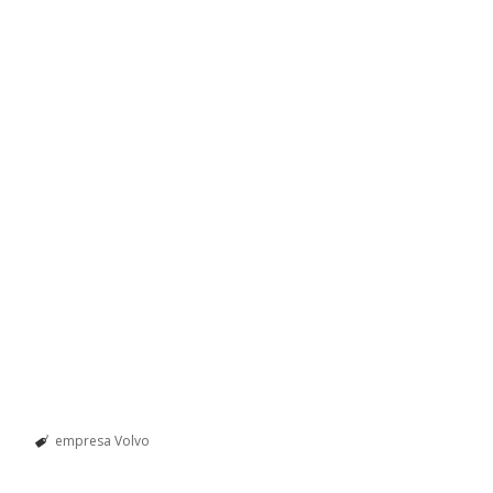
empresa Volvo