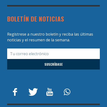
BOLETÍN DE NOTICIAS
Regístrese a nuestro boletín y reciba las últimas
noticias y el resumen de la semana.