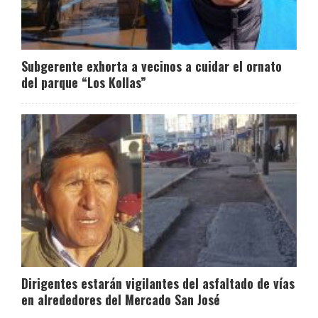
Subgerente exhorta a vecinos a cuidar el ornato
del parque “Los Kollas”
Dirigentes estarán vigilantes del asfaltado de vías
en alrededores del Mercado San José