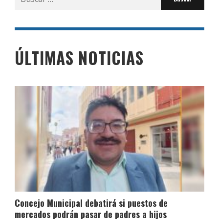
por:
ÚLTIMAS NOTICIAS
Concejo Municipal debatirá si puestos de
mercados podrán pasar de padres a hijos