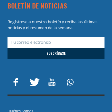
BOLETÍN DE NOTICIAS
Regístrese a nuestro boletín y reciba las últimas
noticias y el resumen de la semana.
Quiénes Somos