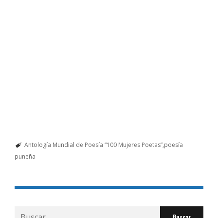
Antología Mundial de Poesía “100 Mujeres Poetas”
poesía
puneña
Buscar