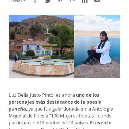
Luz Delia Justo Pinto, es ahora
uno de los
personajes más destacados de la poesía
puneña,
ya que fue galardonada en la Antología
Mundial de Poesía “100 Mujeres Poetas”, donde
participaron 518 poetas de 23 países.
El evento