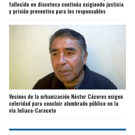
fallecido en discoteca continúa exigiendo justicia
y prisión preventiva para los responsables
Vecinos de la urbanización Néstor Cáceres exigen
celeridad para concluir alumbrado público en la
vía Juliaca-Caracoto