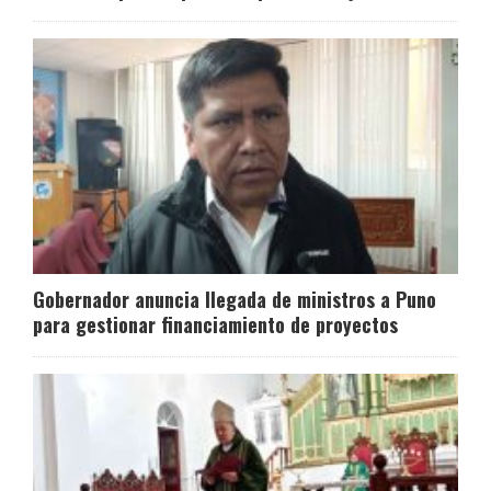
Gobernador anuncia llegada de ministros a Puno
para gestionar financiamiento de proyectos