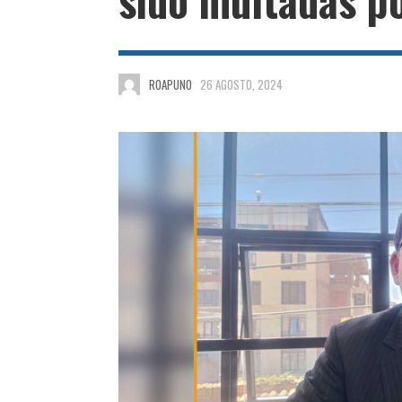
ROAPUNO
26 AGOSTO, 2024