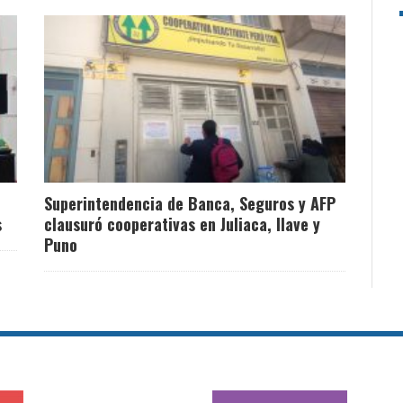
Superintendencia de Banca, Seguros y AFP
s
clausuró cooperativas en Juliaca, Ilave y
Puno