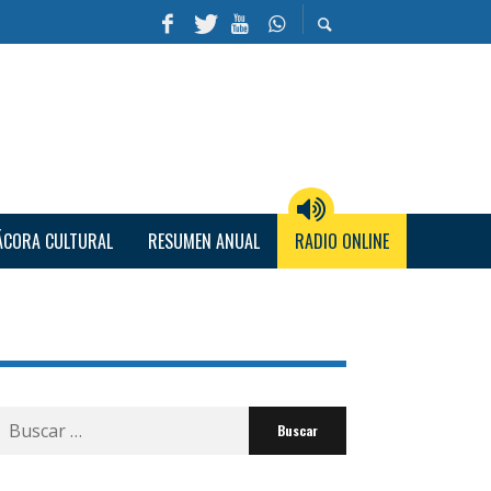
ÁCORA CULTURAL
RESUMEN ANUAL
RADIO ONLINE
Buscar
por: