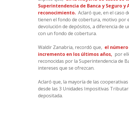
Superintendencia de Banca y Seguro y A
reconocimiento.
Aclaró que, en el caso 
tienen el fondo de cobertura, motivo por e
devolución de depósitos, a diferencia de u
con un fondo de cobertura.
Waldir Zanabria, recordó que,
el número 
incremento en los últimos años,
por el
reconocidas por la Superintendencia de Ba
intereses que se ofrezcan.
Aclaró que, la mayoría de las cooperativa
desde las 3 Unidades Impositivas Tributar
depositada.