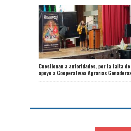
Cuestionan a autoridades, por la falta de
apoyo a Cooperativas Agrarias Ganadera