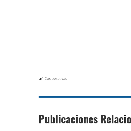
Cooperativas
Publicaciones Relaci