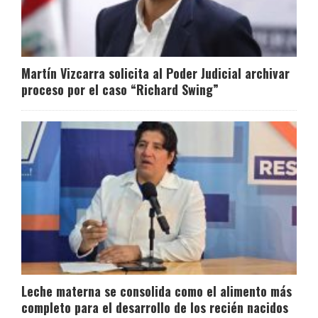
Martín Vizcarra solicita al Poder Judicial archivar
proceso por el caso “Richard Swing”
Leche materna se consolida como el alimento más
completo para el desarrollo de los recién nacidos