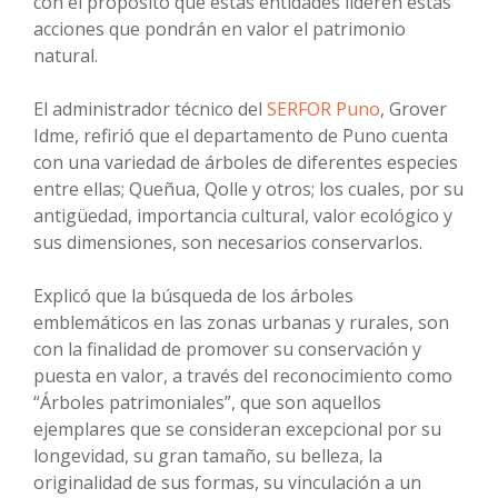
con el propósito que estas entidades lideren estas
acciones que pondrán en valor el patrimonio
natural.
El administrador técnico del
SERFOR Puno
, Grover
Idme, refirió que el departamento de Puno cuenta
con una variedad de árboles de diferentes especies
entre ellas; Queñua, Qolle y otros; los cuales, por su
antigüedad, importancia cultural, valor ecológico y
sus dimensiones, son necesarios conservarlos.
Explicó que la búsqueda de los árboles
emblemáticos en las zonas urbanas y rurales, son
con la finalidad de promover su conservación y
puesta en valor, a través del reconocimiento como
“Árboles patrimoniales”, que son aquellos
ejemplares que se consideran excepcional por su
longevidad, su gran tamaño, su belleza, la
originalidad de sus formas, su vinculación a un