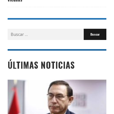
Buscar
por:
ÚLTIMAS NOTICIAS