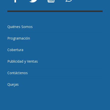
Quiénes Somos
Programación
Cobertura
Publicidad y Ventas
Contáctenos
Quejas