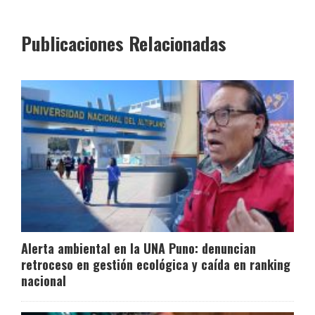
Publicaciones Relacionadas
Alerta ambiental en la UNA Puno: denuncian
retroceso en gestión ecológica y caída en ranking
nacional