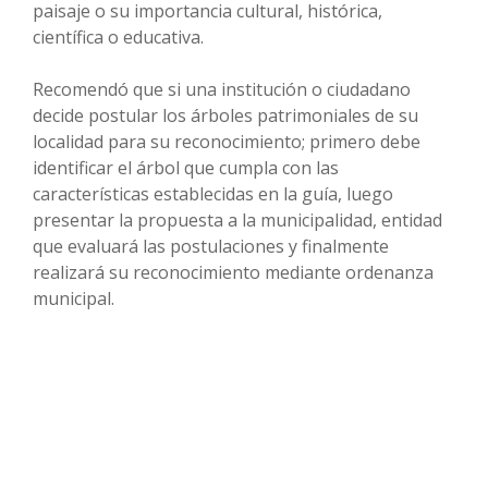
paisaje o su importancia cultural, histórica,
científica o educativa.
Recomendó que si una institución o ciudadano
decide postular los árboles patrimoniales de su
localidad para su reconocimiento; primero debe
identificar el árbol que cumpla con las
características establecidas en la guía, luego
presentar la propuesta a la municipalidad, entidad
que evaluará las postulaciones y finalmente
realizará su reconocimiento mediante ordenanza
municipal.