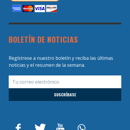
BOLETÍN DE NOTICIAS
Regístrese a nuestro boletín y reciba las últimas
noticias y el resumen de la semana.