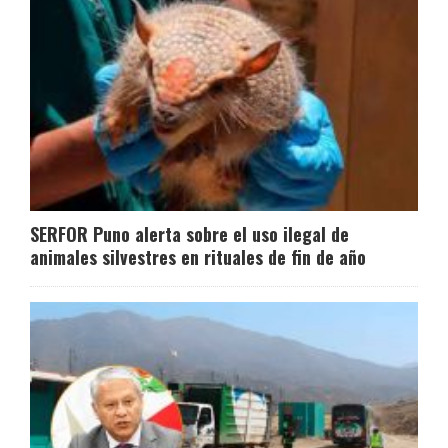
SERFOR Puno alerta sobre el uso ilegal de
animales silvestres en rituales de fin de año