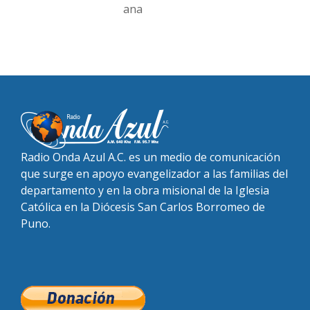
ana
Radio Onda Azul A.C. es un medio de comunicación
que surge en apoyo evangelizador a las familias del
departamento y en la obra misional de la Iglesia
Católica en la Diócesis San Carlos Borromeo de
Puno.