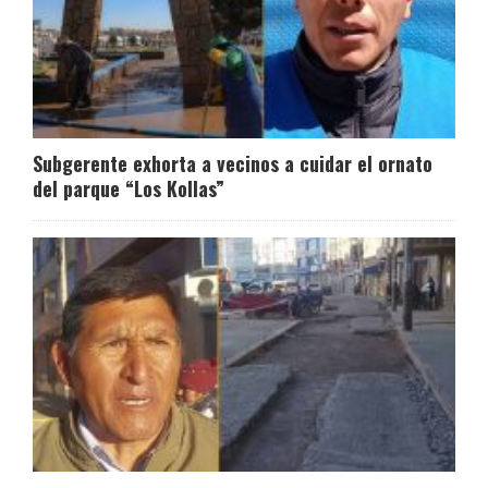
Subgerente exhorta a vecinos a cuidar el ornato
del parque “Los Kollas”