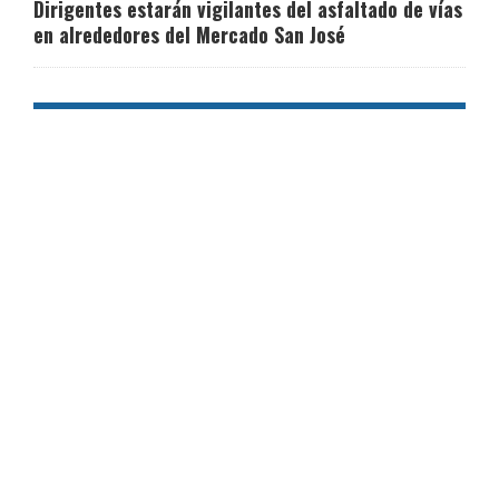
Dirigentes estarán vigilantes del asfaltado de vías
en alrededores del Mercado San José