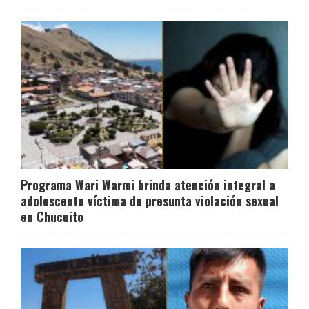
Programa Wari Warmi brinda atención integral a
adolescente víctima de presunta violación sexual
en Chucuito