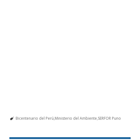
Bicentenario del Perú
Ministerio del Ambiente
SERFOR Puno