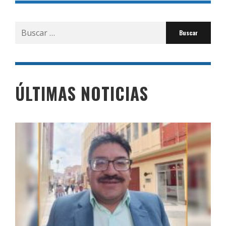
Buscar
por:
ÚLTIMAS NOTICIAS