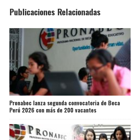
Publicaciones Relacionadas
Pronabec lanza segunda convocatoria de Beca
Perú 2026 con más de 200 vacantes