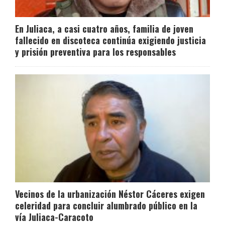
En Juliaca, a casi cuatro años, familia de joven
fallecido en discoteca continúa exigiendo justicia
y prisión preventiva para los responsables
Vecinos de la urbanización Néstor Cáceres exigen
celeridad para concluir alumbrado público en la
vía Juliaca-Caracoto