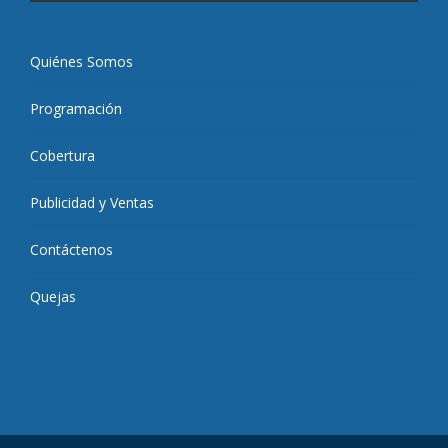
Quiénes Somos
Programación
Cobertura
Publicidad y Ventas
Contáctenos
Quejas