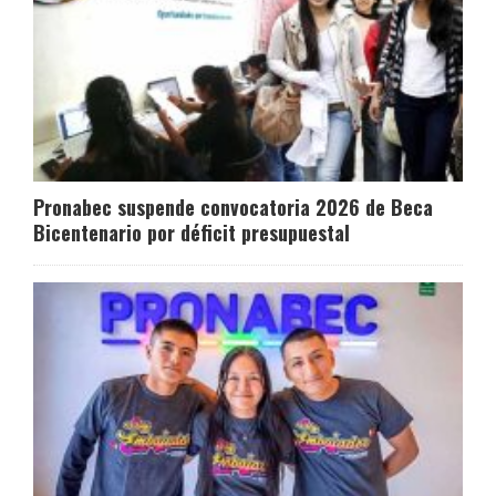
Pronabec suspende convocatoria 2026 de Beca
Bicentenario por déficit presupuestal