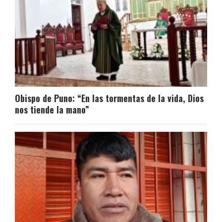
Obispo de Puno: “En las tormentas de la vida, Dios
nos tiende la mano”