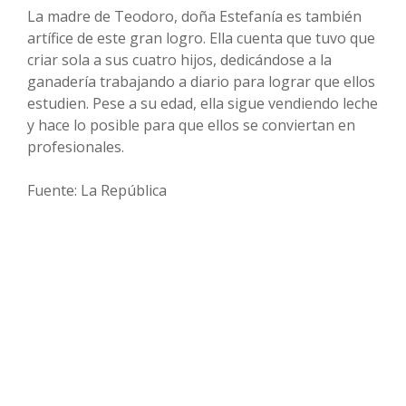
La madre de Teodoro, doña Estefanía es también
artífice de este gran logro. Ella cuenta que tuvo que
criar sola a sus cuatro hijos, dedicándose a la
ganadería trabajando a diario para lograr que ellos
estudien. Pese a su edad, ella sigue vendiendo leche
y hace lo posible para que ellos se conviertan en
profesionales.
Fuente: La República