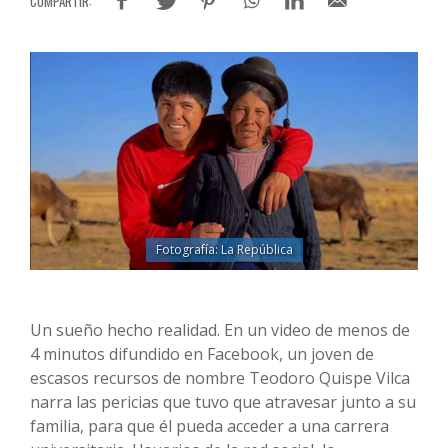
Fotografía: La República
Un sueño hecho realidad. En un video de menos de
4 minutos difundido en Facebook, un joven de
escasos recursos de nombre Teodoro Quispe Vilca
narra las pericias que tuvo que atravesar junto a su
familia, para que él pueda acceder a una carrera