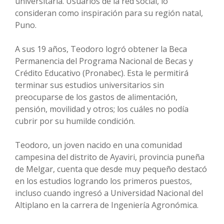
universitaria. Usuarios de la red social, lo
consideran como inspiración para su región natal,
Puno.
A sus 19 años, Teodoro logró obtener la Beca
Permanencia del Programa Nacional de Becas y
Crédito Educativo (Pronabec). Esta le permitirá
terminar sus estudios universitarios sin
preocuparse de los gastos de alimentación,
pensión, movilidad y otros; los cuáles no podía
cubrir por su humilde condición.
Teodoro, un joven nacido en una comunidad
campesina del distrito de Ayaviri, provincia puneña
de Melgar, cuenta que desde muy pequeño destacó
en los estudios logrando los primeros puestos,
incluso cuando ingresó a Universidad Nacional del
Altiplano en la carrera de Ingeniería Agronómica.