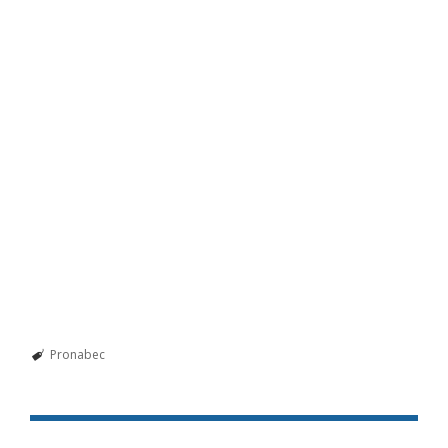
Pronabec