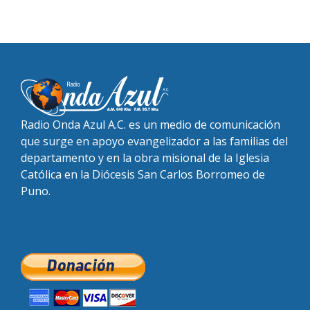
Radio Onda Azul A.C. es un medio de comunicación
que surge en apoyo evangelizador a las familias del
departamento y en la obra misional de la Iglesia
Católica en la Diócesis San Carlos Borromeo de
Puno.