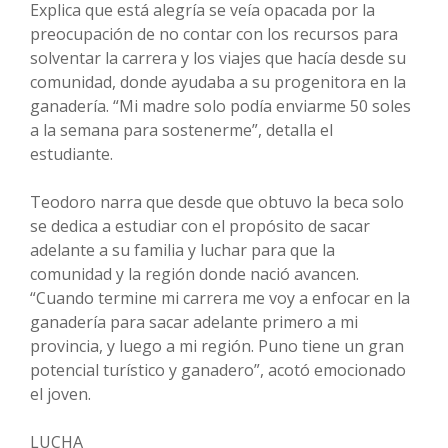
Explica que está alegría se veía opacada por la
preocupación de no contar con los recursos para
solventar la carrera y los viajes que hacía desde su
comunidad, donde ayudaba a su progenitora en la
ganadería. “Mi madre solo podía enviarme 50 soles
a la semana para sostenerme”, detalla el
estudiante.
Teodoro narra que desde que obtuvo la beca solo
se dedica a estudiar con el propósito de sacar
adelante a su familia y luchar para que la
comunidad y la región donde nació avancen.
“Cuando termine mi carrera me voy a enfocar en la
ganadería para sacar adelante primero a mi
provincia, y luego a mi región. Puno tiene un gran
potencial turístico y ganadero”, acotó emocionado
el joven.
LUCHA