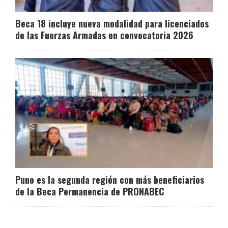
Beca 18 incluye nueva modalidad para licenciados
de las Fuerzas Armadas en convocatoria 2026
Puno es la segunda región con más beneficiarios
de la Beca Permanencia de PRONABEC