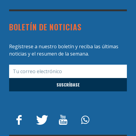
BOLETÍN DE NOTICIAS
Regístrese a nuestro boletín y reciba las últimas
noticias y el resumen de la semana.