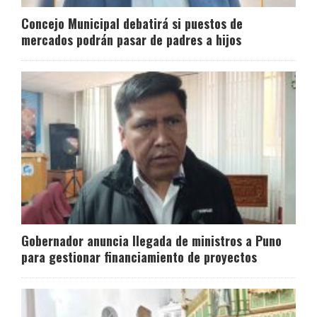
Concejo Municipal debatirá si puestos de
mercados podrán pasar de padres a hijos
Gobernador anuncia llegada de ministros a Puno
para gestionar financiamiento de proyectos