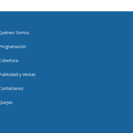
Quiénes Somos
Programación
Cobertura
Publicidad y Ventas
Contáctenos
Quejas