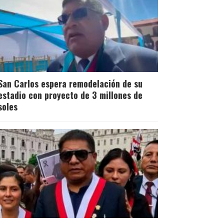
San Carlos espera remodelación de su
estadio con proyecto de 3 millones de
soles