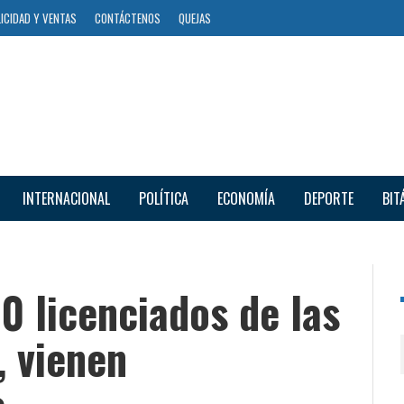
ICIDAD Y VENTAS
CONTÁCTENOS
QUEJAS
INTERNACIONAL
POLÍTICA
ECONOMÍA
DEPORTE
BIT
0 licenciados de las
, vienen
e