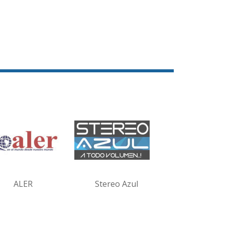
ALER
Stereo Azul