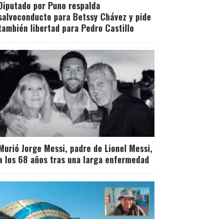
Diputado por Puno respalda
salvoconducto para Betssy Chávez y pide
también libertad para Pedro Castillo
Murió Jorge Messi, padre de Lionel Messi,
a los 68 años tras una larga enfermedad