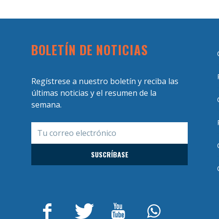
BOLETÍN DE NOTICIAS
Regístrese a nuestro boletín y reciba las
últimas noticias y el resumen de la
semana.