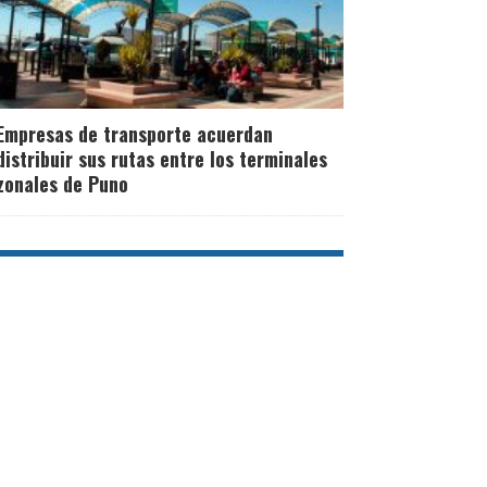
Empresas de transporte acuerdan
distribuir sus rutas entre los terminales
zonales de Puno