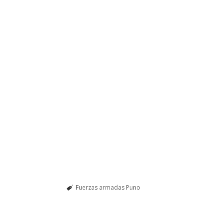
Fuerzas armadas Puno