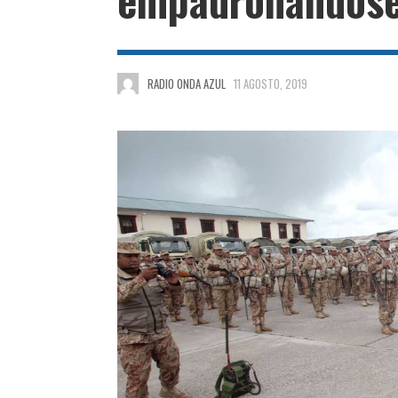
RADIO ONDA AZUL
11 AGOSTO, 2019