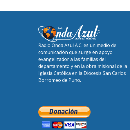
Radio Onda Azul A.C. es un medio de
comunicación que surge en apoyo
evangelizador a las familias del
departamento y en la obra misional de la
Iglesia Católica en la Diócesis San Carlos
Borromeo de Puno.