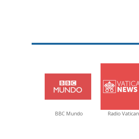
BBC Mundo
Radio Vatica