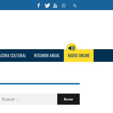
ÁCORA CULTURAL
RESUMEN ANUAL
RADIO ONLINE
Buscar
por: