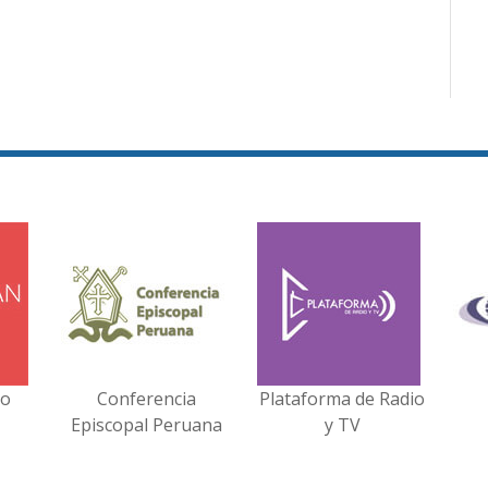
no
Conferencia
Plataforma de Radio
Episcopal Peruana
y TV