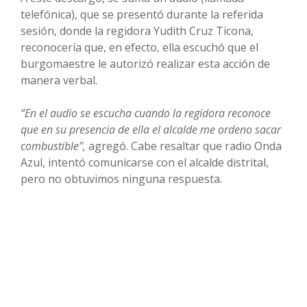
telefónica), que se presentó durante la referida
sesión, donde la regidora Yudith Cruz Ticona,
reconocería que, en efecto, ella escuchó que el
burgomaestre le autorizó realizar esta acción de
manera verbal.
“En el audio se escucha cuando la regidora reconoce
que en su presencia de ella el alcalde me ordeno sacar
combustible”,
agregó. Cabe resaltar que radio Onda
Azul, intentó comunicarse con el alcalde distrital,
pero no obtuvimos ninguna respuesta.