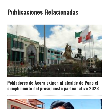
Publicaciones Relacionadas
Pobladores de Ácora exigen al alcalde de Puno el
cumplimiento del presupuesto participativo 2023