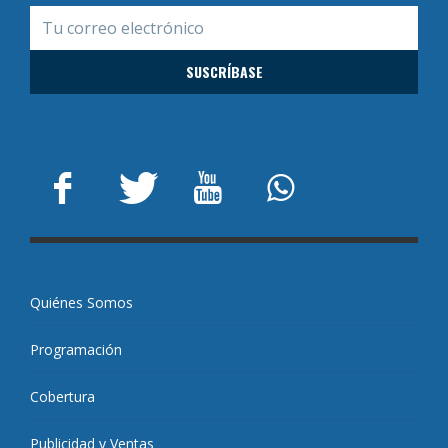
Quiénes Somos
Programación
Cobertura
Publicidad y Ventas