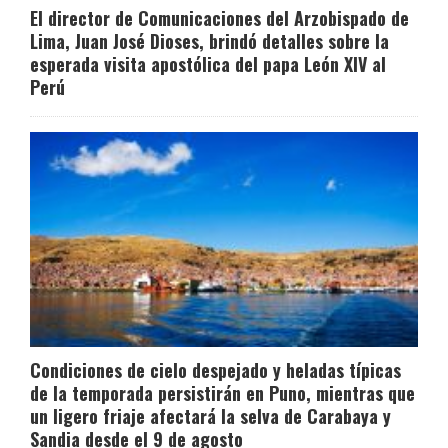
El director de Comunicaciones del Arzobispado de
Lima, Juan José Dioses, brindó detalles sobre la
esperada visita apostólica del papa León XIV al
Perú
Condiciones de cielo despejado y heladas típicas
de la temporada persistirán en Puno, mientras que
un ligero friaje afectará la selva de Carabaya y
Sandia desde el 9 de agosto