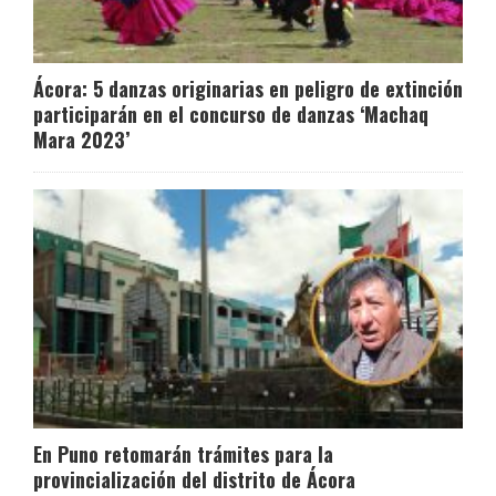
Ácora: 5 danzas originarias en peligro de extinción
participarán en el concurso de danzas ‘Machaq
Mara 2023’
En Puno retomarán trámites para la
provincialización del distrito de Ácora