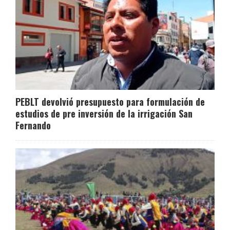
PEBLT devolvió presupuesto para formulación de
estudios de pre inversión de la irrigación San
Fernando