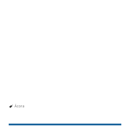
Ácora