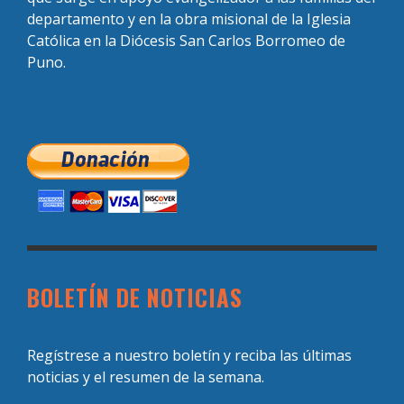
departamento y en la obra misional de la Iglesia
Católica en la Diócesis San Carlos Borromeo de
Puno.
BOLETÍN DE NOTICIAS
Regístrese a nuestro boletín y reciba las últimas
noticias y el resumen de la semana.