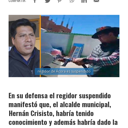
regidor de Ácora es suspendido
En su defensa el regidor suspendido
manifestó que, el alcalde municipal,
Hernán Crisisto, habría tenido
conocimiento y además habría dado la