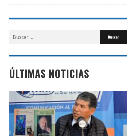
Buscar
por:
ÚLTIMAS NOTICIAS