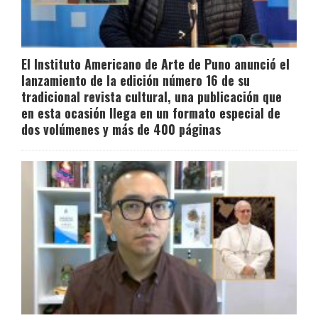
El Instituto Americano de Arte de Puno anunció el
lanzamiento de la edición número 16 de su
tradicional revista cultural, una publicación que
en esta ocasión llega en un formato especial de
dos volúmenes y más de 400 páginas