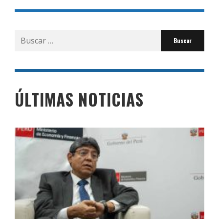
Buscar
por:
ÚLTIMAS NOTICIAS