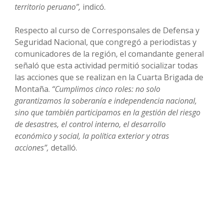
territorio peruano”,
indicó.
Respecto al curso de Corresponsales de Defensa y
Seguridad Nacional, que congregó a periodistas y
comunicadores de la región, el comandante general
señaló que esta actividad permitió socializar todas
las acciones que se realizan en la Cuarta Brigada de
Montaña.
“Cumplimos cinco roles: no solo
garantizamos la soberanía e independencia nacional,
sino que también participamos en la gestión del riesgo
de desastres, el control interno, el desarrollo
económico y social, la política exterior y otras
acciones”,
detalló.