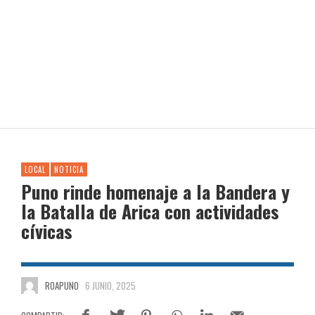
LOCAL
NOTICIA
Puno rinde homenaje a la Bandera y
la Batalla de Arica con actividades
cívicas
ROAPUNO
6 JUNIO, 2025