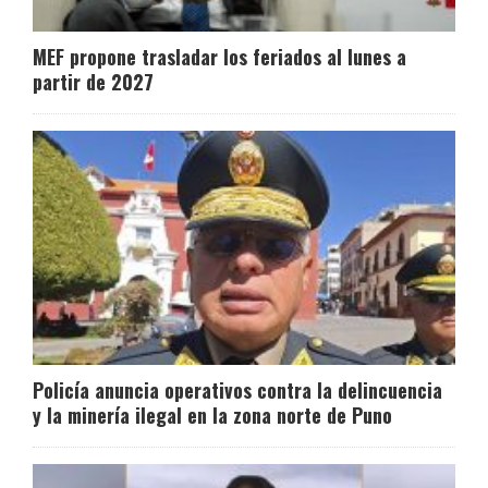
MEF propone trasladar los feriados al lunes a
partir de 2027
Policía anuncia operativos contra la delincuencia
y la minería ilegal en la zona norte de Puno