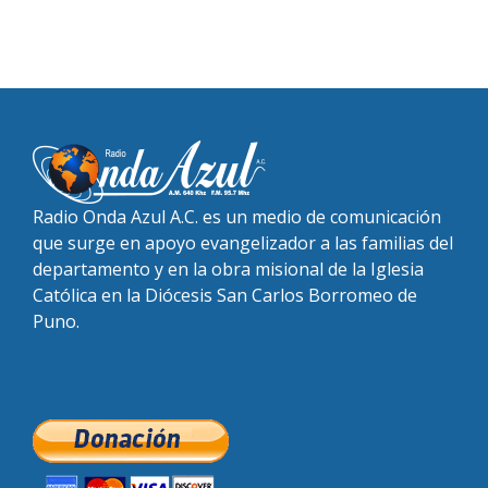
Radio Onda Azul A.C. es un medio de comunicación
que surge en apoyo evangelizador a las familias del
departamento y en la obra misional de la Iglesia
Católica en la Diócesis San Carlos Borromeo de
Puno.