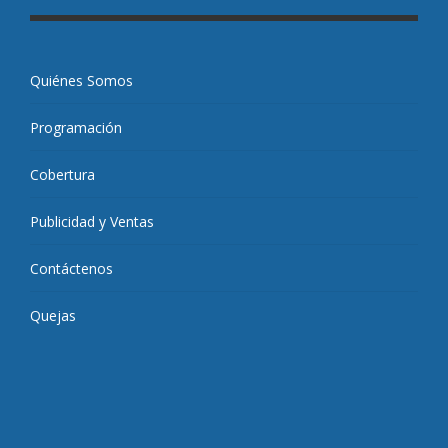
Quiénes Somos
Programación
Cobertura
Publicidad y Ventas
Contáctenos
Quejas