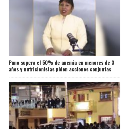
Puno supera el 50% de anemia en menores de 3
años y nutricionistas piden acciones conjuntas