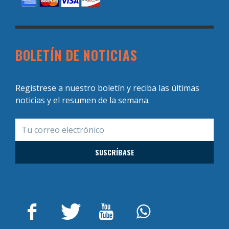
BOLETÍN DE NOTICIAS
Regístrese a nuestro boletín y reciba las últimas
noticias y el resumen de la semana.