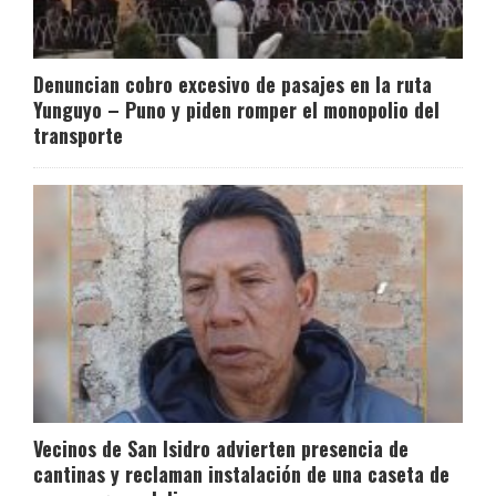
Denuncian cobro excesivo de pasajes en la ruta
Yunguyo – Puno y piden romper el monopolio del
transporte
Vecinos de San Isidro advierten presencia de
cantinas y reclaman instalación de una caseta de