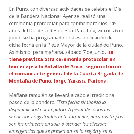
En Puno, con diversas actividades se celebra el Día
de la Bandera Nacional. Ayer se realizó una
ceremonia protocolar para conmemorar los 145
años del Día de la Respuesta. Para hoy, viernes 6 de
junio, se ha programado una escenificación de
dicha fecha en la Plaza Mayor de la ciudad de Puno.
Asimismo, para mañana, sábado 7 de junio,
se
tiene prevista otra ceremonia protocolar en
homenaje a la Batalla de Arica, según informó
el comandante general de la Cuarta Brigada de
Montaña de Puno, Jorge Yarasca Pariona.
Mañana también se llevará a cabo el tradicional
paseo de la bandera.
“Esta fecha simboliza la
disponibilidad por la patria. A pesar de todas las
situaciones registradas anteriormente, nuestras tropas
son las primeras en salir a atender las diversas
emergencias que se presentan en la región y en el