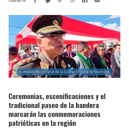
comandante general de la Cuarta Brigada de Montaña
Ceremonias, escenificaciones y el
tradicional paseo de la bandera
marcarán las conmemoraciones
patrióticas en la región