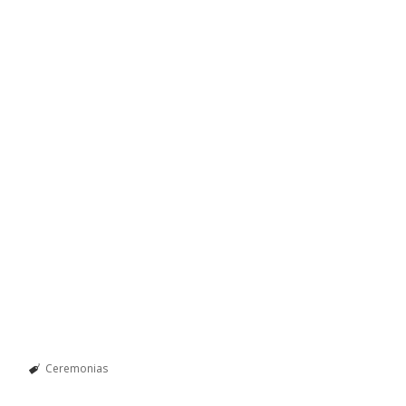
Ceremonias