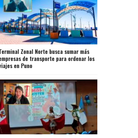
Terminal Zonal Norte busca sumar más
empresas de transporte para ordenar los
viajes en Puno