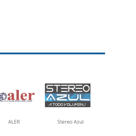
ALER
Stereo Azul