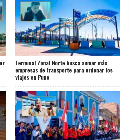
ir
Terminal Zonal Norte busca sumar más
empresas de transporte para ordenar los
viajes en Puno