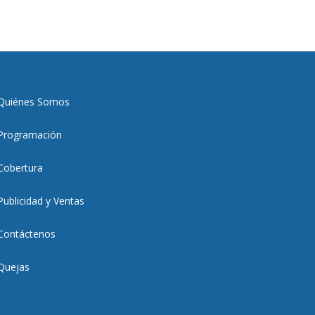
Quiénes Somos
Programación
Cobertura
Publicidad y Ventas
Contáctenos
Quejas