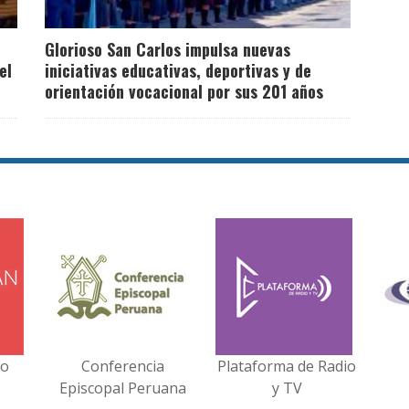
Glorioso San Carlos impulsa nuevas
el
iniciativas educativas, deportivas y de
orientación vocacional por sus 201 años
no
Conferencia
Plataforma de Radio
Episcopal Peruana
y TV