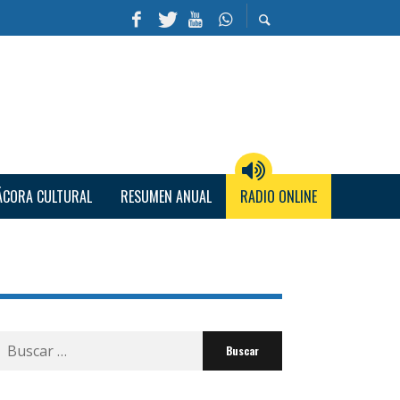
ÁCORA CULTURAL
RESUMEN ANUAL
RADIO ONLINE
Buscar
por: