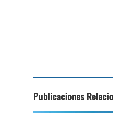
Publicaciones Relaci