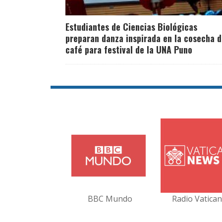
Estudiantes de Ciencias Biológicas
preparan danza inspirada en la cosecha d
café para festival de la UNA Puno
BBC Mundo
Radio Vatica