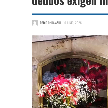
RADIO ONDA AZUL
10 JUNIO, 2026