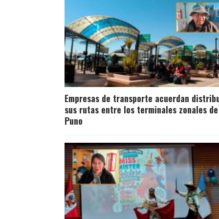
Empresas de transporte acuerdan distribu
sus rutas entre los terminales zonales de
Puno