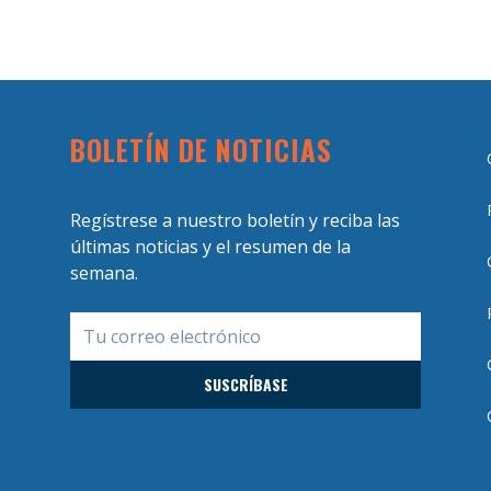
BOLETÍN DE NOTICIAS
Regístrese a nuestro boletín y reciba las
últimas noticias y el resumen de la
semana.