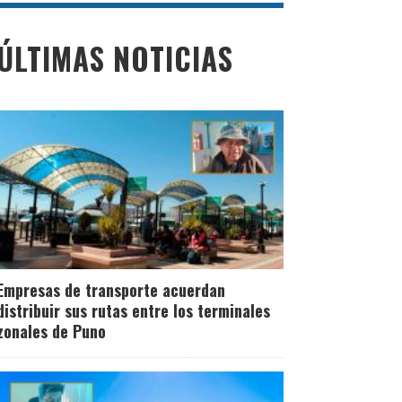
ÚLTIMAS NOTICIAS
Empresas de transporte acuerdan
distribuir sus rutas entre los terminales
zonales de Puno