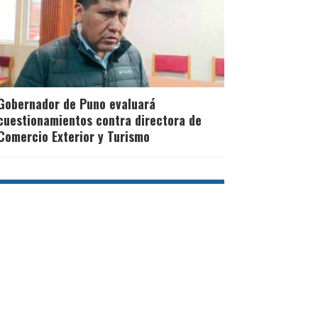
Gobernador de Puno evaluará
cuestionamientos contra directora de
Comercio Exterior y Turismo