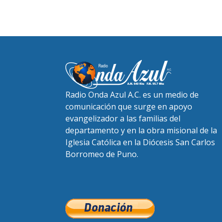
Radio Onda Azul A.C. es un medio de
comunicación que surge en apoyo
evangelizador a las familias del
departamento y en la obra misional de la
Iglesia Católica en la Diócesis San Carlos
Borromeo de Puno.