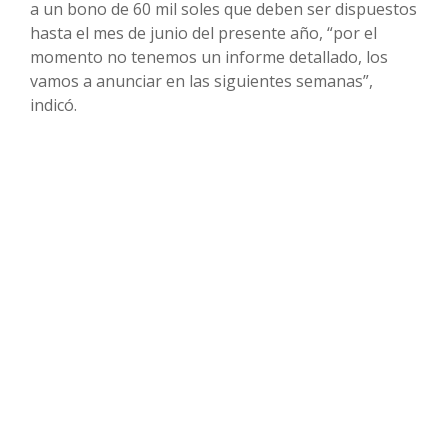
a un bono de 60 mil soles que deben ser dispuestos
hasta el mes de junio del presente año, “por el
momento no tenemos un informe detallado, los
vamos a anunciar en las siguientes semanas”,
indicó.