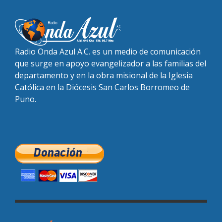
Radio Onda Azul A.C. es un medio de comunicación
que surge en apoyo evangelizador a las familias del
departamento y en la obra misional de la Iglesia
Católica en la Diócesis San Carlos Borromeo de
Puno.