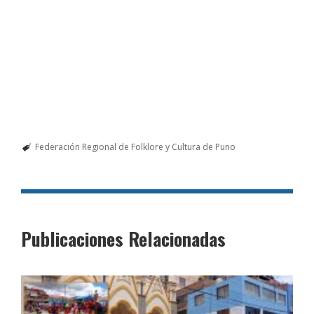
Federación Regional de Folklore y Cultura de Puno
Publicaciones Relacionadas