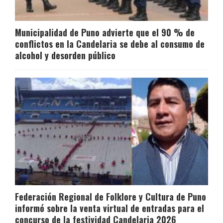
Municipalidad de Puno advierte que el 90 % de
conflictos en la Candelaria se debe al consumo de
alcohol y desorden público
Federación Regional de Folklore y Cultura de Puno
informó sobre la venta virtual de entradas para el
concurso de la festividad Candelaria 2026