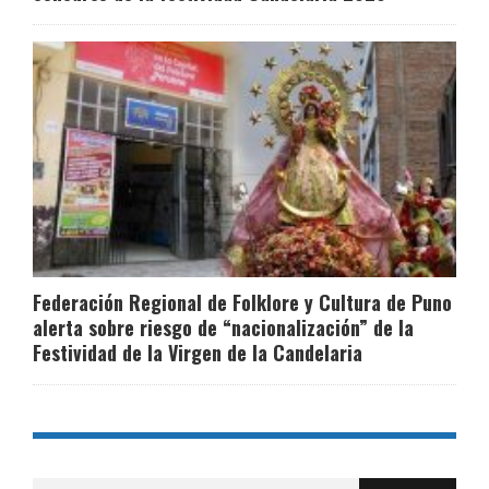
Federación Regional de Folklore y Cultura de Puno
alerta sobre riesgo de “nacionalización” de la
Festividad de la Virgen de la Candelaria