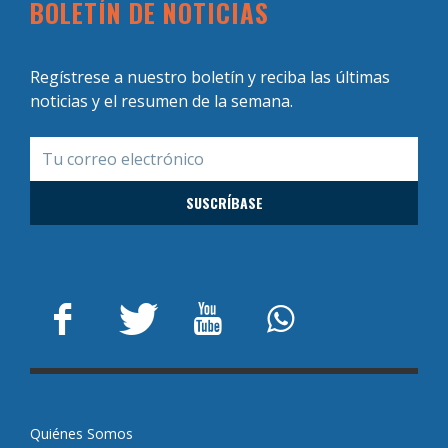
BOLETÍN DE NOTICIAS
Regístrese a nuestro boletín y reciba las últimas
noticias y el resumen de la semana.
Quiénes Somos