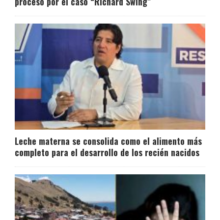
proceso por el caso “Richard Swing”
Leche materna se consolida como el alimento más
completo para el desarrollo de los recién nacidos