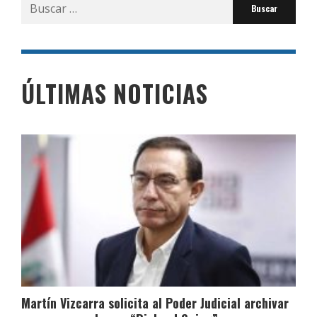
Buscar
por:
ÚLTIMAS NOTICIAS
Martín Vizcarra solicita al Poder Judicial archivar