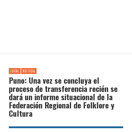
LOCAL
NOTICIA
Puno: Una vez se concluya el
proceso de transferencia recién se
dará un informe situacional de la
Federación Regional de Folklore y
Cultura