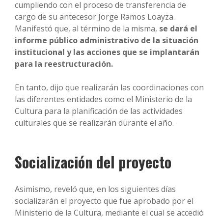
cumpliendo con el proceso de transferencia de
cargo de su antecesor Jorge Ramos Loayza.
Manifestó que, al término de la misma,
se dará el
informe público administrativo de la situación
institucional y las acciones que se implantarán
para la reestructuración.
En tanto, dijo que realizarán las coordinaciones con
las diferentes entidades como el Ministerio de la
Cultura para la planificación de las actividades
culturales que se realizarán durante el año.
Socialización del proyecto
Asimismo, reveló que, en los siguientes días
socializarán el proyecto que fue aprobado por el
Ministerio de la Cultura, mediante el cual se accedió