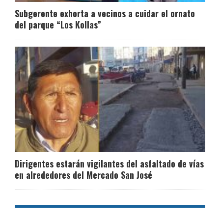
Subgerente exhorta a vecinos a cuidar el ornato
del parque “Los Kollas”
Dirigentes estarán vigilantes del asfaltado de vías
en alrededores del Mercado San José