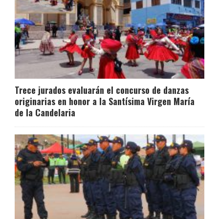
Trece jurados evaluarán el concurso de danzas
originarias en honor a la Santísima Virgen María
de la Candelaria