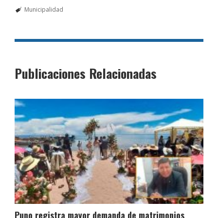
Municipalidad
Publicaciones Relacionadas
Puno registra mayor demanda de matrimonios