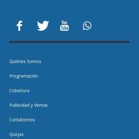
Quiénes Somos
Programación
Cobertura
Publicidad y Ventas
Contáctenos
Quejas