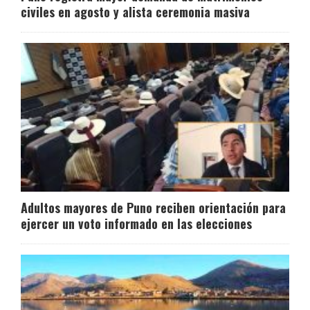
civiles en agosto y alista ceremonia masiva
Adultos mayores de Puno reciben orientación para
ejercer un voto informado en las elecciones