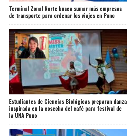
Terminal Zonal Norte busca sumar más empresas
de transporte para ordenar los viajes en Puno
Estudiantes de Ciencias Biológicas preparan danza
inspirada en la cosecha del café para festival de
la UNA Puno