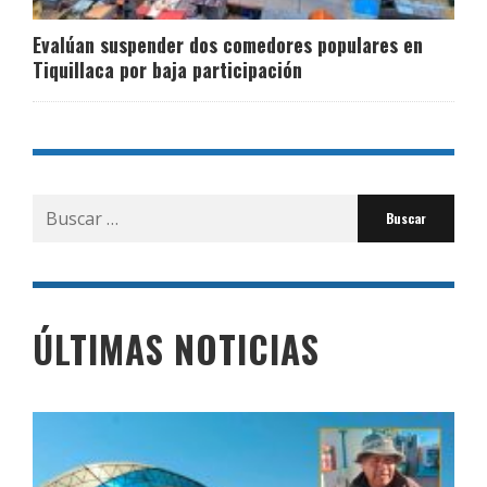
Evalúan suspender dos comedores populares en
Tiquillaca por baja participación
Buscar
por:
ÚLTIMAS NOTICIAS