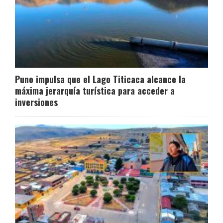
Puno impulsa que el Lago Titicaca alcance la
máxima jerarquía turística para acceder a
inversiones