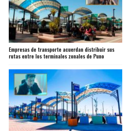
Empresas de transporte acuerdan distribuir sus
rutas entre los terminales zonales de Puno