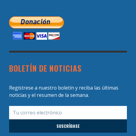
BOLETÍN DE NOTICIAS
Regístrese a nuestro boletín y reciba las últimas
noticias y el resumen de la semana.