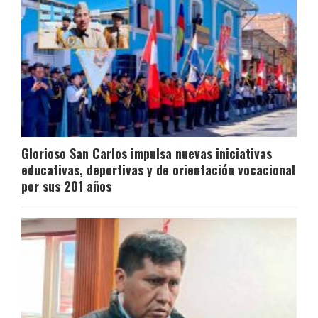
Glorioso San Carlos impulsa nuevas iniciativas
educativas, deportivas y de orientación vocacional
por sus 201 años