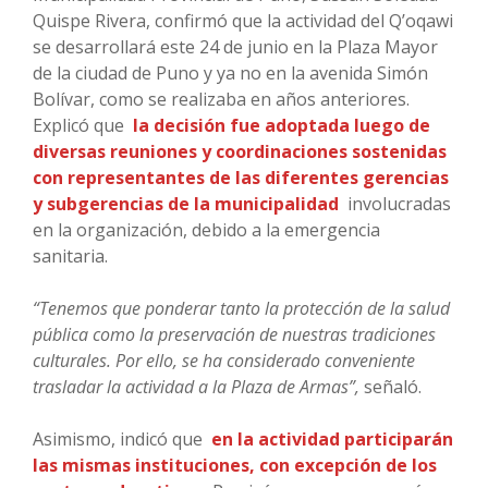
Quispe Rivera, confirmó que la actividad del Q’oqawi
se desarrollará este 24 de junio en la Plaza Mayor
de la ciudad de Puno y ya no en la avenida Simón
Bolívar, como se realizaba en años anteriores.
Explicó que
la decisión fue adoptada luego de
diversas reuniones y coordinaciones sostenidas
con representantes de las diferentes gerencias
y subgerencias de la municipalidad
involucradas
en la organización, debido a la emergencia
sanitaria.
“Tenemos que ponderar tanto la protección de la salud
pública como la preservación de nuestras tradiciones
culturales. Por ello, se ha considerado conveniente
trasladar la actividad a la Plaza de Armas”,
señaló.
Asimismo, indicó que
en la actividad participarán
las mismas instituciones, con excepción de los