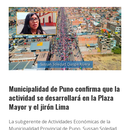
Sussan Soledad Quispe Rivera
Municipalidad de Puno confirma que la
actividad se desarrollará en la Plaza
Mayor y el jirón Lima
La subgerente de Actividades Económicas de la
Municipalidad Provincial de Puno, Sussan Soledad