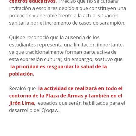
centros educativos.
Precisó que no se cursará
invitación a escolares debido a que constituyen una
población vulnerable frente a la actual situación
sanitaria por el incremento de casos de sarampión.
Quispe reconoció que la ausencia de los
estudiantes representa una limitación importante,
ya que tradicionalmente forman parte activa de
esta expresión cultural; sin embargo, sostuvo que
la prioridad es resguardar la salud de la
población.
Recalcó que
la actividad se realizará en todo el
contorno de la Plaza de Armas y también en el
jirón Lima,
espacios que serán habilitados para el
desarrollo del Q’oqawi.