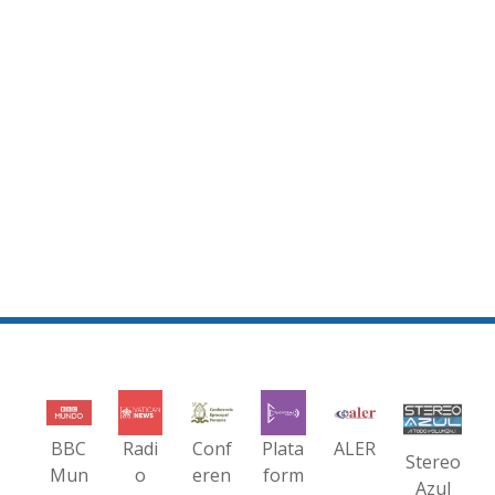
BBC
Radi
Conf
Plata
ALER
Stereo
Mun
o
eren
form
Azul