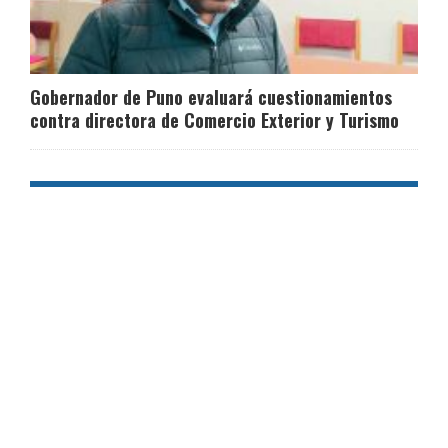
Gobernador de Puno evaluará cuestionamientos
contra directora de Comercio Exterior y Turismo