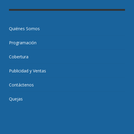
Quiénes Somos
Programación
Cobertura
Publicidad y Ventas
Contáctenos
Quejas