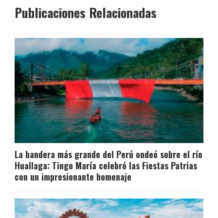
Publicaciones Relacionadas
La bandera más grande del Perú ondeó sobre el río
Huallaga: Tingo María celebró las Fiestas Patrias
con un impresionante homenaje