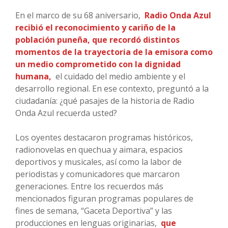
En el marco de su 68 aniversario,
Radio Onda Azul
recibió el reconocimiento y cariño de la
población puneña, que recordó distintos
momentos de la trayectoria de la emisora como
un medio comprometido con la dignidad
humana,
el cuidado del medio ambiente y el
desarrollo regional. En ese contexto, preguntó a la
ciudadanía: ¿qué pasajes de la historia de Radio
Onda Azul recuerda usted?
Los oyentes destacaron programas históricos,
radionovelas en quechua y aimara, espacios
deportivos y musicales, así como la labor de
periodistas y comunicadores que marcaron
generaciones. Entre los recuerdos más
mencionados figuran programas populares de
fines de semana, “Gaceta Deportiva” y las
producciones en lenguas originarias,
que