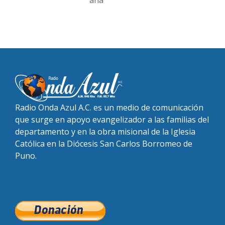
Radio Onda Azul A.C. es un medio de comunicación
que surge en apoyo evangelizador a las familias del
departamento y en la obra misional de la Iglesia
Católica en la Diócesis San Carlos Borromeo de
Puno.