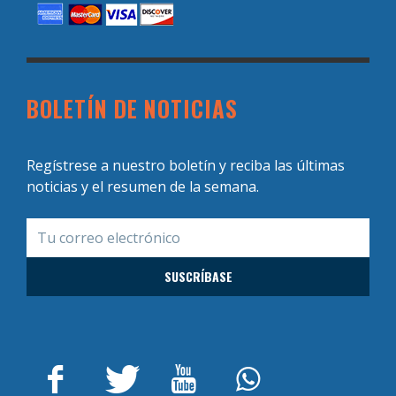
BOLETÍN DE NOTICIAS
Regístrese a nuestro boletín y reciba las últimas
noticias y el resumen de la semana.