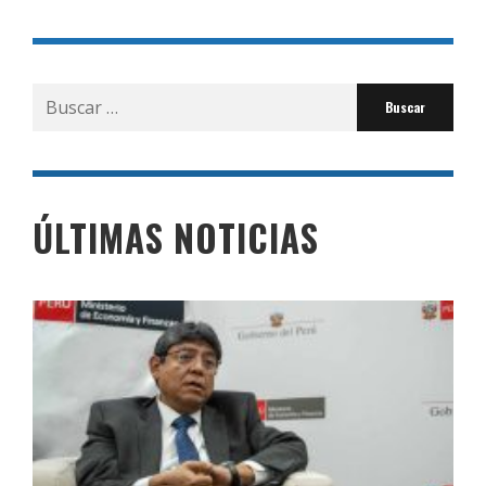
Buscar
por:
ÚLTIMAS NOTICIAS