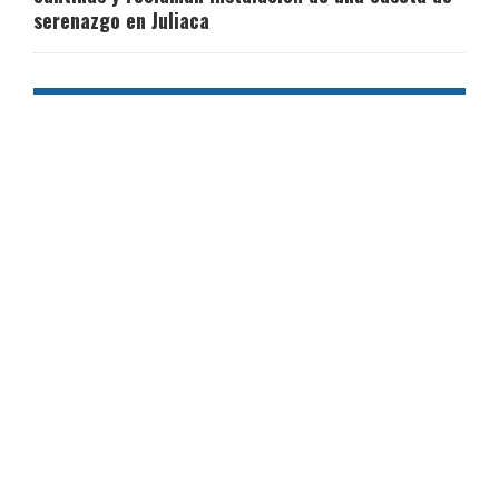
serenazgo en Juliaca