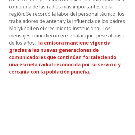
como una de las radios más importantes de la
región. Se recordó la labor del personal técnico, los
trabajadores de antena y la influencia de los padres
Maryknoll en el crecimiento institucional. Los
mensajes coincidieron en señalar que, pese al paso
de los años,
la emisora mantiene vigencia
gracias a las nuevas generaciones de
comunicadores que continúan fortaleciendo
una escuela radial reconocida por su servicio y
cercanía con la población puneña.