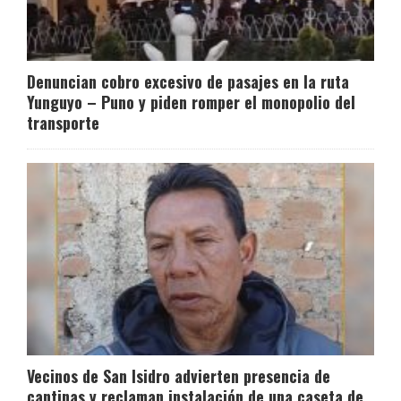
Denuncian cobro excesivo de pasajes en la ruta
Yunguyo – Puno y piden romper el monopolio del
transporte
Vecinos de San Isidro advierten presencia de
cantinas y reclaman instalación de una caseta de