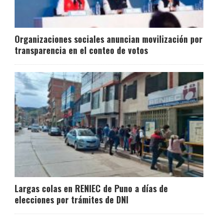
Organizaciones sociales anuncian movilización por
transparencia en el conteo de votos
Largas colas en RENIEC de Puno a días de
elecciones por trámites de DNI