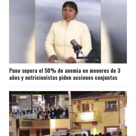
Puno supera el 50% de anemia en menores de 3
años y nutricionistas piden acciones conjuntas