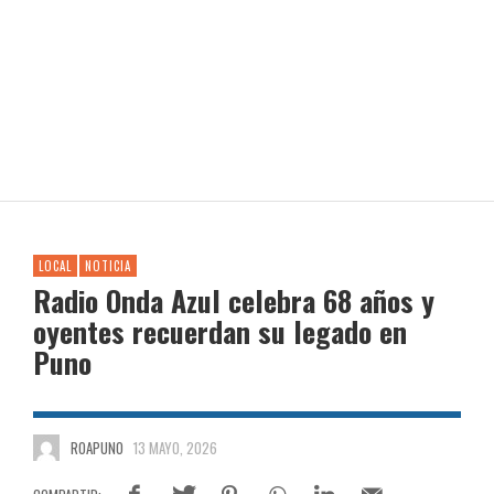
LOCAL
NOTICIA
Radio Onda Azul celebra 68 años y
oyentes recuerdan su legado en
Puno
ROAPUNO
13 MAYO, 2026