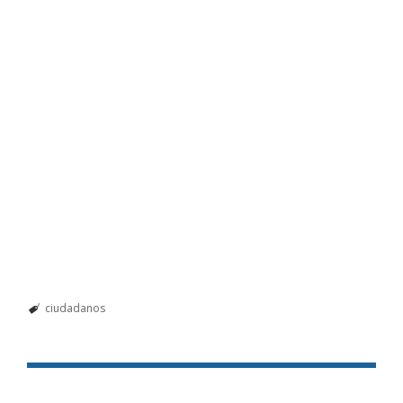
ciudadanos