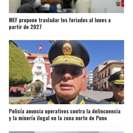
MEF propone trasladar los feriados al lunes a
partir de 2027
Policía anuncia operativos contra la delincuencia
y la minería ilegal en la zona norte de Puno