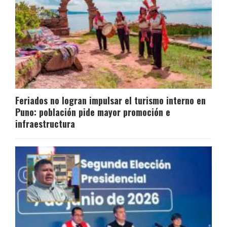
Feriados no logran impulsar el turismo interno en
Puno: población pide mayor promoción e
infraestructura