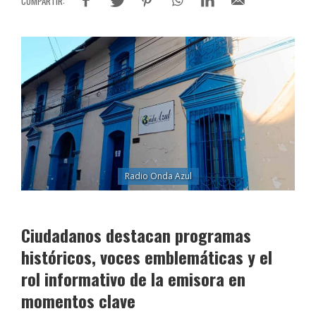
Radio Onda Azul
Ciudadanos destacan programas
históricos, voces emblemáticas y el
rol informativo de la emisora en
momentos clave