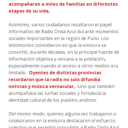
acompañaron a miles de familias en diferentes
etapas de su vida.
Asimismo, varios ciudadanos resaltaron el papel
informativo de Radio Onda Azul durante momentos
sociales importantes en la región de Puno. Los
testimonios coincidieron en que la emisora se
convirtió, durante décadas, en la principal fuente de
información objetiva y cercana a la población,
especialmente cuando el acceso a otros medios era
limitado.
Oyentes de distintas provincias
recordaron que la radio no solo difundía
noticias y música vernacular,
sino que también
acompañaba las luchas sociales y fortalecía la
identidad cultural de los pueblos andinos.
Del mismo modo, quienes alguna vez trabajaron o
colaboraron en la emisora destacaron el esfuerzo
colectivo que permitió consolidar a Radio Onda Azul