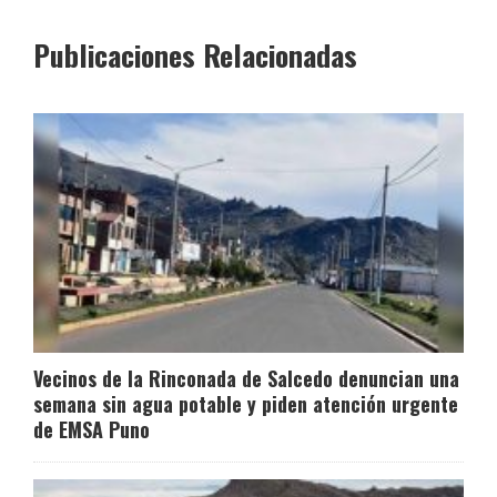
Publicaciones Relacionadas
Vecinos de la Rinconada de Salcedo denuncian una
semana sin agua potable y piden atención urgente
de EMSA Puno