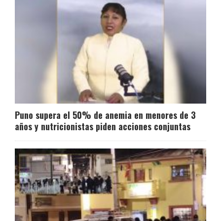
Puno supera el 50% de anemia en menores de 3
años y nutricionistas piden acciones conjuntas