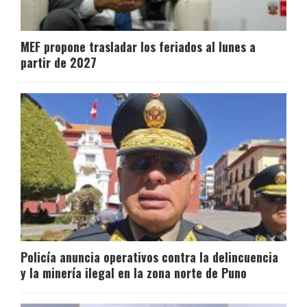
MEF propone trasladar los feriados al lunes a
partir de 2027
Policía anuncia operativos contra la delincuencia
y la minería ilegal en la zona norte de Puno