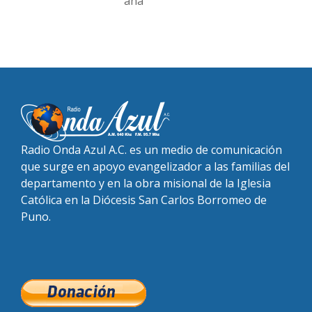
ana
Radio Onda Azul A.C. es un medio de comunicación
que surge en apoyo evangelizador a las familias del
departamento y en la obra misional de la Iglesia
Católica en la Diócesis San Carlos Borromeo de
Puno.