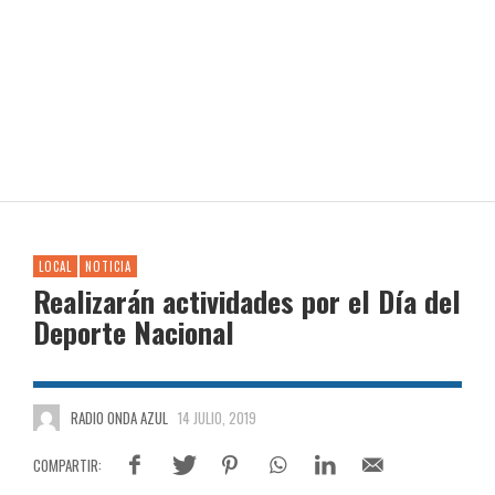
LOCAL
NOTICIA
Realizarán actividades por el Día del
Deporte Nacional
RADIO ONDA AZUL
14 JULIO, 2019