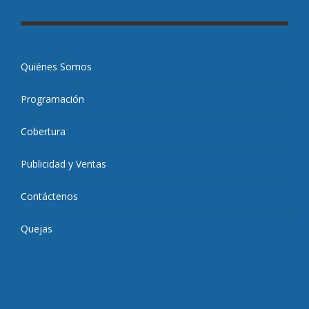
Quiénes Somos
Programación
Cobertura
Publicidad y Ventas
Contáctenos
Quejas