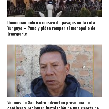
Denuncian cobro excesivo de pasajes en la ruta
Yunguyo – Puno y piden romper el monopolio del
transporte
Vecinos de San Isidro advierten presencia de
cantinas y reclaman instalación de una caseta de