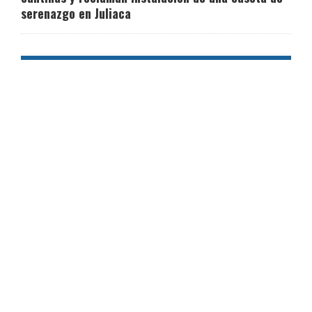
serenazgo en Juliaca