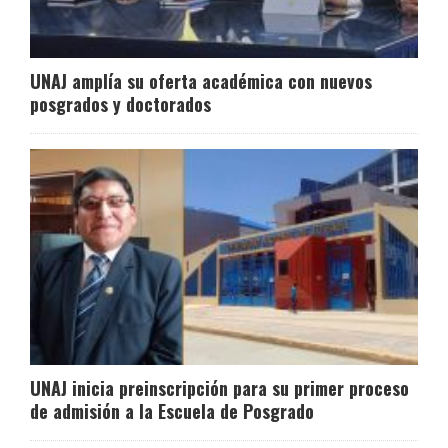
UNAJ amplía su oferta académica con nuevos
posgrados y doctorados
UNAJ inicia preinscripción para su primer proceso
de admisión a la Escuela de Posgrado