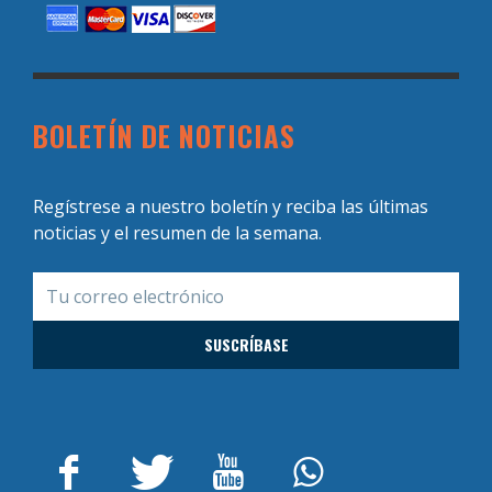
BOLETÍN DE NOTICIAS
Regístrese a nuestro boletín y reciba las últimas
noticias y el resumen de la semana.