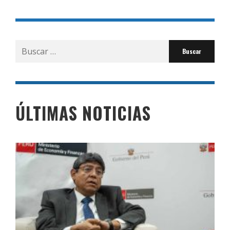
Buscar
por:
ÚLTIMAS NOTICIAS