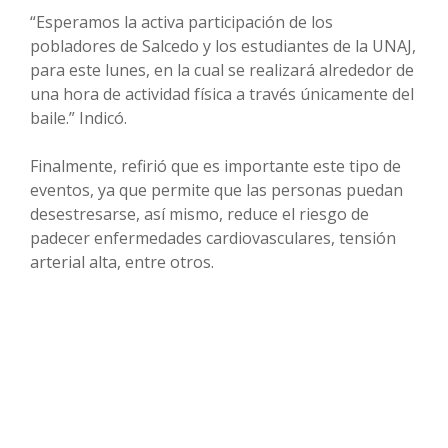
“Esperamos la activa participación de los
pobladores de Salcedo y los estudiantes de la UNAJ,
para este lunes, en la cual se realizará alrededor de
una hora de actividad física a través únicamente del
baile.” Indicó.
Finalmente, refirió que es importante este tipo de
eventos, ya que permite que las personas puedan
desestresarse, así mismo, reduce el riesgo de
padecer enfermedades cardiovasculares, tensión
arterial alta, entre otros.