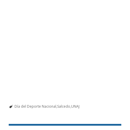
Día del Deporte Nacional
Salcedo
UNAJ