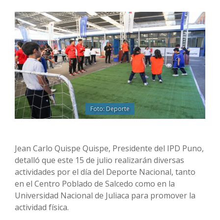
Foto: Deporte
Jean Carlo Quispe Quispe, Presidente del IPD Puno,
detalló que este 15 de julio realizarán diversas
actividades por el día del Deporte Nacional, tanto
en el Centro Poblado de Salcedo como en la
Universidad Nacional de Juliaca para promover la
actividad física.