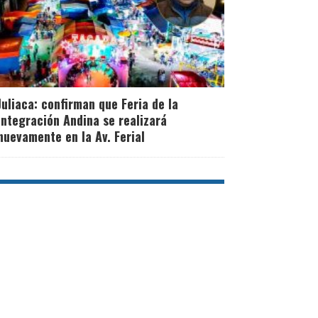
Juliaca: confirman que Feria de la
Integración Andina se realizará
nuevamente en la Av. Ferial