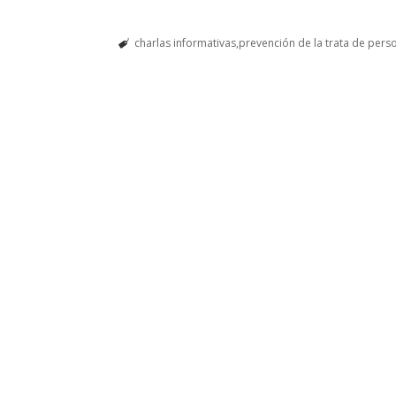
charlas informativas
prevención de la trata de pers