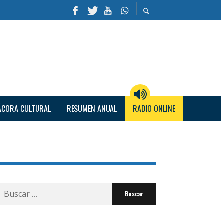
ÁCORA CULTURAL
RESUMEN ANUAL
RADIO ONLINE
Buscar
por: