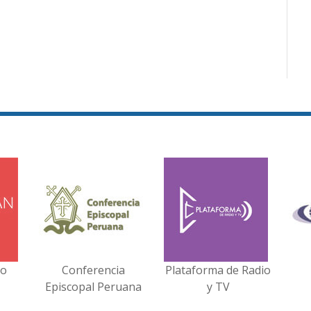
no
Conferencia
Plataforma de Radio
Episcopal Peruana
y TV