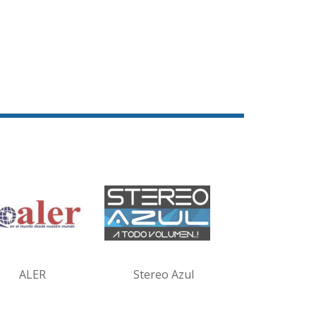
ALER
Stereo Azul