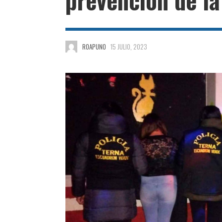
ROAPUNO
15 JULIO, 2023