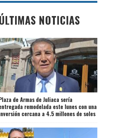
ÚLTIMAS NOTICIAS
Plaza de Armas de Juliaca sería
entregada remodelada este lunes con una
inversión cercana a 4.5 millones de soles