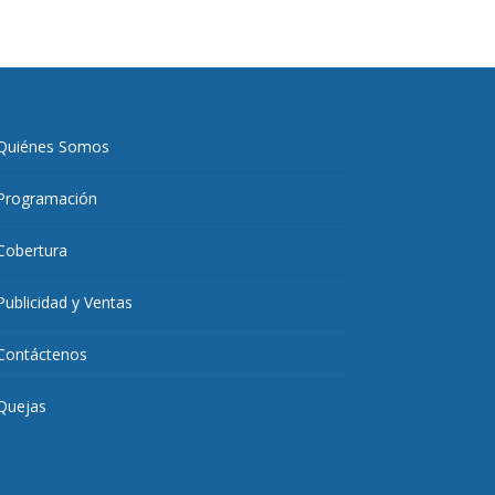
Quiénes Somos
Programación
Cobertura
Publicidad y Ventas
Contáctenos
Quejas