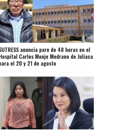
SUTRESS anuncia paro de 48 horas en el
Hospital Carlos Monje Medrano de Juliaca
para el 20 y 21 de agosto