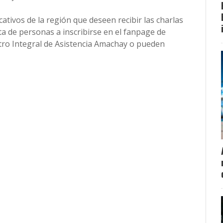
ucativos de la región que deseen recibir las charlas
ta de personas a inscribirse en el fanpage de
o Integral de Asistencia Amachay o pueden