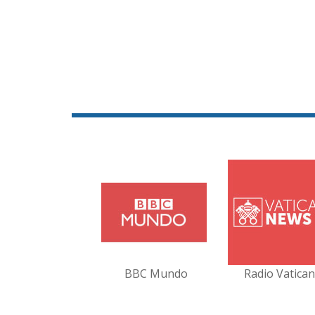
BBC Mundo
Radio Vatica