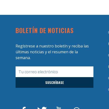
BOLETÍN DE NOTICIAS
Regístrese a nuestro boletín y reciba las
últimas noticias y el resumen de la
semana.