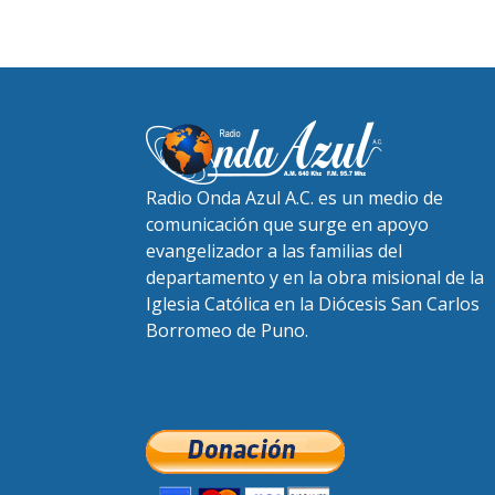
Radio Onda Azul A.C. es un medio de
comunicación que surge en apoyo
evangelizador a las familias del
departamento y en la obra misional de la
Iglesia Católica en la Diócesis San Carlos
Borromeo de Puno.