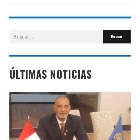
Buscar
por:
ÚLTIMAS NOTICIAS