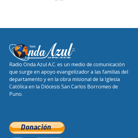
Radio Onda Azul A.C. es un medio de comunicación
que surge en apoyo evangelizador a las familias del
departamento y en la obra misional de la Iglesia
Católica en la Diócesis San Carlos Borromeo de
Puno.