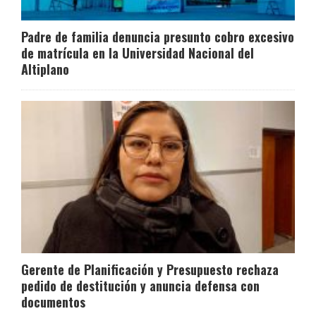
Padre de familia denuncia presunto cobro excesivo
de matrícula en la Universidad Nacional del
Altiplano
Gerente de Planificación y Presupuesto rechaza
pedido de destitución y anuncia defensa con
documentos