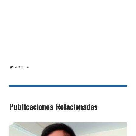
asegura
Publicaciones Relacionadas