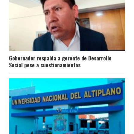
Gobernador respalda a gerente de Desarrollo
Social pese a cuestionamientos