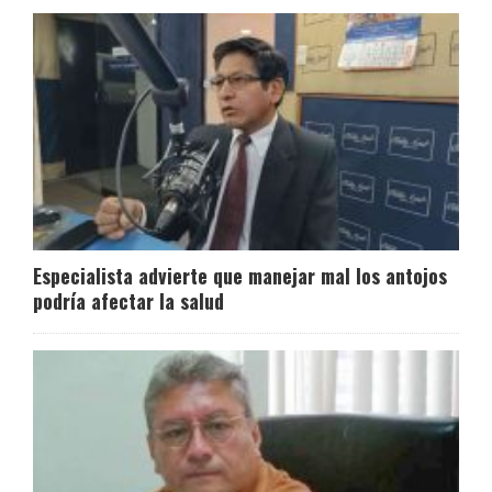
Especialista advierte que manejar mal los antojos
podría afectar la salud