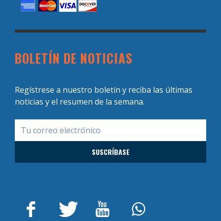
BOLETÍN DE NOTICIAS
Regístrese a nuestro boletín y reciba las últimas
noticias y el resumen de la semana.