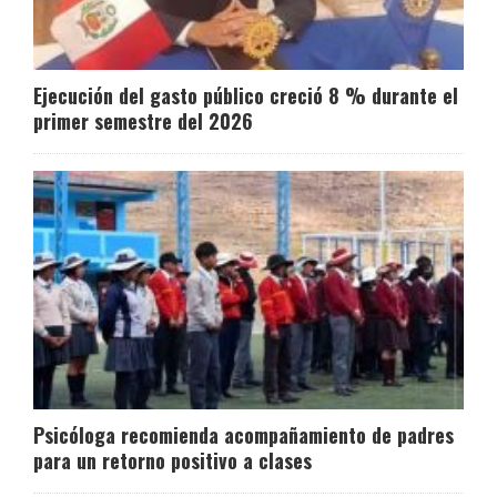
Ejecución del gasto público creció 8 % durante el
primer semestre del 2026
Psicóloga recomienda acompañamiento de padres
para un retorno positivo a clases