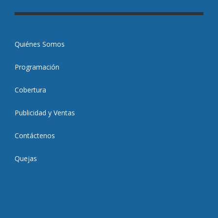
Quiénes Somos
Programación
Cobertura
Publicidad y Ventas
Contáctenos
Quejas