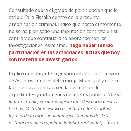
Consultado sobre el grado de participación que le
atribuiría la Fiscalía dentro de la presunta
organización criminal, indicó que hasta el momento
no se ha precisado una imputación concreta en su
contra y que continuará colaborando con las
investigaciones. Asimismo,
negó haber tenido
participación en las actividades ilícitas que hoy
son materia de investigación.
Explicó que durante la gestión integró la Comisión
de Asuntos Legales del Concejo Municipal y que su
labor estuvo centrada en la evaluación de
expedientes y dictámenes de interés público.
“Desde
la primera diligencia manifesté que desconozco estos
hechos. Mi trabajo estuvo orientado a los asuntos
legales de la municipalidad y existen más de 250
dictámenes que respaldan la labor realizada”,
afirmó.