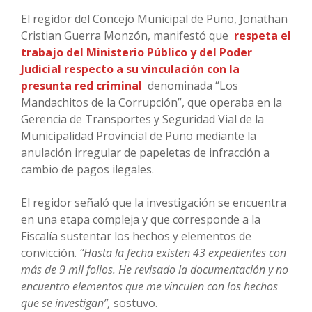
El regidor del Concejo Municipal de Puno, Jonathan
Cristian Guerra Monzón, manifestó que
respeta el
trabajo del Ministerio Público y del Poder
Judicial respecto a su vinculación con la
presunta red criminal
denominada “Los
Mandachitos de la Corrupción”, que operaba en la
Gerencia de Transportes y Seguridad Vial de la
Municipalidad Provincial de Puno mediante la
anulación irregular de papeletas de infracción a
cambio de pagos ilegales.
El regidor señaló que la investigación se encuentra
en una etapa compleja y que corresponde a la
Fiscalía sustentar los hechos y elementos de
convicción.
“Hasta la fecha existen 43 expedientes con
más de 9 mil folios. He revisado la documentación y no
encuentro elementos que me vinculen con los hechos
que se investigan”,
sostuvo.