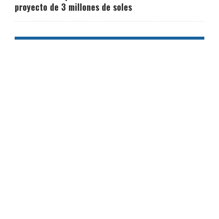
proyecto de 3 millones de soles