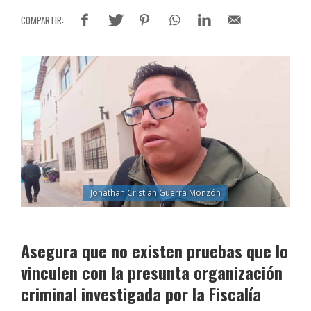
Jonathan Cristian Guerra Monzón
Asegura que no existen pruebas que lo
vinculen con la presunta organización
criminal investigada por la Fiscalía