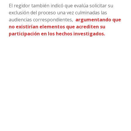
El regidor también indicó que evalúa solicitar su
exclusión del proceso una vez culminadas las
audiencias correspondientes,
argumentando que
no existirían elementos que acrediten su
participación en los hechos investigados.