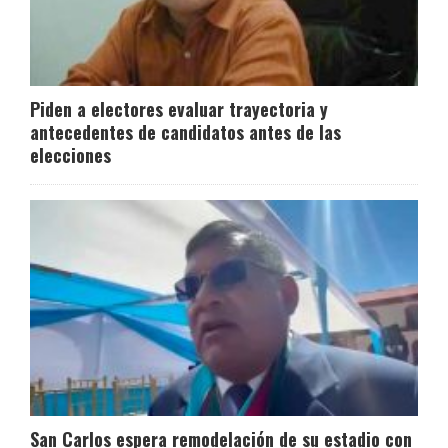
Piden a electores evaluar trayectoria y
antecedentes de candidatos antes de las
elecciones
San Carlos espera remodelación de su estadio con