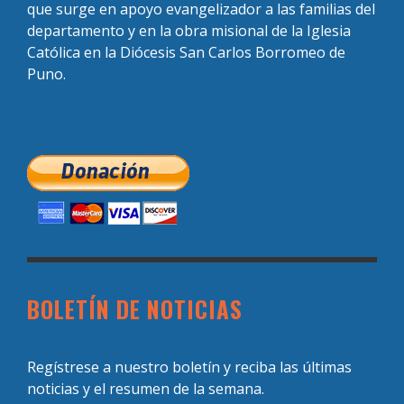
que surge en apoyo evangelizador a las familias del
departamento y en la obra misional de la Iglesia
Católica en la Diócesis San Carlos Borromeo de
Puno.
BOLETÍN DE NOTICIAS
Regístrese a nuestro boletín y reciba las últimas
noticias y el resumen de la semana.