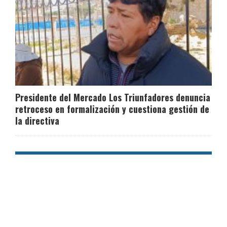
Presidente del Mercado Los Triunfadores denuncia
retroceso en formalización y cuestiona gestión de
la directiva