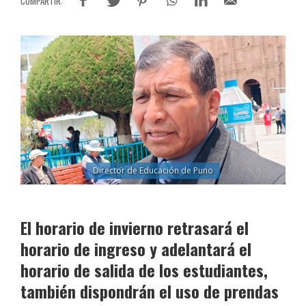
Director de Educación de Puno
El horario de invierno retrasará el
horario de ingreso y adelantará el
horario de salida de los estudiantes,
también dispondrán el uso de prendas