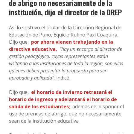
de abrigo no necesariamente de la
institución, dijo el director de la DREP
Así lo sostuvo el titular de la Dirección Regional de
Educación de Puno, Equicio Rufino Paxi Coaquira.
Dijo que,
por ahora vienen trabajando en la
directiva educativa,
“hay un encargo al director de
gestión pedagógica, cuyos representantes están
visitando a las instituciones de toda la región, son ellos
quienes deben presentar la propuesta para ser
aprobada y aplicada”,
indicó.
Dijo que,
el horario de invierno retrasará el
horario de ingreso y adelantará el horario de
salida de los estudiantes;
además de, disponer el
uso de prendas de abrigo, que no necesariamente
sean de la institución educativa.