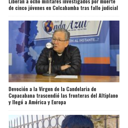
Liberan a ocho militares investigados por muerte
de cinco jóvenes en Colcabamba tras fallo judicial
Devoción a la Virgen de la Candelaria de
Copacabana trascendió las fronteras del Altiplano
y llegó a América y Europa