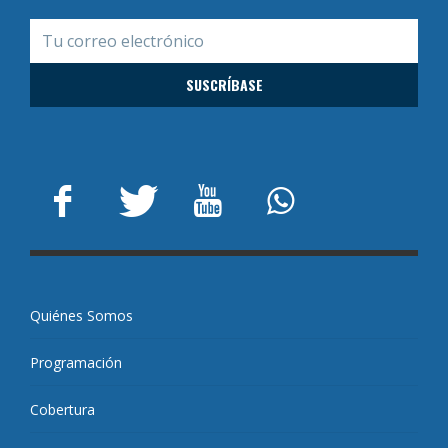
Quiénes Somos
Programación
Cobertura