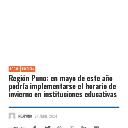
LOCAL
NOTICIA
Región Puno: en mayo de este año
podría implementarse el horario de
invierno en instituciones educativas
ROAPUNO
24 ABRIL, 2024