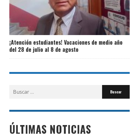
¡Atención estudiantes! Vacaciones de medio año
del 28 de julio al 8 de agosto
Buscar
por:
ÚLTIMAS NOTICIAS