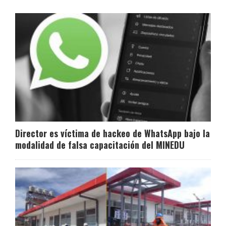
Director es víctima de hackeo de WhatsApp bajo la
modalidad de falsa capacitación del MINEDU