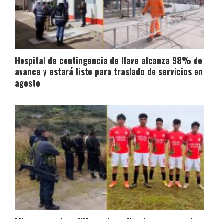
Hospital de contingencia de Ilave alcanza 98% de
avance y estará listo para traslado de servicios en
agosto