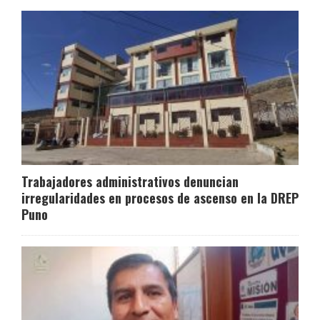
Trabajadores administrativos denuncian
irregularidades en procesos de ascenso en la DREP
Puno