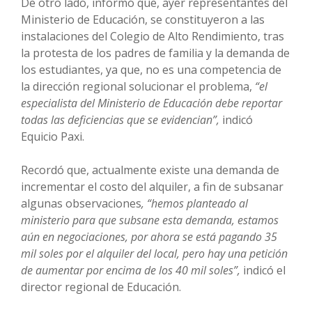
De otro lado, informó que, ayer representantes del
Ministerio de Educación, se constituyeron a las
instalaciones del Colegio de Alto Rendimiento, tras
la protesta de los padres de familia y la demanda de
los estudiantes, ya que, no es una competencia de
la dirección regional solucionar el problema,
“el
especialista del Ministerio de Educación debe reportar
todas las deficiencias que se evidencian”,
indicó
Equicio Paxi.
Recordó que, actualmente existe una demanda de
incrementar el costo del alquiler, a fin de subsanar
algunas observaciones
, “hemos planteado al
ministerio para que subsane esta demanda, estamos
aún en negociaciones, por ahora se está pagando 35
mil soles por el alquiler del local, pero hay una petición
de aumentar por encima de los 40 mil soles”,
indicó el
director regional de Educación.