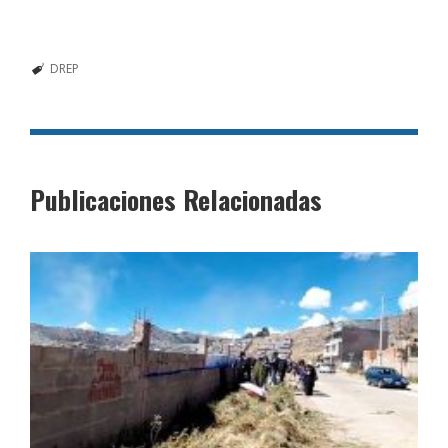
DREP
Publicaciones Relacionadas