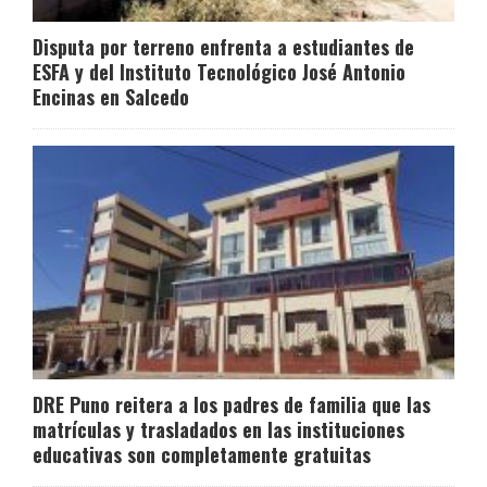
Disputa por terreno enfrenta a estudiantes de
ESFA y del Instituto Tecnológico José Antonio
Encinas en Salcedo
DRE Puno reitera a los padres de familia que las
matrículas y trasladados en las instituciones
educativas son completamente gratuitas