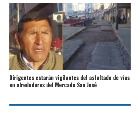
Dirigentes estarán vigilantes del asfaltado de vías
en alrededores del Mercado San José