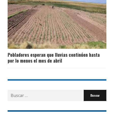
Pobladores esperan que lluvias continúen hasta
por lo menos el mes de abril
Buscar
por: