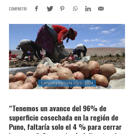
Campaña Agrícola 2023 - 2024
“Tenemos un avance del 96% de
superficie cosechada en la región de
Puno, faltaría solo el 4 % para cerrar