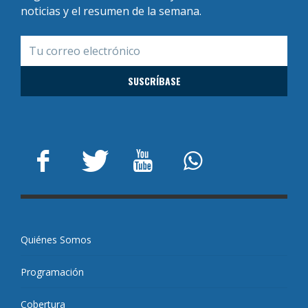
noticias y el resumen de la semana.
Quiénes Somos
Programación
Cobertura