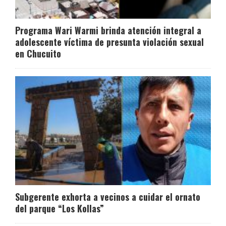
Programa Wari Warmi brinda atención integral a
adolescente víctima de presunta violación sexual
en Chucuito
Subgerente exhorta a vecinos a cuidar el ornato
del parque “Los Kollas”