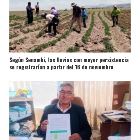
Según Senamhi, las lluvias con mayor persistencia
se registrarían a partir del 16 de noviembre