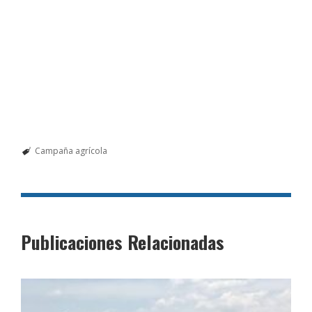
Campaña agrícola
Publicaciones Relacionadas