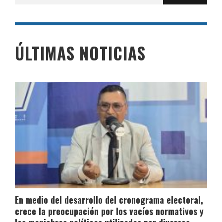
ÚLTIMAS NOTICIAS
En medio del desarrollo del cronograma electoral,
crece la preocupación por los vacíos normativos y