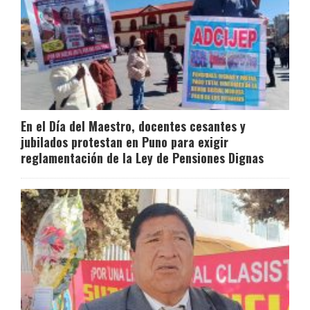
En el Día del Maestro, docentes cesantes y
jubilados protestan en Puno para exigir
reglamentación de la Ley de Pensiones Dignas