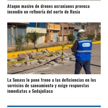
Ataque masivo de drones ucranianos provoca
incendio en refinería del norte de Rusia
La Sunass le pone freno a las deficiencias en los
servicios de saneamiento y exige respuestas
inmediatas a Sedajuliaca