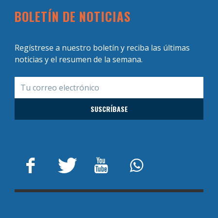
BOLETÍN DE NOTICIAS
Regístrese a nuestro boletín y reciba las últimas
noticias y el resumen de la semana.