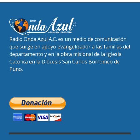
Radio Onda Azul A.C. es un medio de comunicación
que surge en apoyo evangelizador a las familias del
departamento y en la obra misional de la Iglesia
Católica en la Diócesis San Carlos Borromeo de
Puno.