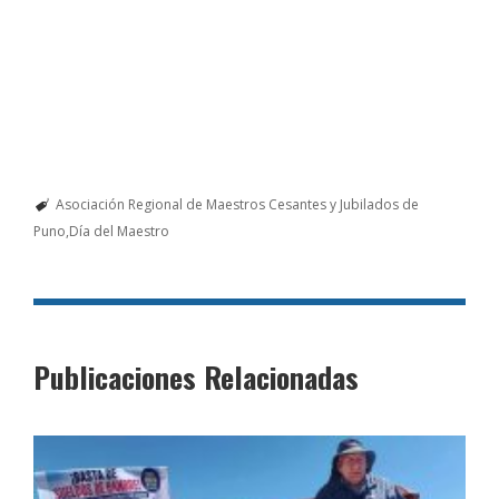
Asociación Regional de Maestros Cesantes y Jubilados de
Puno
Día del Maestro
Publicaciones Relacionadas