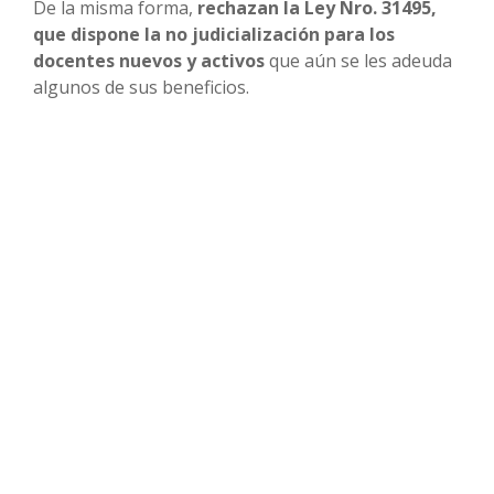
De la misma forma,
rechazan la Ley Nro. 31495,
que dispone la no judicialización para los
docentes nuevos y activos
que aún se les adeuda
algunos de sus beneficios.