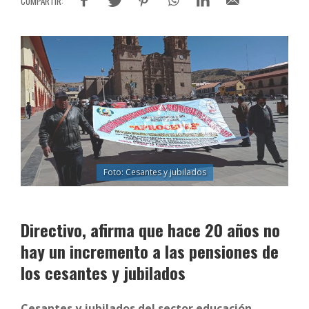
Foto: Cesantes y jubilados
Directivo, afirma que hace 20 años no
hay un incremento a las pensiones de
los cesantes y jubilados
Cesantes y jubilados del sector educación