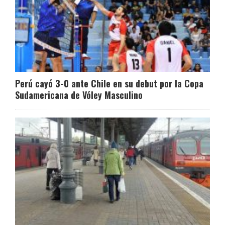
Perú cayó 3-0 ante Chile en su debut por la Copa
Sudamericana de Vóley Masculino