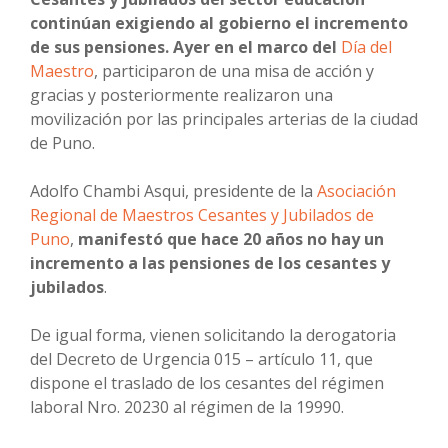
continúan exigiendo al gobierno el incremento
de sus pensiones. Ayer en el marco del
Día del
Maestro
, participaron de una misa de acción y
gracias y posteriormente realizaron una
movilización por las principales arterias de la ciudad
de Puno.
Adolfo Chambi Asqui, presidente de la
Asociación
Regional de Maestros Cesantes y Jubilados de
Puno
,
manifestó que hace 20 años no hay un
incremento a las pensiones de los cesantes y
jubilados
.
De igual forma, vienen solicitando la derogatoria
del Decreto de Urgencia 015 – artículo 11, que
dispone el traslado de los cesantes del régimen
laboral Nro. 20230 al régimen de la 19990.