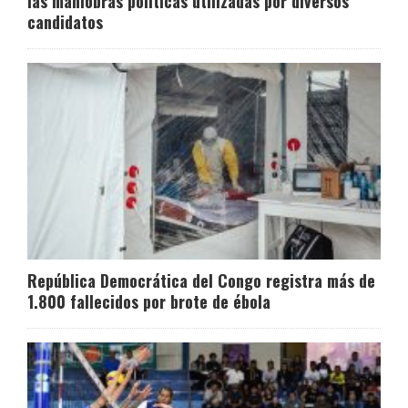
las maniobras políticas utilizadas por diversos
candidatos
República Democrática del Congo registra más de
1.800 fallecidos por brote de ébola