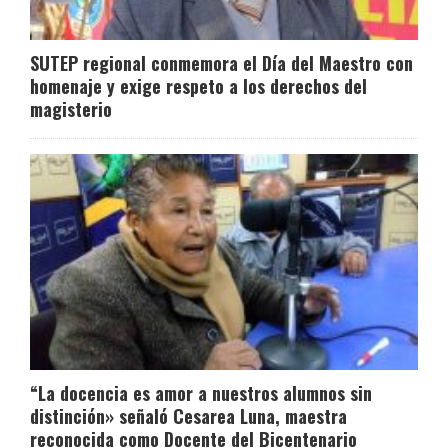
SUTEP regional conmemora el Día del Maestro con
homenaje y exige respeto a los derechos del
magisterio
“La docencia es amor a nuestros alumnos sin
distinción» señaló Cesarea Luna, maestra
reconocida como Docente del Bicentenario