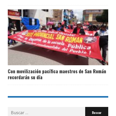
Con movilización pacífica maestros de San Román
recordarán su día
Buscar
por: