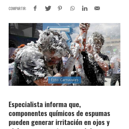
Foto: Carnavales
Especialista informa que,
componentes químicos de espumas
pueden generar irritación en ojos y