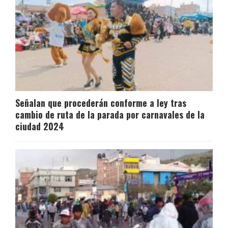
Señalan que procederán conforme a ley tras
cambio de ruta de la parada por carnavales de la
ciudad 2024