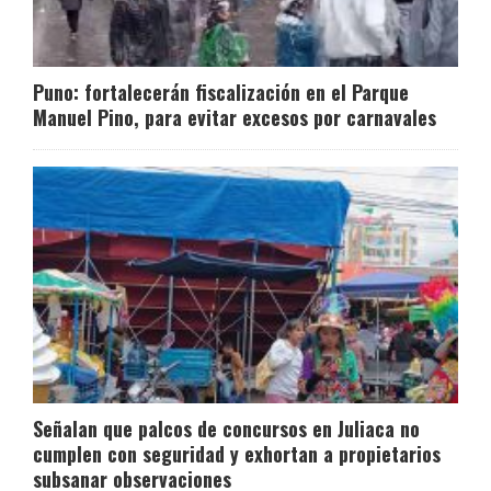
Puno: fortalecerán fiscalización en el Parque
Manuel Pino, para evitar excesos por carnavales
Señalan que palcos de concursos en Juliaca no
cumplen con seguridad y exhortan a propietarios
subsanar observaciones