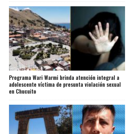
Programa Wari Warmi brinda atención integral a
adolescente víctima de presunta violación sexual
en Chucuito