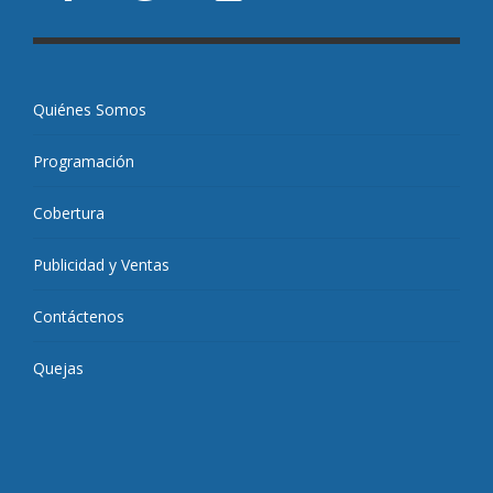
Quiénes Somos
Programación
Cobertura
Publicidad y Ventas
Contáctenos
Quejas