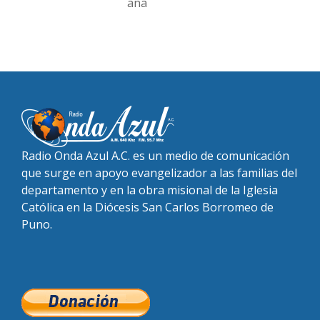
ana
Radio Onda Azul A.C. es un medio de comunicación
que surge en apoyo evangelizador a las familias del
departamento y en la obra misional de la Iglesia
Católica en la Diócesis San Carlos Borromeo de
Puno.