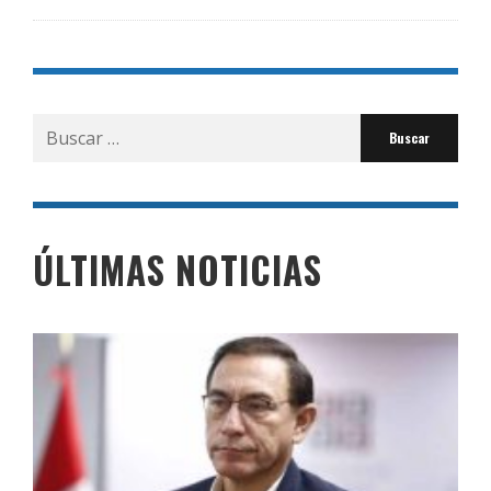
Buscar
por:
ÚLTIMAS NOTICIAS