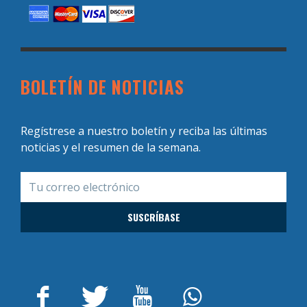
BOLETÍN DE NOTICIAS
Regístrese a nuestro boletín y reciba las últimas
noticias y el resumen de la semana.