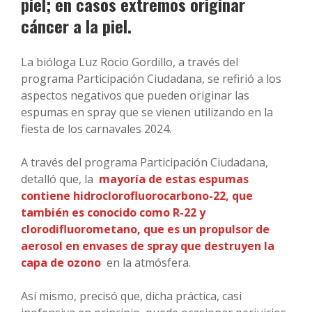
piel; en casos extremos originar
cáncer a la piel.
La bióloga Luz Rocio Gordillo, a través del
programa Participación Ciudadana, se refirió a los
aspectos negativos que pueden originar las
espumas en spray que se vienen utilizando en la
fiesta de los carnavales 2024.
A través del programa Participación Ciudadana,
detalló que, la
mayoría de estas espumas
contiene hidroclorofluorocarbono-22, que
también es conocido como R-22 y
clorodifluorometano, que es un propulsor de
aerosol en envases de spray que destruyen la
capa de ozono
en la atmósfera.
Así mismo, precisó que, dicha práctica, casi