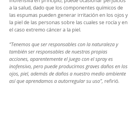
inofensiva en principio, puede ocasionar perjuicios
a la salud, dado que los componentes químicos de
las espumas pueden generar irritación en los ojos y
la piel de las personas sobre las cuales se rocía y en
el caso extremo cáncer a la piel.
“Tenemos que ser responsables con la naturaleza y
también ser responsables de nuestras propias
acciones, aparentemente el juego con el spray es
inofensivo, pero puede producirnos graves daños en los
ojos, piel, además de daños a nuestro medio ambiente
así que aprendamos a autorregular su uso”,
refirió.