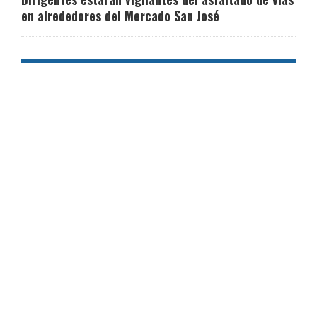
en alrededores del Mercado San José