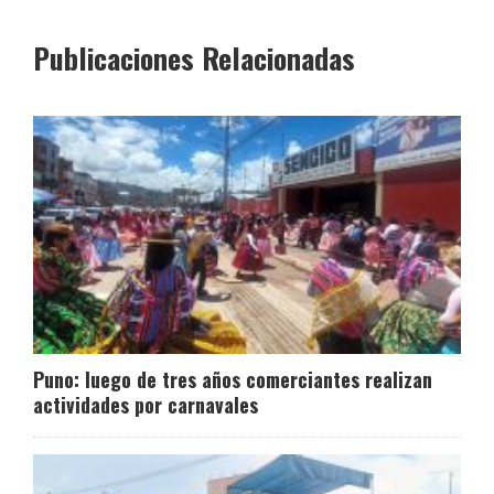
Publicaciones Relacionadas
Puno: luego de tres años comerciantes realizan
actividades por carnavales