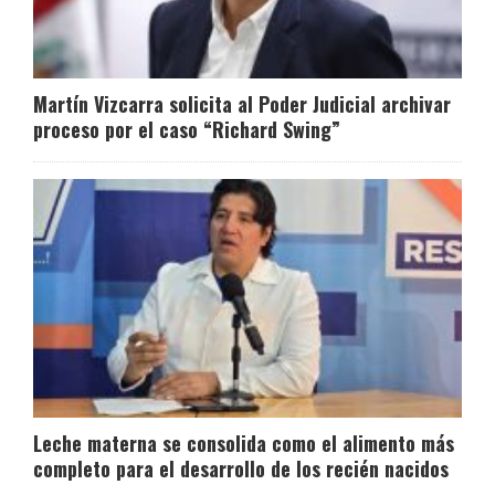
Martín Vizcarra solicita al Poder Judicial archivar
proceso por el caso “Richard Swing”
Leche materna se consolida como el alimento más
completo para el desarrollo de los recién nacidos