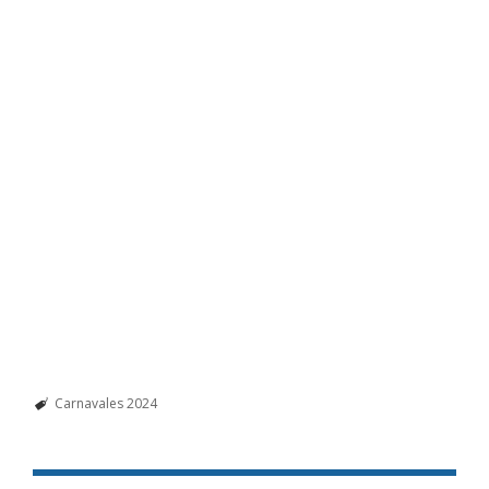
Carnavales 2024