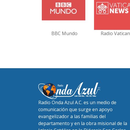
BBC Mundo
Radio Vatica
Radio Onda Azul A.C. es un medio de
comunicación que surge en apoyo
evangelizador a las familias del
departamento y en la obra misional de la