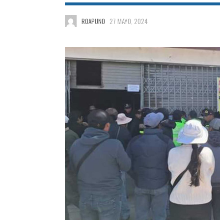
ROAPUNO
27 MAYO, 2024