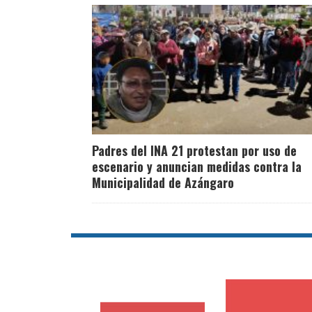
Padres del INA 21 protestan por uso de
escenario y anuncian medidas contra la
Municipalidad de Azángaro