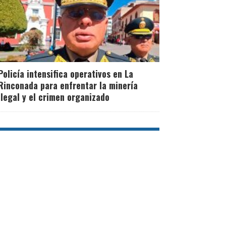
Policía intensifica operativos en La
Rinconada para enfrentar la minería
ilegal y el crimen organizado