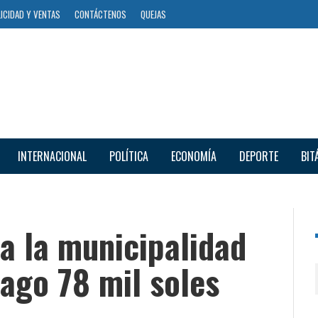
ICIDAD Y VENTAS
CONTÁCTENOS
QUEJAS
INTERNACIONAL
POLÍTICA
ECONOMÍA
DEPORTE
BIT
a la municipalidad
ago 78 mil soles