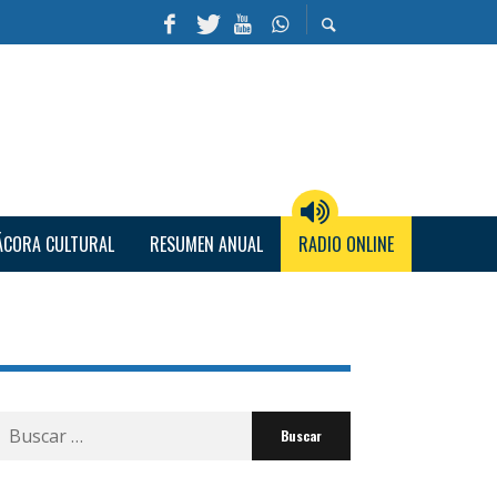
ÁCORA CULTURAL
RESUMEN ANUAL
RADIO ONLINE
Buscar
por: