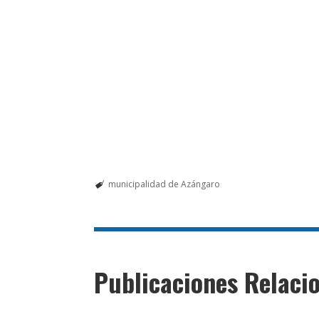
municipalidad de Azángaro
Publicaciones Relaci