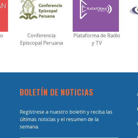
no
Conferencia
Plataforma de Radio
Episcopal Peruana
y TV
BOLETÍN DE NOTICIAS
Regístrese a nuestro boletín y reciba las
últimas noticias y el resumen de la
semana.