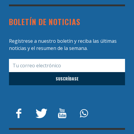
BOLETÍN DE NOTICIAS
Regístrese a nuestro boletín y reciba las últimas
noticias y el resumen de la semana.