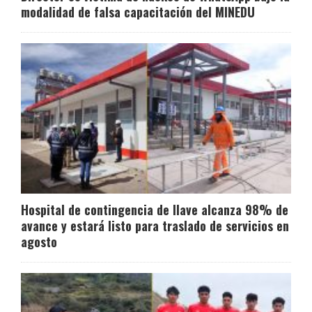
modalidad de falsa capacitación del MINEDU
Hospital de contingencia de Ilave alcanza 98% de
avance y estará listo para traslado de servicios en
agosto