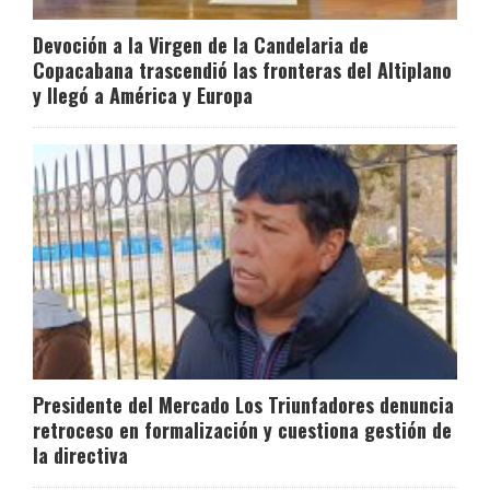
Devoción a la Virgen de la Candelaria de
Copacabana trascendió las fronteras del Altiplano
y llegó a América y Europa
Presidente del Mercado Los Triunfadores denuncia
retroceso en formalización y cuestiona gestión de
la directiva