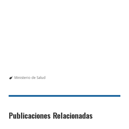
Ministerio de Salud
Publicaciones Relacionadas