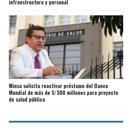
infraestructura y personal
Minsa solicita reactivar préstamo del Banco
Mundial de más de S/300 millones para proyecto
de salud pública