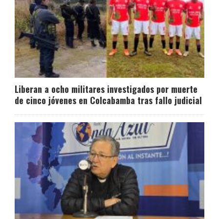
Liberan a ocho militares investigados por muerte
de cinco jóvenes en Colcabamba tras fallo judicial