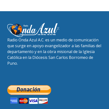
Radio Onda Azul A.C. es un medio de comunicación
que surge en apoyo evangelizador a las familias del
departamento y en la obra misional de la Iglesia
Católica en la Diócesis San Carlos Borromeo de
Puno.