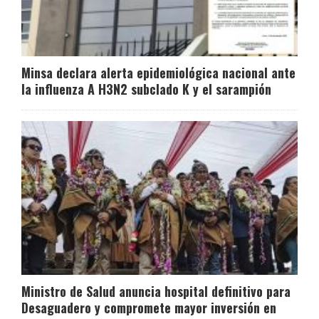
Minsa declara alerta epidemiológica nacional ante
la influenza A H3N2 subclado K y el sarampión
Ministro de Salud anuncia hospital definitivo para
Desaguadero y compromete mayor inversión en