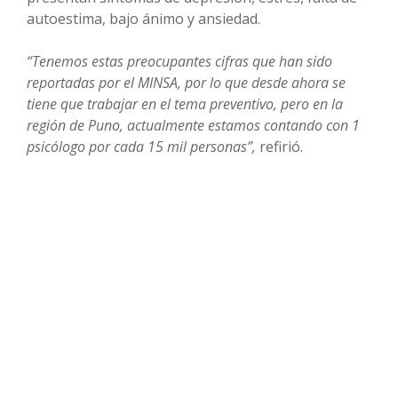
autoestima, bajo ánimo y ansiedad.
“Tenemos estas preocupantes cifras que han sido
reportadas por el MINSA, por lo que desde ahora se
tiene que trabajar en el tema preventivo, pero en la
región de Puno, actualmente estamos contando con 1
psicólogo por cada 15 mil personas”,
refirió.