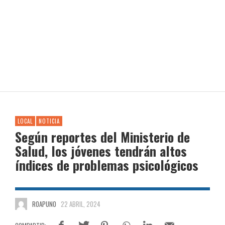
LOCAL
NOTICIA
Según reportes del Ministerio de
Salud, los jóvenes tendrán altos
índices de problemas psicológicos
ROAPUNO
22 ABRIL, 2024