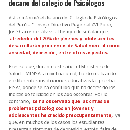
decano del colegio de Psicólogos
Así lo informó el decano del Colegio de Psicólogos
del Perú – Consejo Directivo Regional XVI Puno,
José Carreño Gálvez, al tiempo de señalar que,
alrededor del 20% de jóvenes y adolescentes
desarrollarán problemas de Salud mental como
ansiedad, depresión, entre otros aspectos.
Precisó que, durante este año, el Ministerio de
Salud – MINSA, a nivel nacional, ha ido realizando
en diferentes instituciones educativas la “prueba
PISA”, donde se ha confluido que ha decrecido los
índices de felicidad en los adolescentes. Por lo
contrario,
se ha observado que las cifras de
problemas psicológicos en jóvenes y
adolescentes ha crecido preocupantemente,
ya
que, en muchos de los casos los estudiantes
presentan síntomas de depresión, estrés, falta de