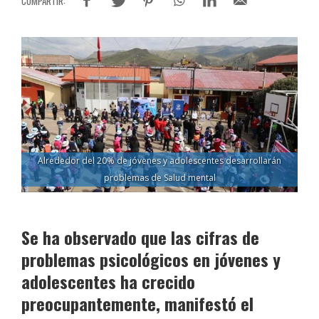
Alrededor del 20% de jóvenes y adolescentes desarrollarán
problemas de Salud mental
Se ha observado que las cifras de
problemas psicológicos en jóvenes y
adolescentes ha crecido
preocupantemente, manifestó el