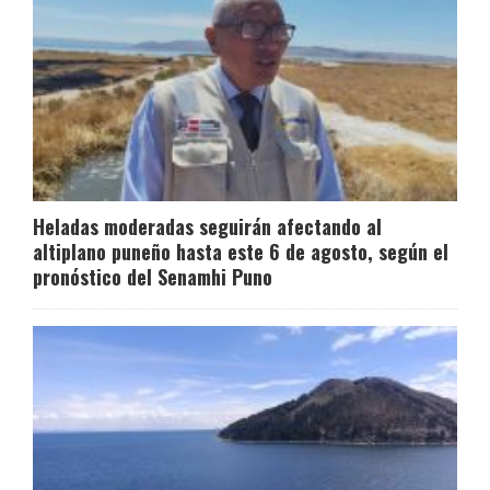
Heladas moderadas seguirán afectando al
altiplano puneño hasta este 6 de agosto, según el
pronóstico del Senamhi Puno