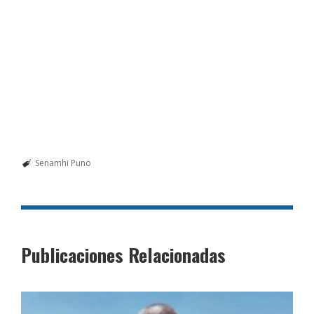
Senamhi Puno
Publicaciones Relacionadas