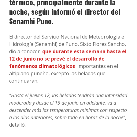
térmico, principalmente durante la
noche, según informó el director del
Senamhi Puno.
El director del Servicio Nacional de Meteorología e
Hidrología (Senamhi) de Puno, Sixto Flores Sancho,
dio a conocer
que durante esta semana hasta el
12 de junio no se prevé el desarrollo de
fenómenos climatológicos
importantes en el
altiplano puneño, excepto las heladas que
continuarán.
“Hasta el jueves 12, las heladas tendrán una intensidad
moderada y desde el 13 de junio en adelante, va a
descender más las temperaturas mínimas con respecto
a los días anteriores, sobre todo en horas de la noche”
,
detalló.