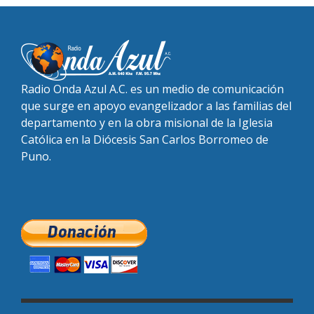
Radio Onda Azul A.C. es un medio de comunicación
que surge en apoyo evangelizador a las familias del
departamento y en la obra misional de la Iglesia
Católica en la Diócesis San Carlos Borromeo de
Puno.