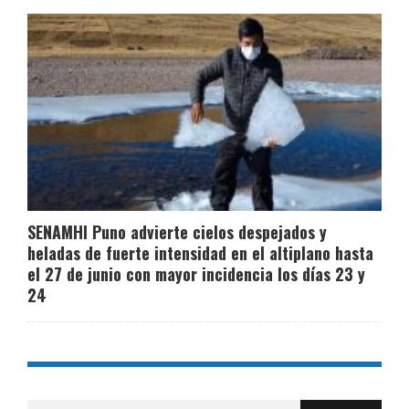
SENAMHI Puno advierte cielos despejados y
heladas de fuerte intensidad en el altiplano hasta
el 27 de junio con mayor incidencia los días 23 y
24