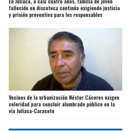
En Juliaca, a casi cuatro años, familia de joven
fallecido en discoteca continúa exigiendo justicia
y prisión preventiva para los responsables
Vecinos de la urbanización Néstor Cáceres exigen
celeridad para concluir alumbrado público en la
vía Juliaca-Caracoto