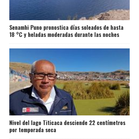
Senamhi Puno pronostica días soleados de hasta
18 °C y heladas moderadas durante las noches
Nivel del lago Titicaca desciende 22 centímetros
por temporada seca