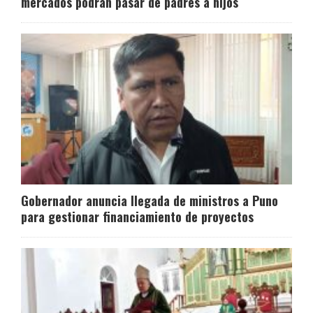
mercados podrán pasar de padres a hijos
Gobernador anuncia llegada de ministros a Puno
para gestionar financiamiento de proyectos