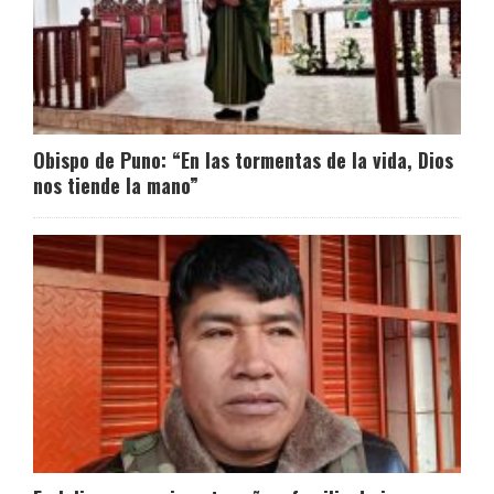
Obispo de Puno: “En las tormentas de la vida, Dios
nos tiende la mano”