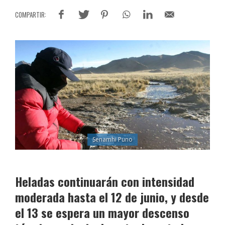
Senamhi Puno
Heladas continuarán con intensidad
moderada hasta el 12 de junio, y desde
el 13 se espera un mayor descenso