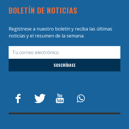
BOLETÍN DE NOTICIAS
Regístrese a nuestro boletín y reciba las últimas
noticias y el resumen de la semana.