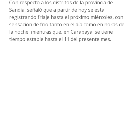
Con respecto a los distritos de la provincia de
Sandia, señaló que a partir de hoy se está
registrando friaje hasta el próximo miércoles, con
sensación de frío tanto en el día como en horas de
la noche, mientras que, en Carabaya, se tiene
tiempo estable hasta el 11 del presente mes.