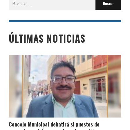
Buscar
por:
ÚLTIMAS NOTICIAS
Concejo Municipal debatirá si puestos de