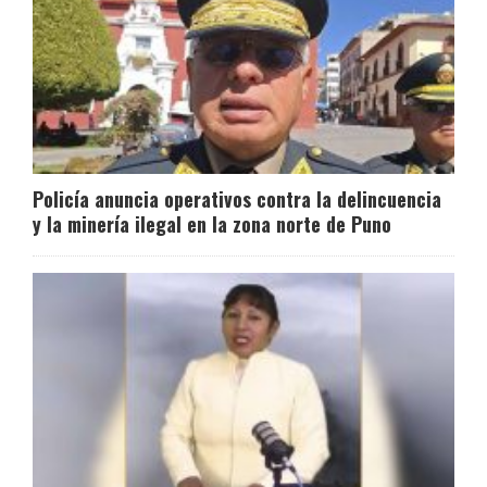
Policía anuncia operativos contra la delincuencia
y la minería ilegal en la zona norte de Puno