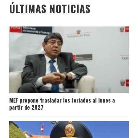
ÚLTIMAS NOTICIAS
MEF propone trasladar los feriados al lunes a
partir de 2027