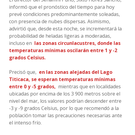
informó que el pronóstico del tiempo para hoy
prevé condiciones predominantemente soleadas,
con presencia de nubes dispersas. Asimismo,
advirtió que, desde esta noche, se incrementará la
probabilidad de heladas ligeras a moderadas,
incluso en
las zonas circunlacustres, donde las
temperaturas mínimas oscilarán entre 1 y -2
grados Celsius.
Precisó que,
en las zonas alejadas del Lago
Titicaca, se esperan temperaturas mínimas
entre 0 y -5 grados,
mientras que en localidades
ubicadas por encima de los 3 900 metros sobre el
nivel del mar, los valores podrían descender entre
-3 y -9 grados Celsius, por lo que recomendó a la
población tomar las precauciones necesarias ante
el intenso frío.