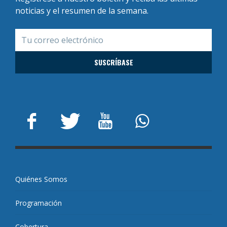
noticias y el resumen de la semana.
Quiénes Somos
Programación
Cobertura