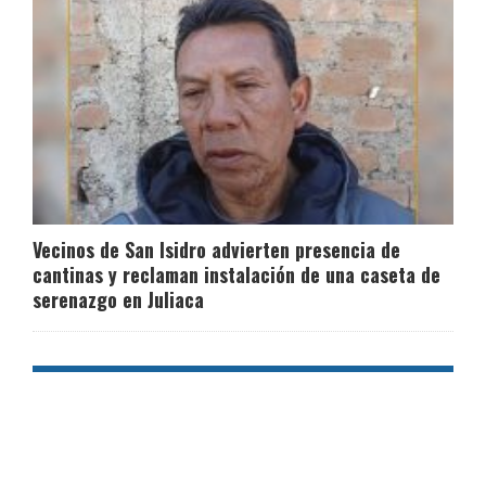
Vecinos de San Isidro advierten presencia de
cantinas y reclaman instalación de una caseta de
serenazgo en Juliaca