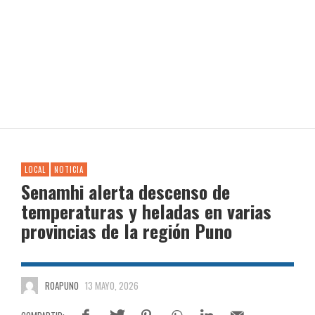
LOCAL
NOTICIA
Senamhi alerta descenso de
temperaturas y heladas en varias
provincias de la región Puno
ROAPUNO
13 MAYO, 2026