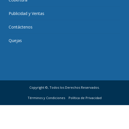
Publicidad y Ventas
Contáctenos
Quejas
Copyright ©, Todos los Derechos Reservados.
Términos y Condiciones
Política de Privacidad