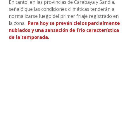
En tanto, en las provincias de Carabaya y Sandia,
señaló que las condiciones climáticas tenderán a
normalizarse luego del primer friaje registrado en
la zona.
Para hoy se prevén cielos parcialmente
nublados y una sensación de frío característica
de la temporada.