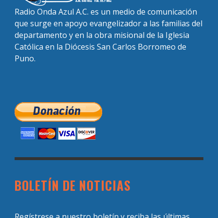
Radio Onda Azul A.C. es un medio de comunicación
que surge en apoyo evangelizador a las familias del
departamento y en la obra misional de la Iglesia
Católica en la Diócesis San Carlos Borromeo de
Puno.
BOLETÍN DE NOTICIAS
Regístrese a nuestro boletín y reciba las últimas