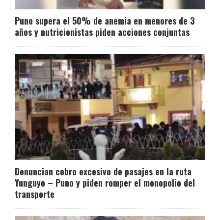
Puno supera el 50% de anemia en menores de 3
años y nutricionistas piden acciones conjuntas
Denuncian cobro excesivo de pasajes en la ruta
Yunguyo – Puno y piden romper el monopolio del
transporte