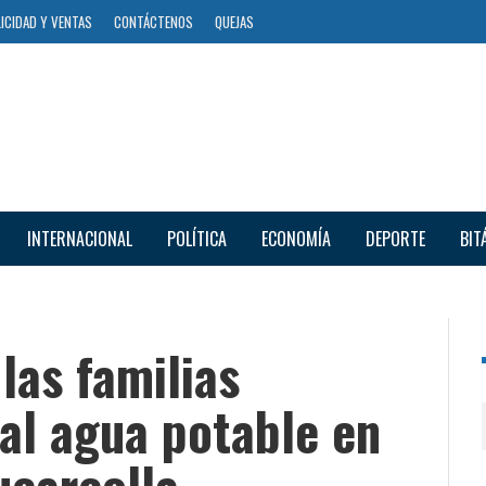
ICIDAD Y VENTAS
CONTÁCTENOS
QUEJAS
INTERNACIONAL
POLÍTICA
ECONOMÍA
DEPORTE
BIT
las familias
al agua potable en
ucarcolla