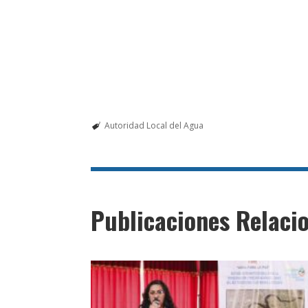
Autoridad Local del Agua
Publicaciones Relaci