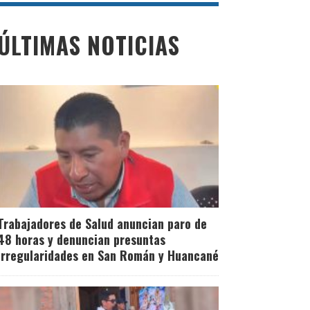
ÚLTIMAS NOTICIAS
Trabajadores de Salud anuncian paro de
48 horas y denuncian presuntas
irregularidades en San Román y Huancané