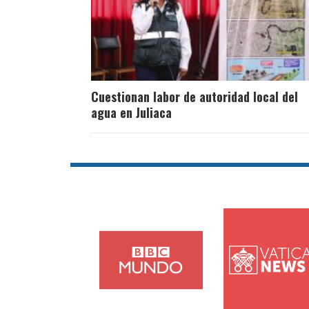
Cuestionan labor de autoridad local del
agua en Juliaca