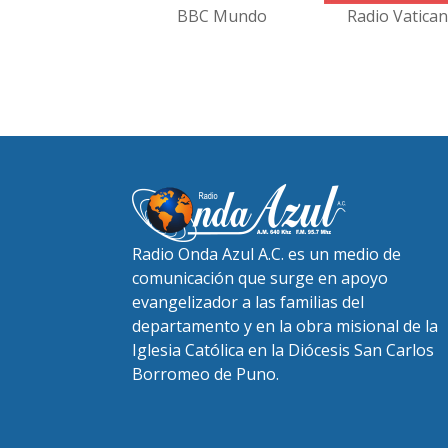
BBC Mundo
Radio Vatica
Radio Onda Azul A.C. es un medio de
comunicación que surge en apoyo
evangelizador a las familias del
departamento y en la obra misional de la
Iglesia Católica en la Diócesis San Carlos
Borromeo de Puno.