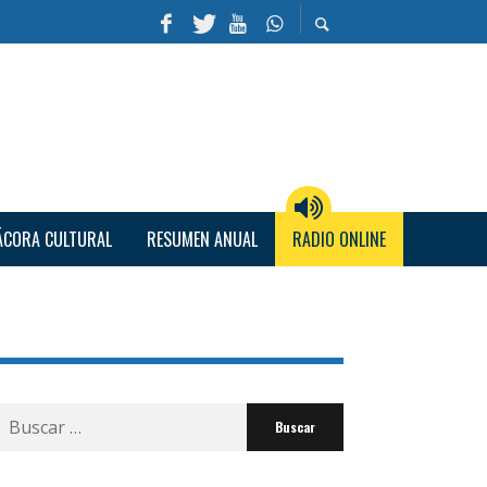
ÁCORA CULTURAL
RESUMEN ANUAL
RADIO ONLINE
Buscar
por: