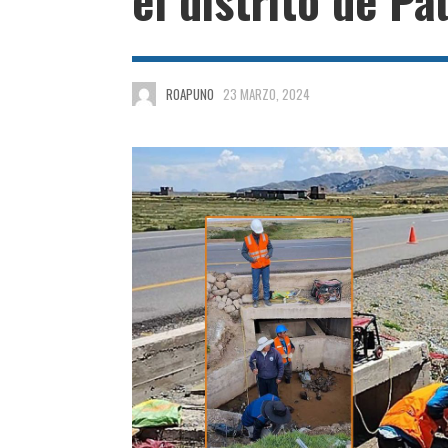
ROAPUNO
23 MARZO, 2024