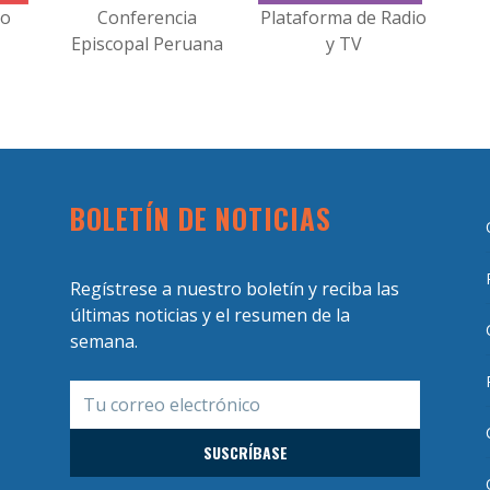
no
Conferencia
Plataforma de Radio
Episcopal Peruana
y TV
BOLETÍN DE NOTICIAS
Regístrese a nuestro boletín y reciba las
últimas noticias y el resumen de la
semana.