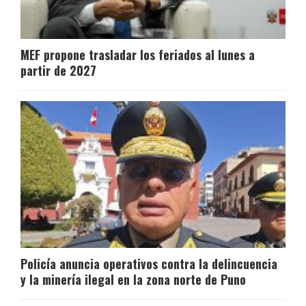
MEF propone trasladar los feriados al lunes a
partir de 2027
Policía anuncia operativos contra la delincuencia
y la minería ilegal en la zona norte de Puno