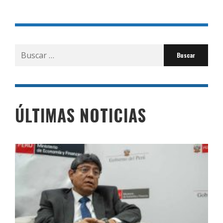
Buscar
por:
ÚLTIMAS NOTICIAS