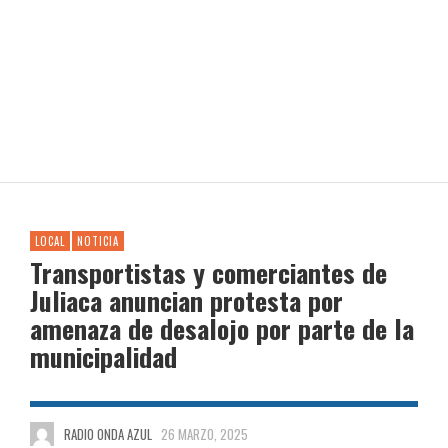
LOCAL
NOTICIA
Transportistas y comerciantes de
Juliaca anuncian protesta por
amenaza de desalojo por parte de la
municipalidad
RADIO ONDA AZUL
26 MARZO, 2025