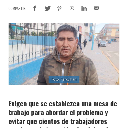
Foto: Percy Pari
Exigen que se establezca una mesa de
trabajo para abordar el problema y
evitar que cientos de trabajadores