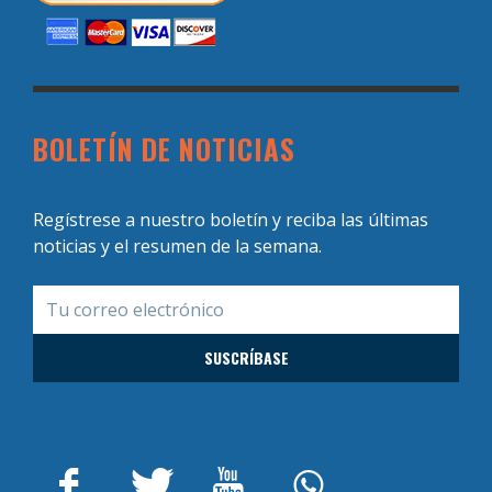
BOLETÍN DE NOTICIAS
Regístrese a nuestro boletín y reciba las últimas
noticias y el resumen de la semana.