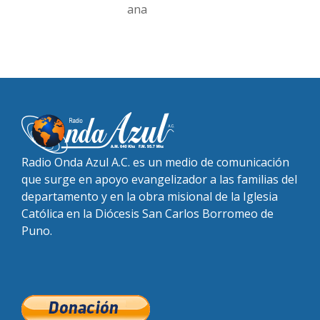
ana
Radio Onda Azul A.C. es un medio de comunicación
que surge en apoyo evangelizador a las familias del
departamento y en la obra misional de la Iglesia
Católica en la Diócesis San Carlos Borromeo de
Puno.