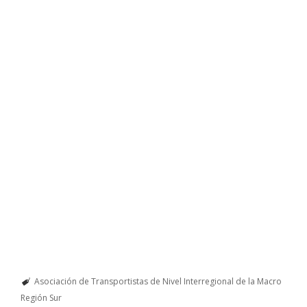
Asociación de Transportistas de Nivel Interregional de la Macro
Región Sur