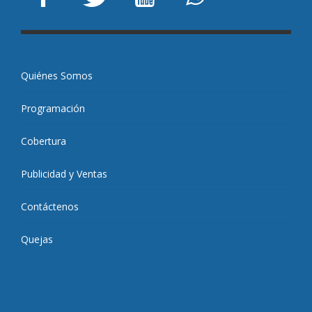
Quiénes Somos
Programación
Cobertura
Publicidad y Ventas
Contáctenos
Quejas