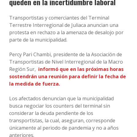
queden en la incertidumbre laboral
Transportistas y comerciantes del Terminal
Terrestre Interregional de Juliaca anuncian una
protesta en rechazo a la amenaza de desalojo por
parte de la municipalidad.
Percy Pari Chambi, presidente de la Asociación de
Transportistas de Nivel Interregional de la Macro
Región Sur,
informó que en las próximas horas
sostendrán una reunión para definir la fecha de
la medida de fuerza.
Los afectados denuncian que la municipalidad
busca negociar los counters del terminal sin
considerar la deuda pendiente de los
transportistas, la cual, aseguran, corresponde
únicamente al periodo de pandemia y no a años
anteriores.