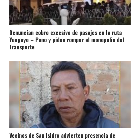
Denuncian cobro excesivo de pasajes en la ruta
Yunguyo – Puno y piden romper el monopolio del
transporte
Vecinos de San Isidro advierten presencia de