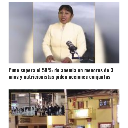
Puno supera el 50% de anemia en menores de 3
años y nutricionistas piden acciones conjuntas