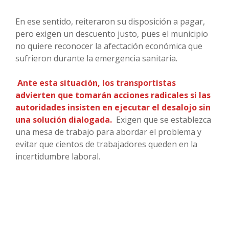
En ese sentido, reiteraron su disposición a pagar,
pero exigen un descuento justo, pues el municipio
no quiere reconocer la afectación económica que
sufrieron durante la emergencia sanitaria.
Ante esta situación, los transportistas
advierten que tomarán acciones radicales si las
autoridades insisten en ejecutar el desalojo sin
una solución dialogada.
Exigen que se establezca
una mesa de trabajo para abordar el problema y
evitar que cientos de trabajadores queden en la
incertidumbre laboral.