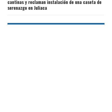
cantinas y reclaman instalación de una caseta de
serenazgo en Juliaca