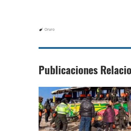
Oruro
Publicaciones Relaci