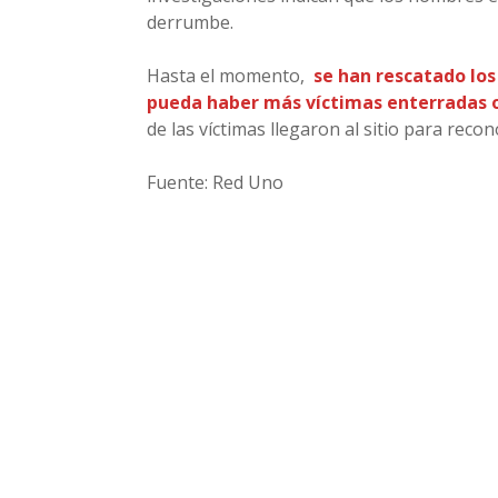
derrumbe.
Hasta el momento,
se han rescatado los
pueda haber más víctimas enterradas o 
de las víctimas llegaron al sitio para recono
Fuente: Red Uno