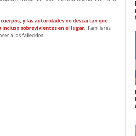
 cuerpos, y las autoridades no descartan que
incluso sobrevivientes en el lugar.
Familiares
cer a los fallecidos.