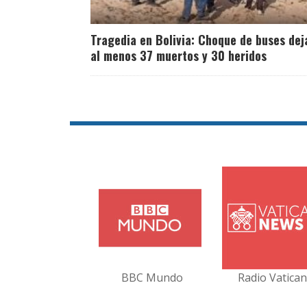
Tragedia en Bolivia: Choque de buses dej
al menos 37 muertos y 30 heridos
BBC Mundo
Radio Vatica