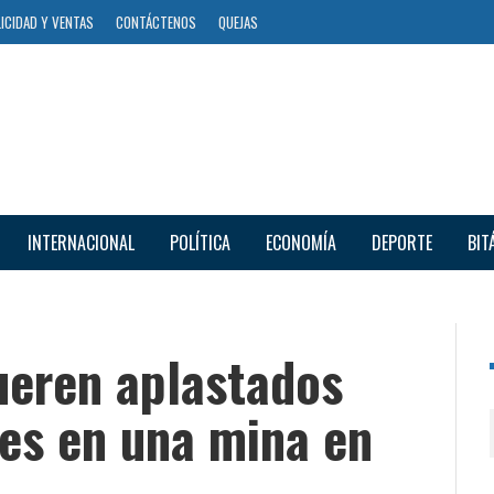
ICIDAD Y VENTAS
CONTÁCTENOS
QUEJAS
INTERNACIONAL
POLÍTICA
ECONOMÍA
DEPORTE
BIT
eren aplastados
tes en una mina en