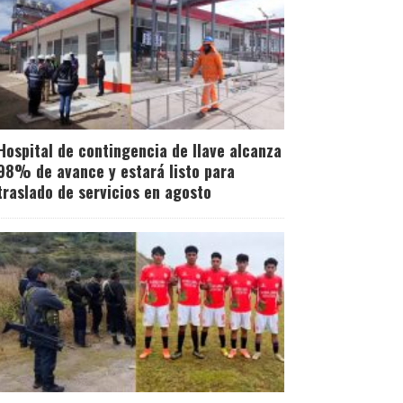
Hospital de contingencia de Ilave alcanza
98% de avance y estará listo para
traslado de servicios en agosto