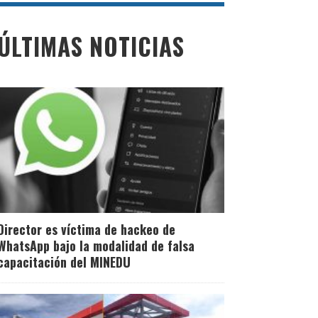
ÚLTIMAS NOTICIAS
Director es víctima de hackeo de
WhatsApp bajo la modalidad de falsa
capacitación del MINEDU