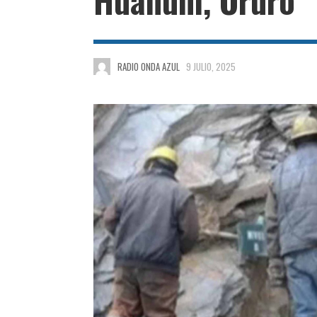
RADIO ONDA AZUL
9 JULIO, 2025