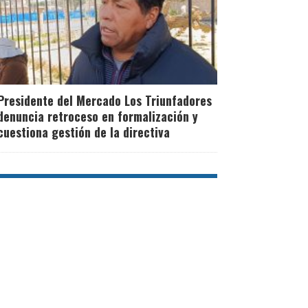
Presidente del Mercado Los Triunfadores
denuncia retroceso en formalización y
cuestiona gestión de la directiva