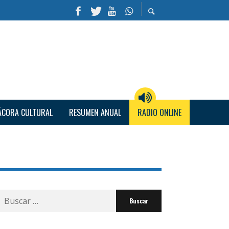
ÁCORA CULTURAL
RESUMEN ANUAL
RADIO ONLINE
Buscar
por: