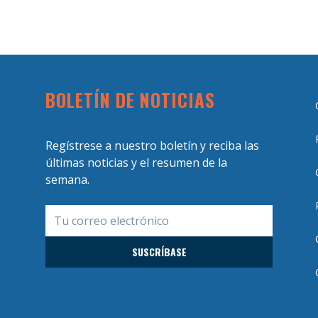
BOLETÍN DE NOTICIAS
Regístrese a nuestro boletín y reciba las
últimas noticias y el resumen de la
semana.