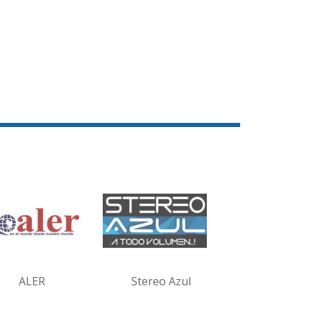
ALER
Stereo Azul