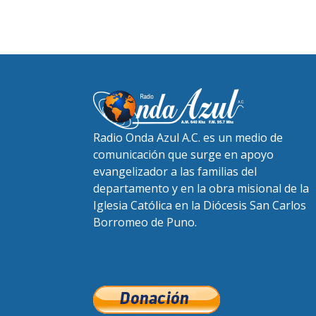
Radio Onda Azul A.C. es un medio de
comunicación que surge en apoyo
evangelizador a las familias del
departamento y en la obra misional de la
Iglesia Católica en la Diócesis San Carlos
Borromeo de Puno.