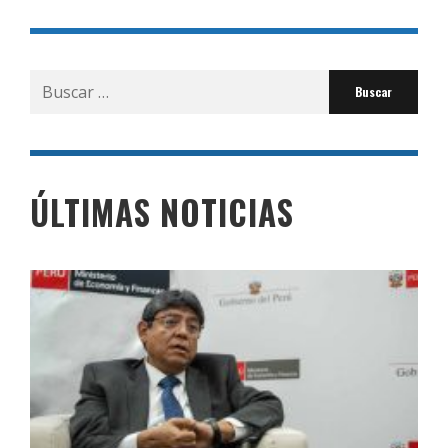
Buscar
por:
ÚLTIMAS NOTICIAS