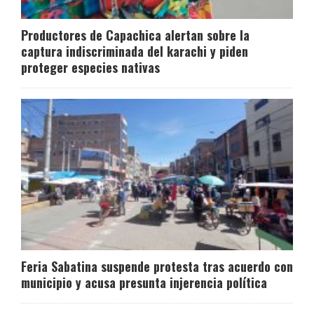
Productores de Capachica alertan sobre la
captura indiscriminada del karachi y piden
proteger especies nativas
Feria Sabatina suspende protesta tras acuerdo con
municipio y acusa presunta injerencia política