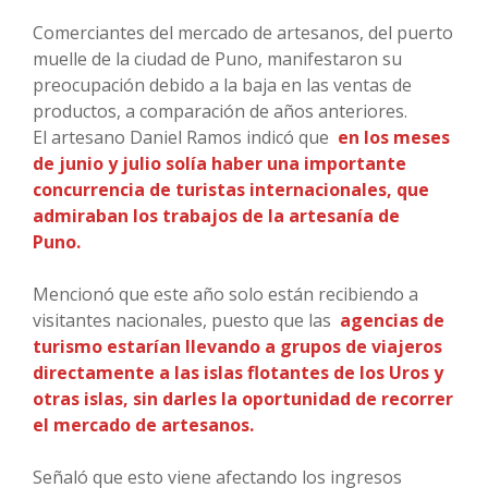
Comerciantes del mercado de artesanos, del puerto
muelle de la ciudad de Puno, manifestaron su
preocupación debido a la baja en las ventas de
productos, a comparación de años anteriores.
El artesano Daniel Ramos indicó que
en los meses
de junio y julio solía haber una importante
concurrencia de turistas internacionales, que
admiraban los trabajos de la artesanía de
Puno.
Mencionó que este año solo están recibiendo a
visitantes nacionales, puesto que las
agencias de
turismo estarían llevando a grupos de viajeros
directamente a las islas flotantes de los Uros y
otras islas, sin darles la oportunidad de recorrer
el mercado de artesanos.
Señaló que esto viene afectando los ingresos