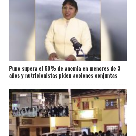
Puno supera el 50% de anemia en menores de 3
años y nutricionistas piden acciones conjuntas