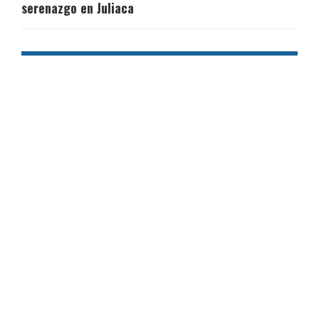
serenazgo en Juliaca