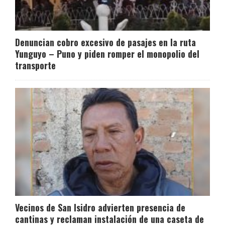
Denuncian cobro excesivo de pasajes en la ruta
Yunguyo – Puno y piden romper el monopolio del
transporte
Vecinos de San Isidro advierten presencia de
cantinas y reclaman instalación de una caseta de