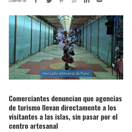
mercado artesanal de Puno
Comerciantes denuncian que agencias
de turismo llevan directamente a los
visitantes a las islas, sin pasar por el
centro artesanal