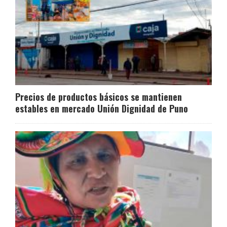
Precios de productos básicos se mantienen
estables en mercado Unión Dignidad de Puno