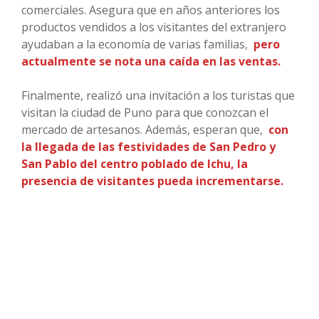
comerciales. Asegura que en años anteriores los
productos vendidos a los visitantes del extranjero
ayudaban a la economía de varias familias,
pero
actualmente se nota una caída en las ventas.
Finalmente, realizó una invitación a los turistas que
visitan la ciudad de Puno para que conozcan el
mercado de artesanos. Además, esperan que,
con
la llegada de las festividades de San Pedro y
San Pablo del centro poblado de Ichu, la
presencia de visitantes pueda incrementarse.