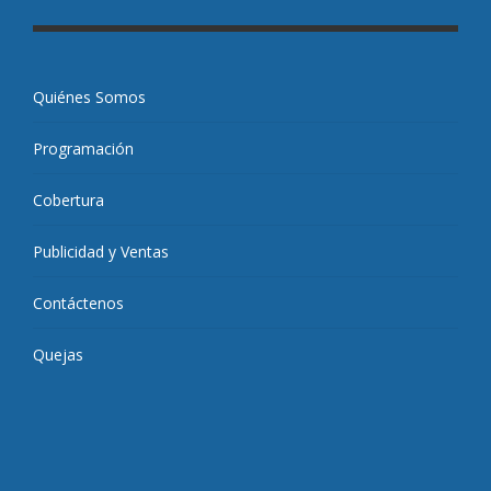
Quiénes Somos
Programación
Cobertura
Publicidad y Ventas
Contáctenos
Quejas