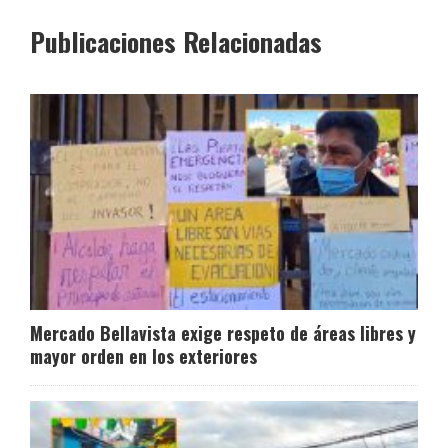
Publicaciones Relacionadas
Mercado Bellavista exige respeto de áreas libres y
mayor orden en los exteriores