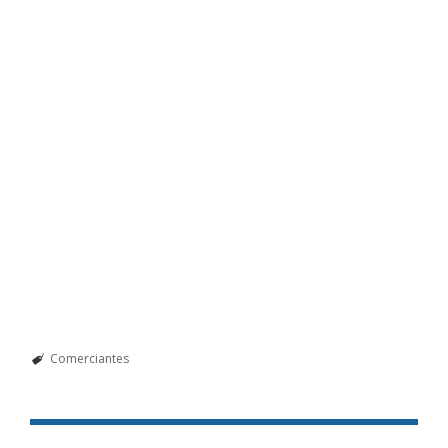
Comerciantes