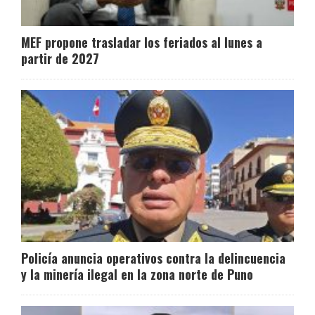
MEF propone trasladar los feriados al lunes a
partir de 2027
Policía anuncia operativos contra la delincuencia
y la minería ilegal en la zona norte de Puno