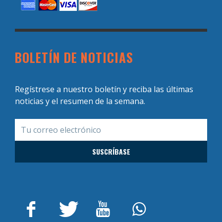
BOLETÍN DE NOTICIAS
Regístrese a nuestro boletín y reciba las últimas
noticias y el resumen de la semana.