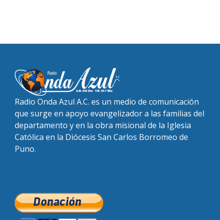
Radio Onda Azul A.C. es un medio de comunicación
que surge en apoyo evangelizador a las familias del
departamento y en la obra misional de la Iglesia
Católica en la Diócesis San Carlos Borromeo de
Puno.