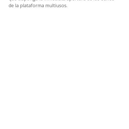
de la plataforma multiusos.