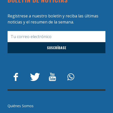
Regístrese a nuestro boletín y reciba las últimas
noticias y el resumen de la semana.
Quiénes Somos