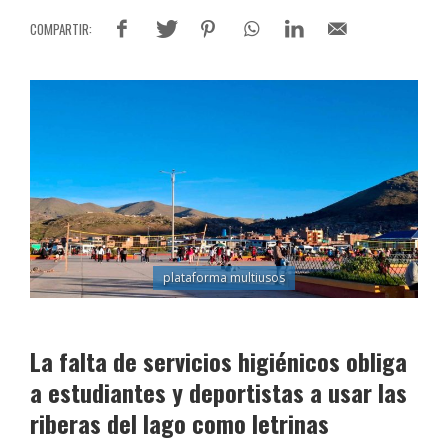
plataforma multiusos
La falta de servicios higiénicos obliga
a estudiantes y deportistas a usar las
riberas del lago como letrinas