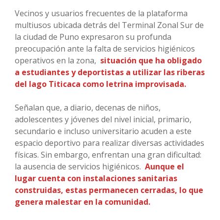
Vecinos y usuarios frecuentes de la plataforma
multiusos ubicada detrás del Terminal Zonal Sur de
la ciudad de Puno expresaron su profunda
preocupación ante la falta de servicios higiénicos
operativos en la zona,
situación que ha obligado
a estudiantes y deportistas a utilizar las riberas
del lago Titicaca como letrina improvisada.
Señalan que, a diario, decenas de niños,
adolescentes y jóvenes del nivel inicial, primario,
secundario e incluso universitario acuden a este
espacio deportivo para realizar diversas actividades
físicas. Sin embargo, enfrentan una gran dificultad:
la ausencia de servicios higiénicos.
Aunque el
lugar cuenta con instalaciones sanitarias
construidas, estas permanecen cerradas, lo que
genera malestar en la comunidad.