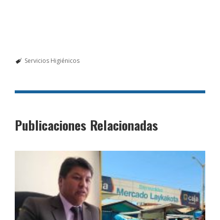
Servicios Higiénicos
Publicaciones Relacionadas