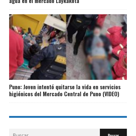
agua en el mercado Laykakota
Puno: Joven intentó quitarse la vida en servicios
higiénicos del Mercado Central de Puno (VIDEO)
Buscar