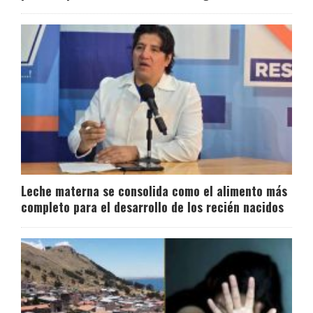
Leche materna se consolida como el alimento más
completo para el desarrollo de los recién nacidos