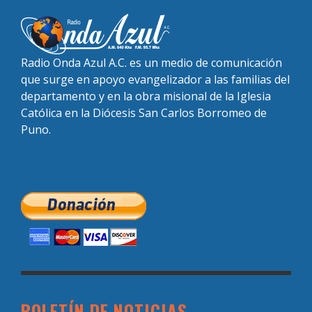
Radio Onda Azul A.C. es un medio de comunicación
que surge en apoyo evangelizador a las familias del
departamento y en la obra misional de la Iglesia
Católica en la Diócesis San Carlos Borromeo de
Puno.
BOLETÍN DE NOTICIAS