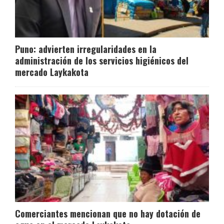
Puno: advierten irregularidades en la
administración de los servicios higiénicos del
mercado Laykakota
Comerciantes mencionan que no hay dotación de