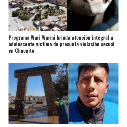
Programa Wari Warmi brinda atención integral a
adolescente víctima de presunta violación sexual
en Chucuito