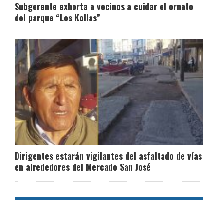
Subgerente exhorta a vecinos a cuidar el ornato
del parque “Los Kollas”
Dirigentes estarán vigilantes del asfaltado de vías
en alrededores del Mercado San José