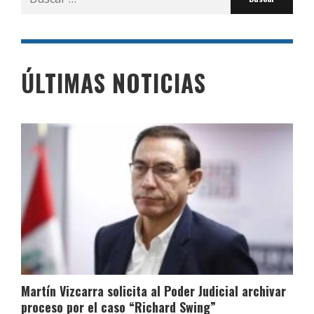
por:
ÚLTIMAS NOTICIAS
Martín Vizcarra solicita al Poder Judicial archivar
proceso por el caso “Richard Swing”