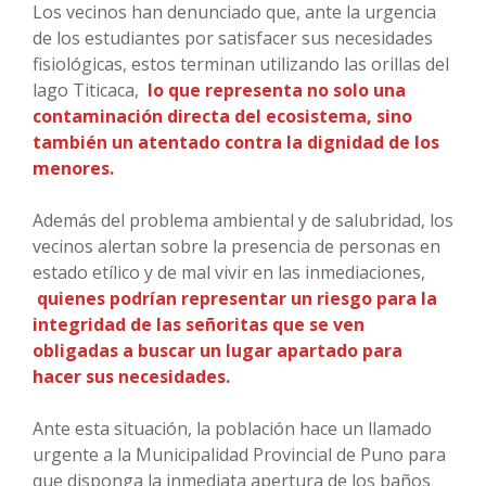
Los vecinos han denunciado que, ante la urgencia
de los estudiantes por satisfacer sus necesidades
fisiológicas, estos terminan utilizando las orillas del
lago Titicaca,
lo que representa no solo una
contaminación directa del ecosistema, sino
también un atentado contra la dignidad de los
menores.
Además del problema ambiental y de salubridad, los
vecinos alertan sobre la presencia de personas en
estado etílico y de mal vivir en las inmediaciones,
quienes podrían representar un riesgo para la
integridad de las señoritas que se ven
obligadas a buscar un lugar apartado para
hacer sus necesidades.
Ante esta situación, la población hace un llamado
urgente a la Municipalidad Provincial de Puno para
que disponga la inmediata apertura de los baños