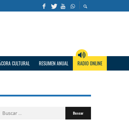
ÁCORA CULTURAL
RESUMEN ANUAL
RADIO ONLINE
Buscar
por: