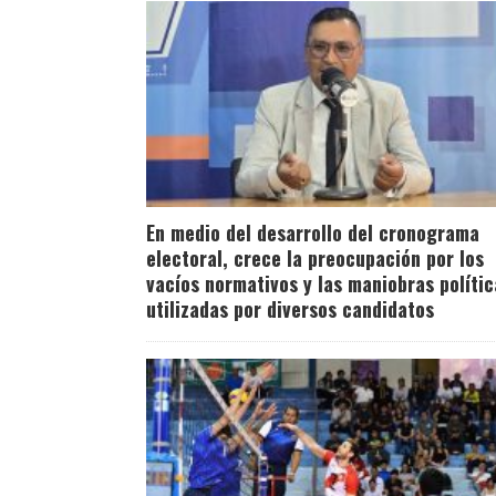
En medio del desarrollo del cronograma
electoral, crece la preocupación por los
vacíos normativos y las maniobras polític
utilizadas por diversos candidatos