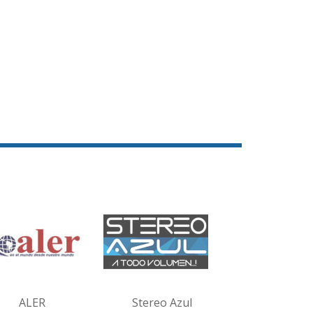
ALER
Stereo Azul