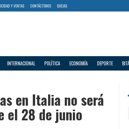
ICIDAD Y VENTAS
CONTÁCTENOS
QUEJAS
INTERNACIONAL
POLÍTICA
ECONOMÍA
DEPORTE
BIT
as en Italia no será
e el 28 de junio