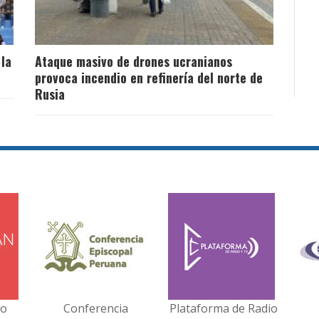
 la
Ataque masivo de drones ucranianos
provoca incendio en refinería del norte de
Rusia
no
Conferencia
Plataforma de Radio