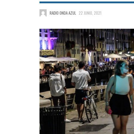
RADIO ONDA AZUL
22 JUNIO, 2021