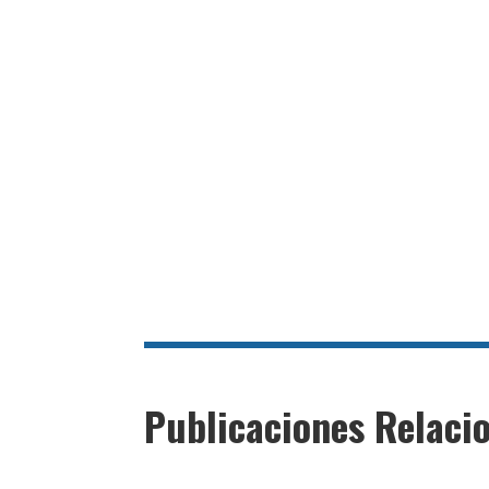
Publicaciones Relaci