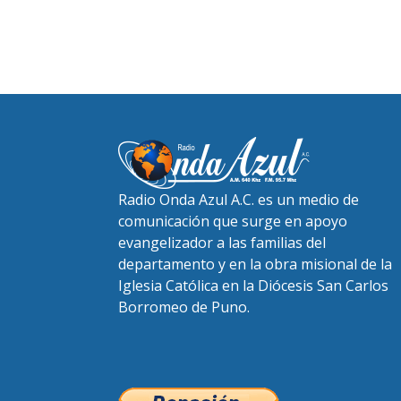
Radio Onda Azul A.C. es un medio de
comunicación que surge en apoyo
evangelizador a las familias del
departamento y en la obra misional de la
Iglesia Católica en la Diócesis San Carlos
Borromeo de Puno.