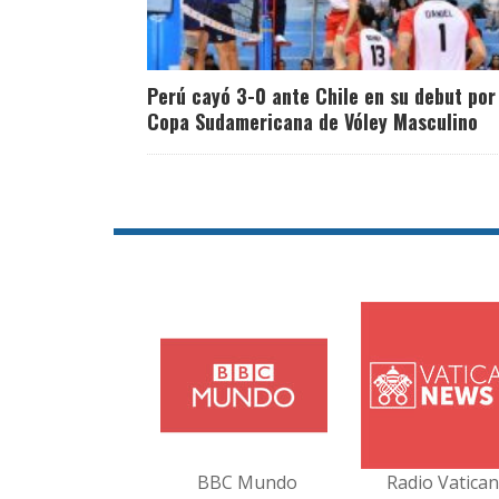
Perú cayó 3-0 ante Chile en su debut por
Copa Sudamericana de Vóley Masculino
BBC Mundo
Radio Vatica