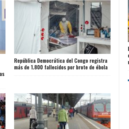
República Democrática del Congo registra
más de 1.800 fallecidos por brote de ébola
as