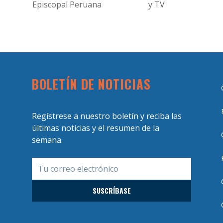
Episcopal Peruana
y TV
BOLETÍN DE NOTICIAS
Regístrese a nuestro boletín y reciba las
últimas noticias y el resumen de la
semana.