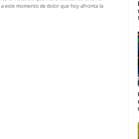
r a este momento de dolor que hoy afronta la