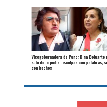
Vicegobernadora de Puno: Dina Boluarte 
solo debe pedir disculpas con palabras, s
con hechos