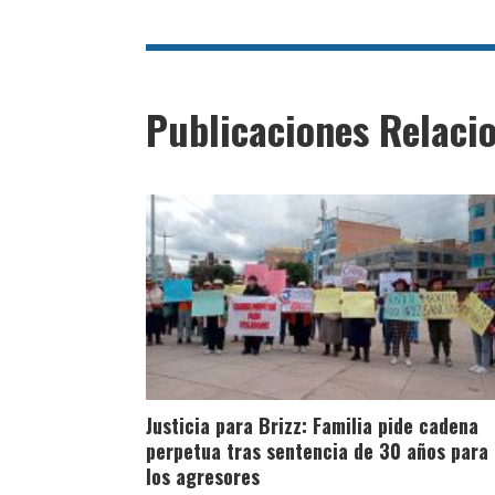
Publicaciones Relaci
Justicia para Brizz: Familia pide cadena
perpetua tras sentencia de 30 años para
los agresores