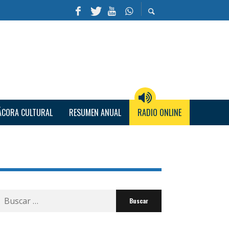
ÁCORA CULTURAL
RESUMEN ANUAL
RADIO ONLINE
Buscar
por: