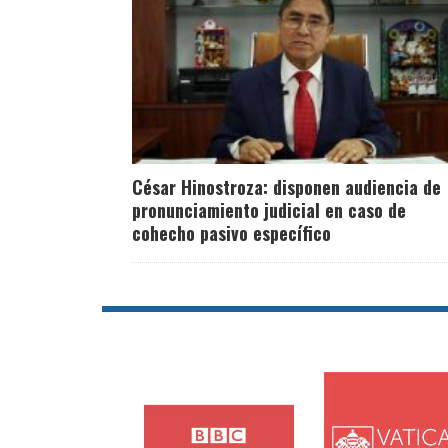
César Hinostroza: disponen audiencia de
pronunciamiento judicial en caso de
cohecho pasivo específico