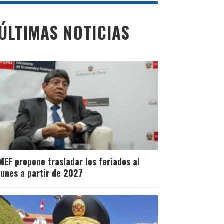
ÚLTIMAS NOTICIAS
MEF propone trasladar los feriados al
lunes a partir de 2027