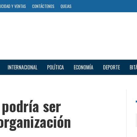
ICIDAD Y VENTAS
CONTÁCTENOS
QUEJAS
INTERNACIONAL
POLÍTICA
ECONOMÍA
DEPORTE
BIT
 podría ser
organización