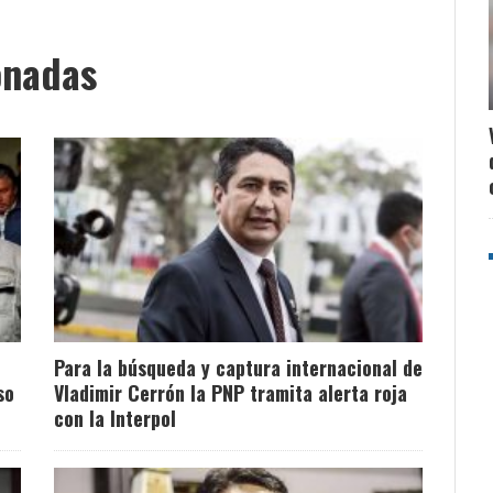
onadas
Para la búsqueda y captura internacional de
so
Vladimir Cerrón la PNP tramita alerta roja
con la Interpol