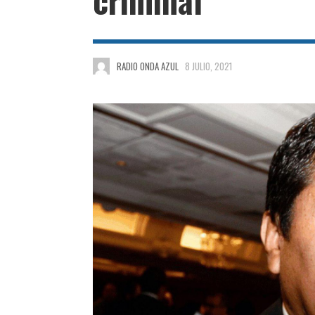
RADIO ONDA AZUL
8 JULIO, 2021