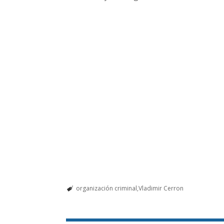
organización criminal
Vladimir Cerron