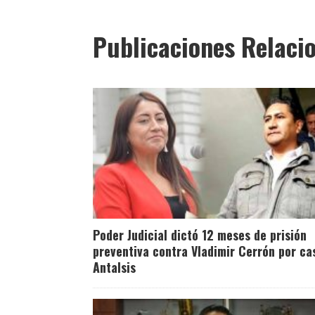
Publicaciones Relaci
Poder Judicial dictó 12 meses de prisión
preventiva contra Vladimir Cerrón por ca
Antalsis