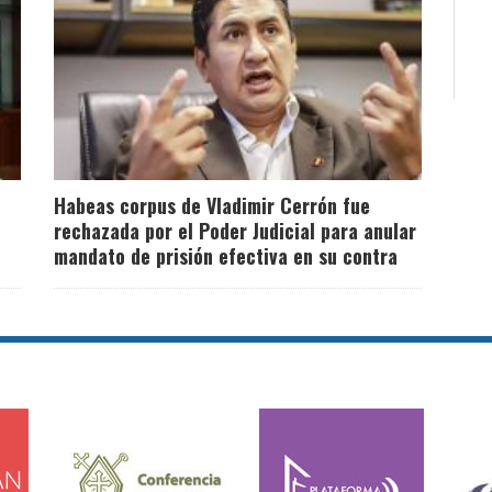
Habeas corpus de Vladimir Cerrón fue
rechazada por el Poder Judicial para anular
mandato de prisión efectiva en su contra