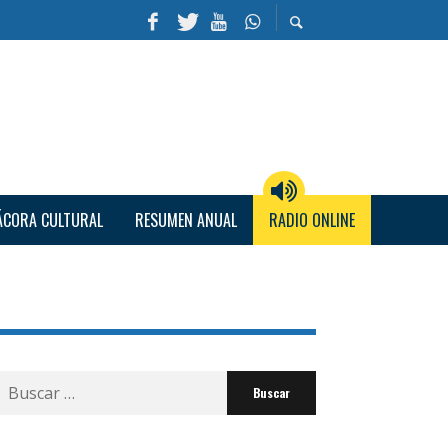
ÁCORA CULTURAL
RESUMEN ANUAL
RADIO ONLINE
Buscar
por: