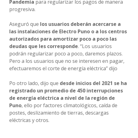
Pandemia
para regularizar los pagos de manera
progresiva.
Aseguró que
los usuarios deberán acercarse a
las instalaciones de Electro Puno o a los centros
autorizados para amortizar poco a poco las
deudas que les corresponde
. “Los usuarios
podrán regularizar poco a poco, daremos plazos.
Pero a los usuarios que no se interesen en pagar,
efectuaremos el corte de energía eléctrica” dijo
Po otro lado, dijo que
desde inicios del 2021 se ha
registrado un promedio de 450 interrupciones
de energía eléctrica a nivel de la región de
Puno
, ello por factores climatológicos, caída de
postes, deslizamiento de tierras, descargas
eléctricas y otros.