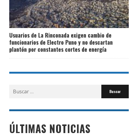
Usuarios de La Rinconada exigen cambio de
funcionarios de Electro Puno y no descartan
plantón por constantes cortes de energía
Buscar
por:
ÚLTIMAS NOTICIAS