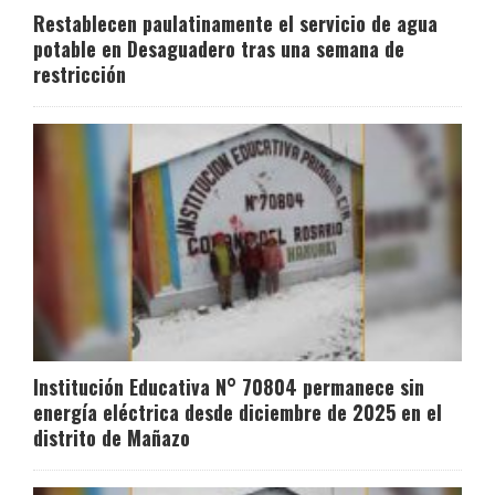
Restablecen paulatinamente el servicio de agua
potable en Desaguadero tras una semana de
restricción
Institución Educativa N° 70804 permanece sin
energía eléctrica desde diciembre de 2025 en el
distrito de Mañazo