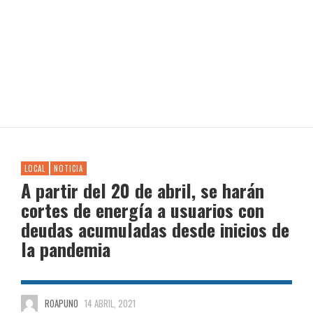
LOCAL
NOTICIA
A partir del 20 de abril, se harán
cortes de energía a usuarios con
deudas acumuladas desde inicios de
la pandemia
ROAPUNO
14 ABRIL, 2021