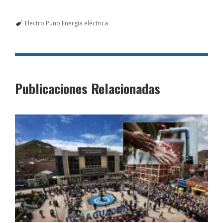
Electro Puno
Energía eléctrica
Publicaciones Relacionadas