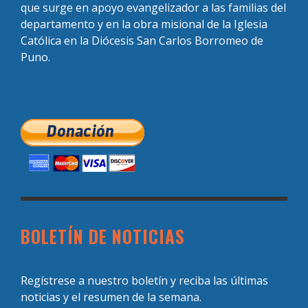
que surge en apoyo evangelizador a las familias del
departamento y en la obra misional de la Iglesia
Católica en la Diócesis San Carlos Borromeo de
Puno.
BOLETÍN DE NOTICIAS
Regístrese a nuestro boletín y reciba las últimas
noticias y el resumen de la semana.