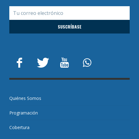
Quiénes Somos
Programación
Cobertura