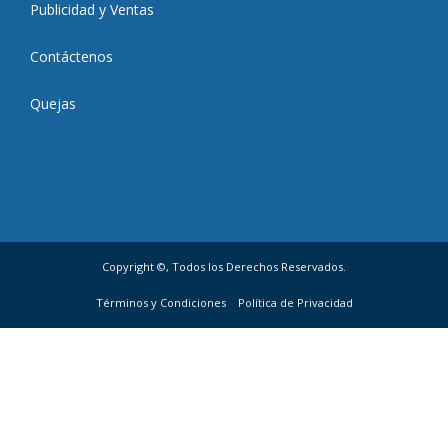
Publicidad y Ventas
Contáctenos
Quejas
Copyright ©, Todos los Derechos Reservados.
Términos y Condiciones
Política de Privacidad