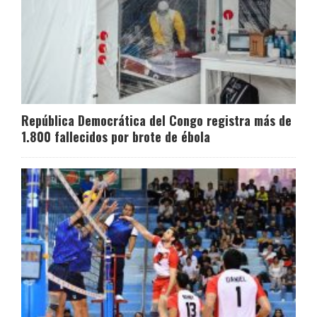
República Democrática del Congo registra más de
1.800 fallecidos por brote de ébola