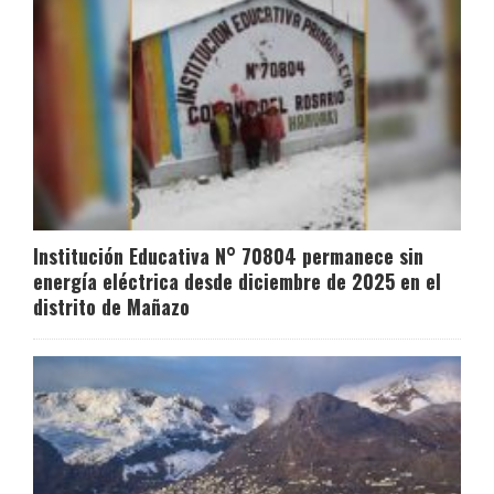
Institución Educativa N° 70804 permanece sin
energía eléctrica desde diciembre de 2025 en el
distrito de Mañazo