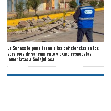
La Sunass le pone freno a las deficiencias en los
servicios de saneamiento y exige respuestas
inmediatas a Sedajuliaca