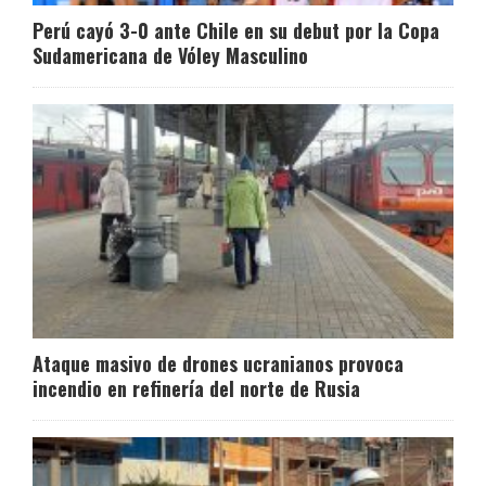
Perú cayó 3-0 ante Chile en su debut por la Copa
Sudamericana de Vóley Masculino
Ataque masivo de drones ucranianos provoca
incendio en refinería del norte de Rusia