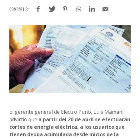
El gerente general de Electro Puno, Luis Mamani,
advirtió que
a partir del 20 de abril se efectuarán
cortes de energía eléctrica, a los usuarios que
tienen deuda acumulada desde inicios de la