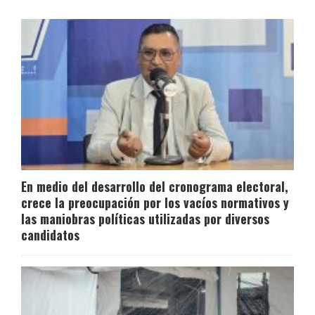
En medio del desarrollo del cronograma electoral,
crece la preocupación por los vacíos normativos y
las maniobras políticas utilizadas por diversos
candidatos