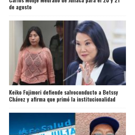
de agosto
Keiko Fujimori defiende salvoconducto a Betssy
Chávez y afirma que primó la institucionalidad