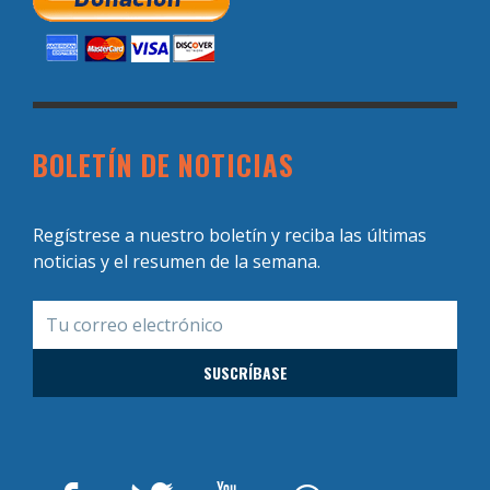
BOLETÍN DE NOTICIAS
Regístrese a nuestro boletín y reciba las últimas
noticias y el resumen de la semana.