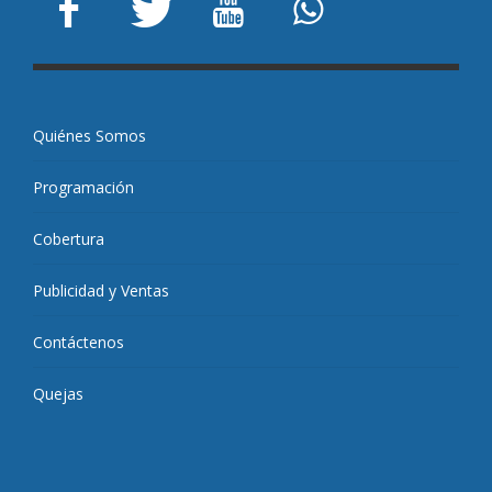
Quiénes Somos
Programación
Cobertura
Publicidad y Ventas
Contáctenos
Quejas