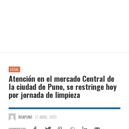
LOCAL
Atención en el mercado Central de
la ciudad de Puno, se restringe hoy
por jornada de limpieza
ROAPUNO
27 ABRIL, 2021