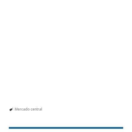
Mercado central