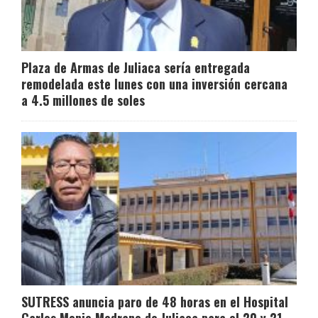
Plaza de Armas de Juliaca sería entregada
remodelada este lunes con una inversión cercana
a 4.5 millones de soles
SUTRESS anuncia paro de 48 horas en el Hospital
Carlos Monje Medrano de Juliaca para el 20 y 21