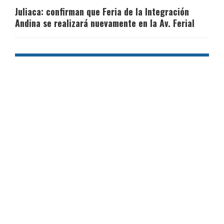
Juliaca: confirman que Feria de la Integración
Andina se realizará nuevamente en la Av. Ferial