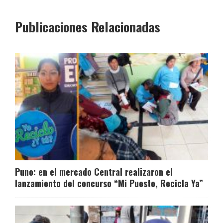
Publicaciones Relacionadas
Puno: en el mercado Central realizaron el
lanzamiento del concurso “Mi Puesto, Recicla Ya”