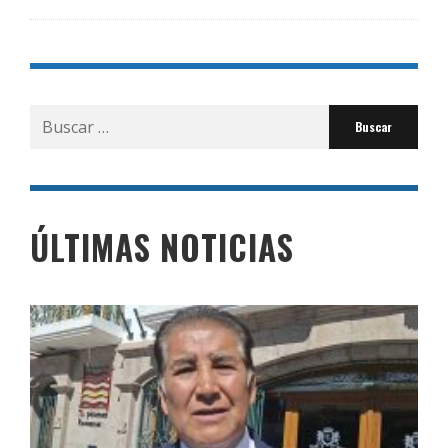
Buscar
por:
ÚLTIMAS NOTICIAS