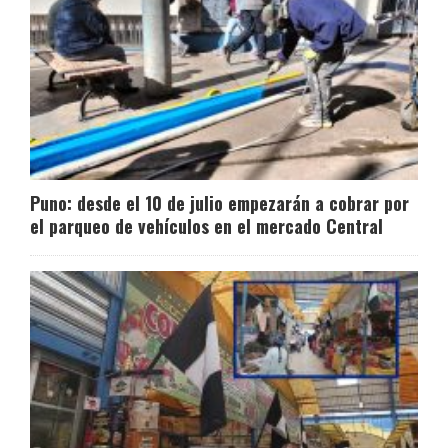
Puno: desde el 10 de julio empezarán a cobrar por
el parqueo de vehículos en el mercado Central