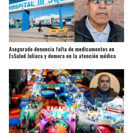
Asegurado denuncia falta de medicamentos en
EsSalud Juliaca y demora en la atención médica