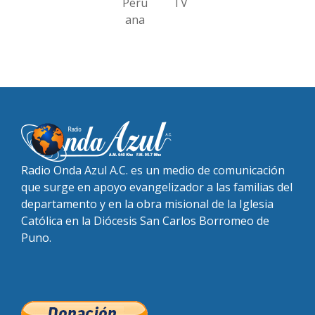
Peru
TV
ana
Radio Onda Azul A.C. es un medio de comunicación
que surge en apoyo evangelizador a las familias del
departamento y en la obra misional de la Iglesia
Católica en la Diócesis San Carlos Borromeo de
Puno.