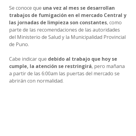
Se conoce que
una vez al mes se desarrollan
trabajos de fumigación en el mercado Central y
las jornadas de limpieza son constantes
, como
parte de las recomendaciones de las autoridades
del Ministerio de Salud y la Municipalidad Provincial
de Puno.
Cabe indicar que
debido al trabajo que hoy se
cumple, la atención se restringirá
, pero mañana
a partir de las 6:00am las puertas del mercado se
abrirán con normalidad.