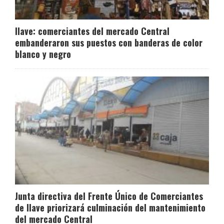
Ilave: comerciantes del mercado Central
embanderaron sus puestos con banderas de color
blanco y negro
Junta directiva del Frente Único de Comerciantes
de Ilave priorizará culminación del mantenimiento
del mercado Central