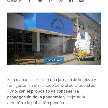
Foto: DRAP
Esta mañana se realizó una jornada de limpieza y
fumigación en el mercado Central de la ciudad de
Puno,
con el propósito de contener la
propagación de la pandemia
y mejorar la
atención a la población puneña.