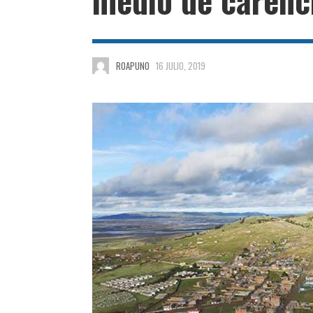
ROAPUNO
16 JULIO, 2019