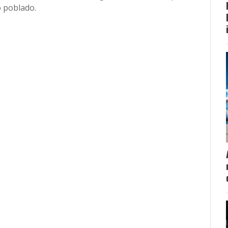
o poblado.