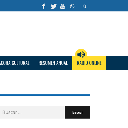
ÁCORA CULTURAL
RESUMEN ANUAL
RADIO ONLINE
Buscar
por: