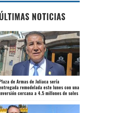
ÚLTIMAS NOTICIAS
Plaza de Armas de Juliaca sería
entregada remodelada este lunes con una
inversión cercana a 4.5 millones de soles