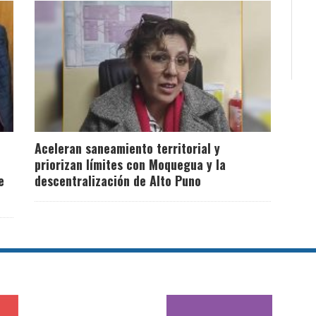
Aceleran saneamiento territorial y
priorizan límites con Moquegua y la
e
descentralización de Alto Puno