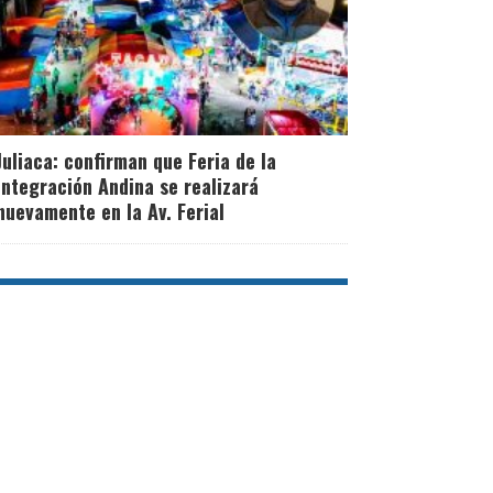
Juliaca: confirman que Feria de la
Integración Andina se realizará
nuevamente en la Av. Ferial