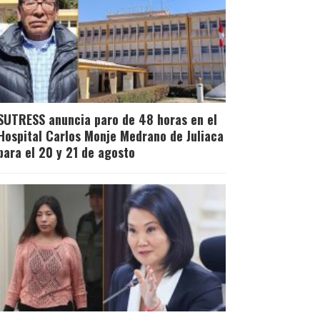
SUTRESS anuncia paro de 48 horas en el
Hospital Carlos Monje Medrano de Juliaca
para el 20 y 21 de agosto