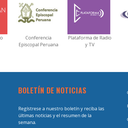
no
Conferencia
Plataforma de Radio
Episcopal Peruana
y TV
BOLETÍN DE NOTICIAS
Regístrese a nuestro boletín y reciba las
últimas noticias y el resumen de la
semana.