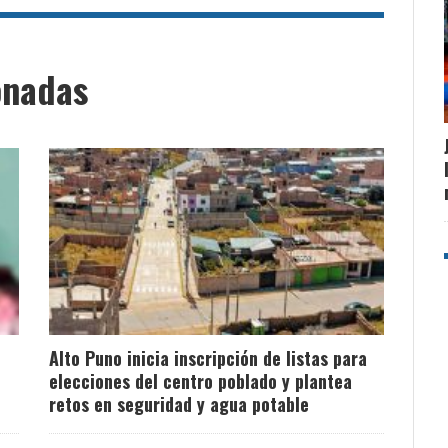
onadas
Alto Puno inicia inscripción de listas para
elecciones del centro poblado y plantea
retos en seguridad y agua potable