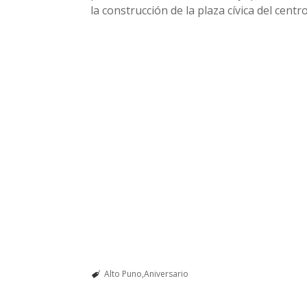
la construcción de la plaza cívica del centr
Alto Puno
Aniversario