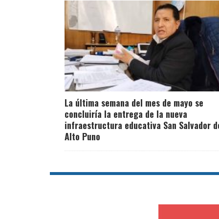
La última semana del mes de mayo se
concluiría la entrega de la nueva
infraestructura educativa San Salvador d
Alto Puno