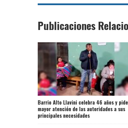
Publicaciones Relaci
Barrio Alto Llavini celebra 46 años y pide
mayor atención de las autoridades a sus
principales necesidades